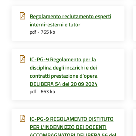
Regolamento reclutamento esperti
interni-esterni e tutor
pdf - 765 kb
IC-PG-9 Regolamento per la
disciplina degli incarichi e dei
contratti prestazione d'opera
DELIBERA 54 del 20 09 2024
pdf - 663 kb
IC-PG-9 REGOLAMENTO DISTITUTO
PER L'INDENNIZZO DEI DOCENTI
ACCOMPAGNATORI DELIBERA 56 del