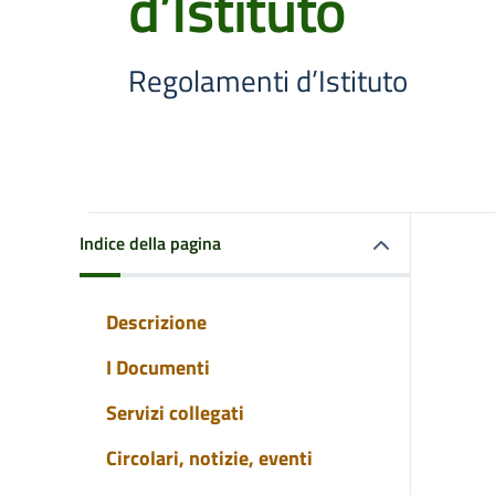
d’Istituto
Regolamenti d’Istituto
Indice della pagina
Descrizione
I Documenti
Servizi collegati
Circolari, notizie, eventi