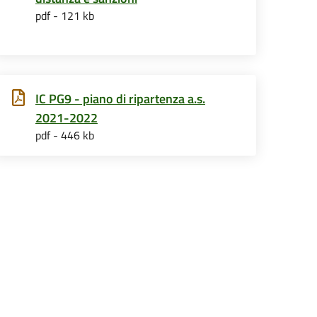
pdf - 121 kb
IC PG9 - piano di ripartenza a.s.
2021-2022
pdf - 446 kb