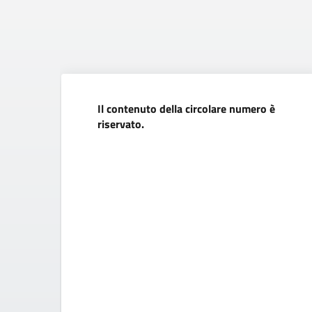
Il contenuto della circolare numero è
riservato.