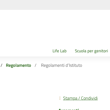
Life Lab
Scuola per genitori
Regolamento
Regolamenti d’Istituto
Stampa / Condividi