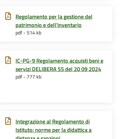
Regolamento per la gestione del
patrimonio e dell'inventario
pdf - 514 kb
IC-PG-9 Regolamento acquisti beni e
servizi DELIBERA 55 del 20 09 2024
pdf - 777 kb
Integrazione al Regolamento di
Istituto: norme per la didattica a
distanza e sanzioni