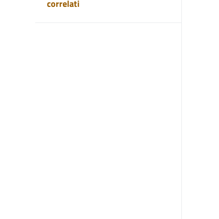
correlati