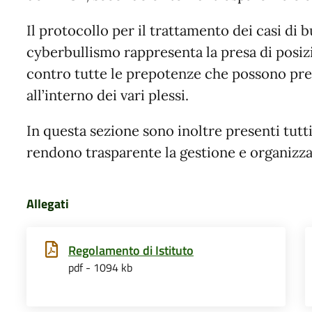
Il protocollo per il trattamento dei casi di 
cyberbullismo rappresenta la presa di posizi
contro tutte le prepotenze che possono pre
all’interno dei vari plessi.
In questa sezione sono inoltre presenti tutt
rendono trasparente la gestione e organizza
Allegati
Regolamento di Istituto
pdf - 1094 kb