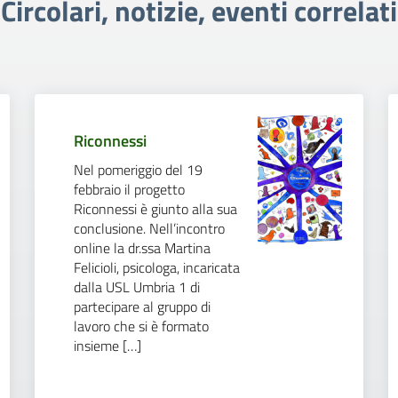
Circolari, notizie, eventi correlati
Riconnessi
Nel pomeriggio del 19
febbraio il progetto
Riconnessi è giunto alla sua
conclusione. Nell’incontro
online la dr.ssa Martina
Felicioli, psicologa, incaricata
dalla USL Umbria 1 di
partecipare al gruppo di
lavoro che si è formato
insieme […]