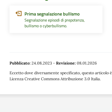
Prima segnalazione bullismo
Segnalazione episodi di prepotenza,
bullismo o cyberbullismo.
Pubblicato:
24.08.2023
-
Revisione:
08.01.2026
Eccetto dove diversamente specificato, questo articolo è 
Licenza Creative Commons Attribuzione 3.0 Italia.