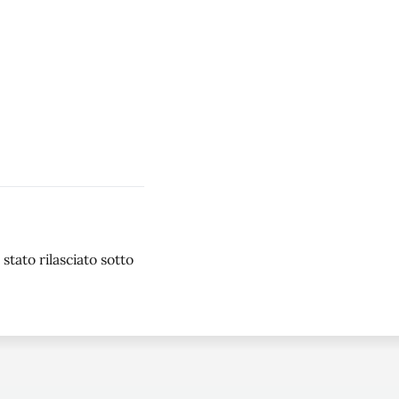
stato rilasciato sotto