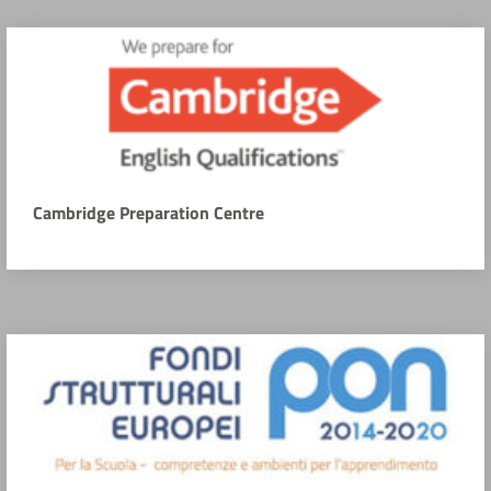
Cambridge Preparation Centre