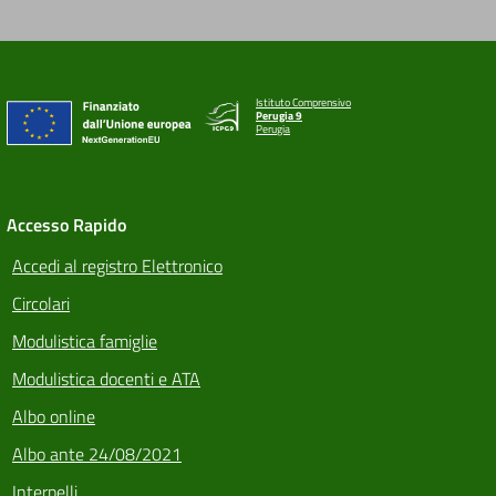
Istituto Comprensivo
Perugia 9
Perugia
Accesso Rapido
Accedi al registro Elettronico
Circolari
Modulistica famiglie
Modulistica docenti e ATA
Albo online
Albo ante 24/08/2021
Interpelli