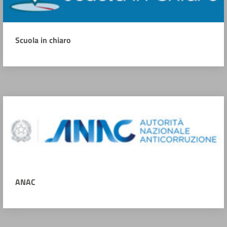
Scuola in chiaro
ANAC