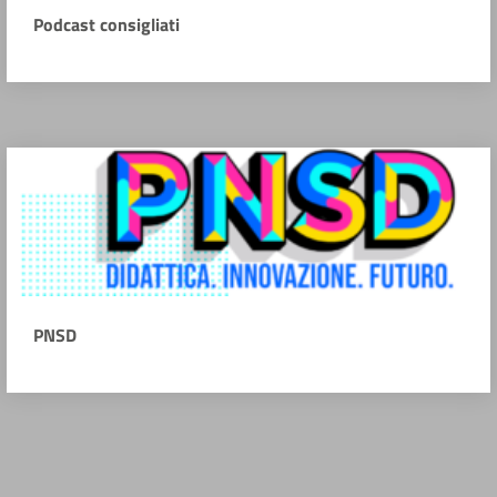
Podcast consigliati
PNSD