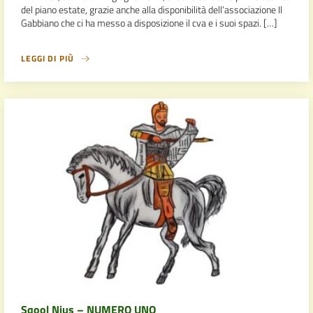
del piano estate, grazie anche alla disponibilità dell’associazione Il
Gabbiano che ci ha messo a disposizione il cva e i suoi spazi. […]
LEGGI DI PIÙ
Sqool Nius – NUMERO UNO