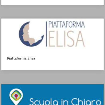
Piattaforma Elisa