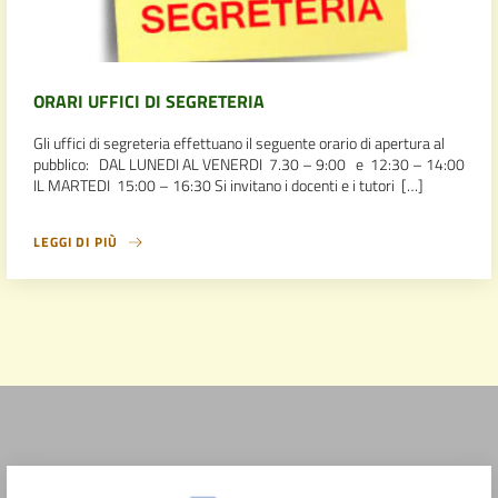
ORARI UFFICI DI SEGRETERIA
Gli uffici di segreteria effettuano il seguente orario di apertura al
pubblico: DAL LUNEDI AL VENERDI 7.30 – 9:00 e 12:30 – 14:00
IL MARTEDI 15:00 – 16:30 Si invitano i docenti e i tutori […]
LEGGI DI PIÙ