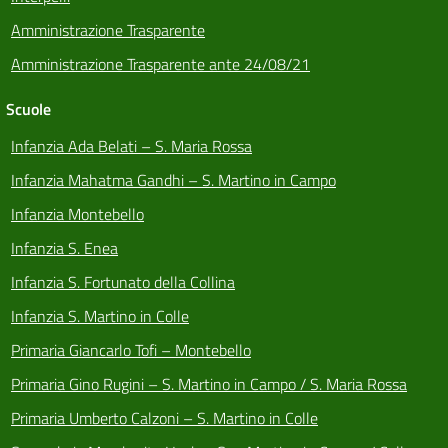
Amministrazione Trasparente
Amministrazione Trasparente ante 24/08/21
Scuole
Infanzia Ada Belati – S. Maria Rossa
Infanzia Mahatma Gandhi – S. Martino in Campo
Infanzia Montebello
Infanzia S. Enea
Infanzia S. Fortunato della Collina
Infanzia S. Martino in Colle
Primaria Giancarlo Tofi – Montebello
Primaria Gino Rugini – S. Martino in Campo / S. Maria Rossa
Primaria Umberto Calzoni – S. Martino in Colle