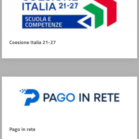
Coesione Italia 21-27
Pago in rete