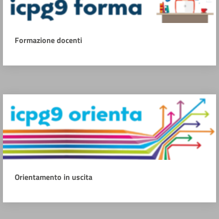
Formazione docenti
Orientamento in uscita