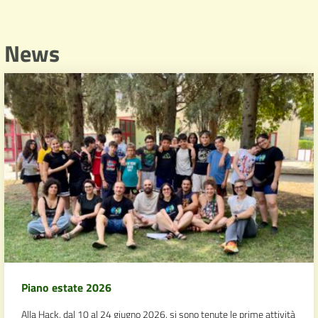
News
Piano estate 2026
Alla Hack, dal 10 al 24 giugno 2026, si sono tenute le prime attività