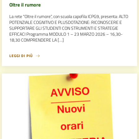
Oltre il rumore
La rete “Oltre il rumore”, con scuola capofila ICPG9, presenta: ALTO
POTENZIALE COGNITIVO E PLUSDOTAZIONE: RICONOSCERE E
SUPPORTARE GLI STUDENTI CON STRUMENTI E STRATEGIE
EFFICACI Programma MODULO 1 – 23 MARZO 2026 – 16,30-
18,30 COMPRENDERE LA […]
LEGGI DI PIÙ