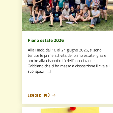
Piano estate 2026
Alla Hack, dal 10 al 24 giugno 2026, si sono
tenute le prime attività del piano estate, grazie
anche alla disponibilità dell’associazione Il
Gabbiano che ci ha messo a disposizione il cva e i
suoi spazi. […]
LEGGI DI PIÙ