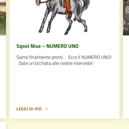
Sqool Nius – NUMERO UNO
Siamo finalmente pronti… Ecco il NUMERO UNO!
Date un’occhiata alle nostre interviste!
LEGGI DI PIÙ