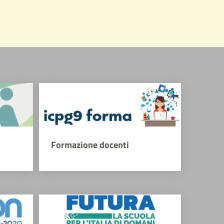
Formazione docenti