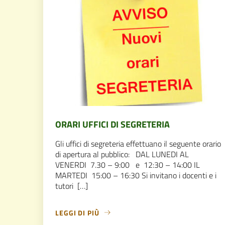
ORARI UFFICI DI SEGRETERIA
Gli uffici di segreteria effettuano il seguente orario
di apertura al pubblico: DAL LUNEDI AL
VENERDI 7.30 – 9:00 e 12:30 – 14:00 IL
MARTEDI 15:00 – 16:30 Si invitano i docenti e i
tutori […]
LEGGI DI PIÙ