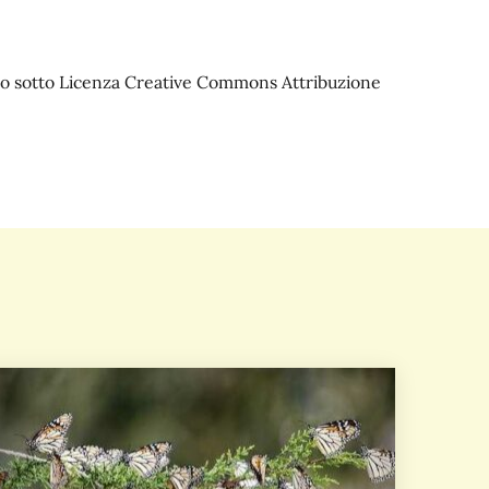
iato sotto Licenza Creative Commons Attribuzione