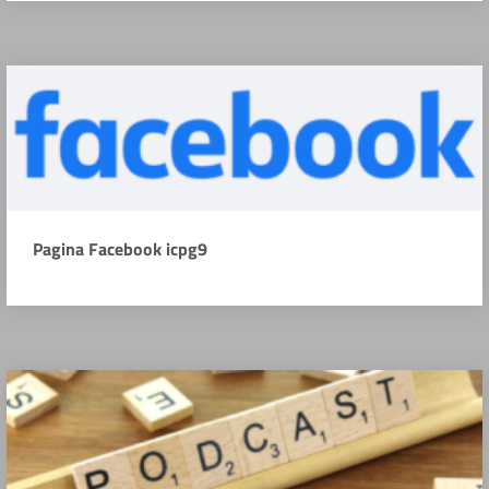
Pagina Facebook icpg9