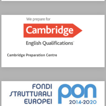
Cambridge Preparation Centre