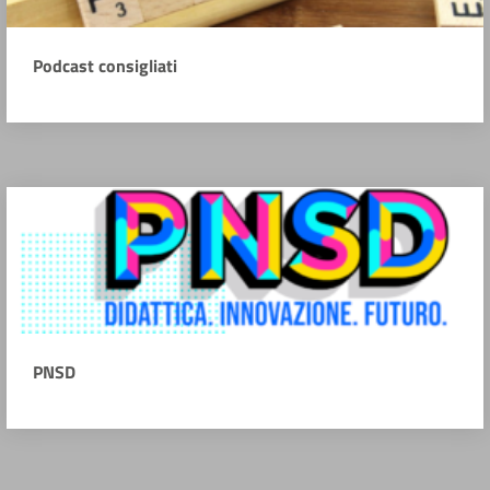
Podcast consigliati
PNSD