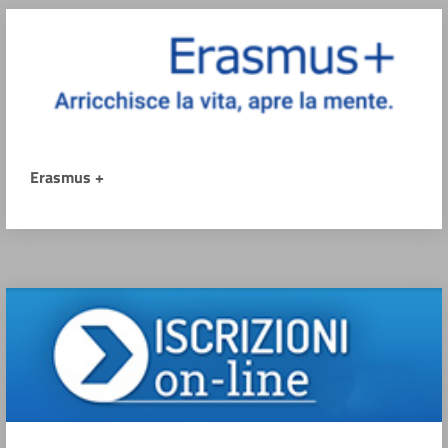
Erasmus +