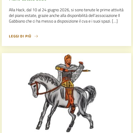
Alla Hack, dal 10 al 24 giugno 2026, si sono tenute le prime attività
del piano estate, grazie anche alla disponibilità dell’associazione Il
Gabbiano che ci ha messo a disposizione il cva e i suoi spazi. […]
LEGGI DI PIÙ