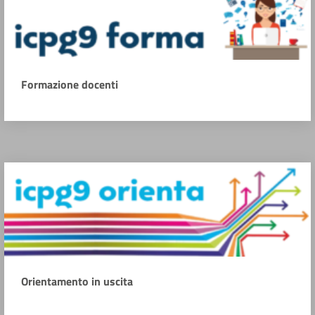
Formazione docenti
Orientamento in uscita