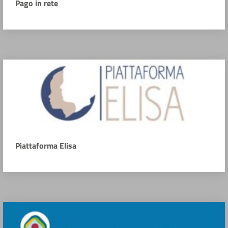
Pago in rete
Piattaforma Elisa