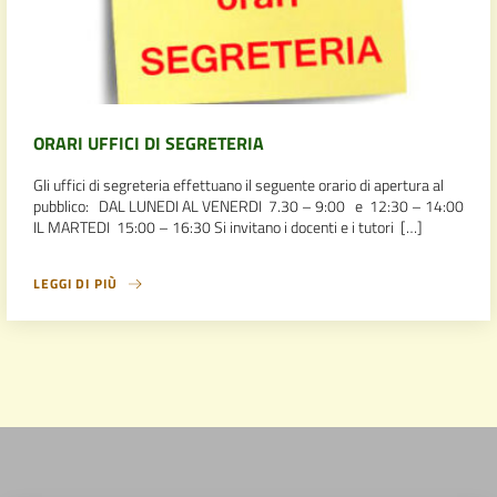
ORARI UFFICI DI SEGRETERIA
Gli uffici di segreteria effettuano il seguente orario di apertura al
pubblico: DAL LUNEDI AL VENERDI 7.30 – 9:00 e 12:30 – 14:00
IL MARTEDI 15:00 – 16:30 Si invitano i docenti e i tutori […]
LEGGI DI PIÙ