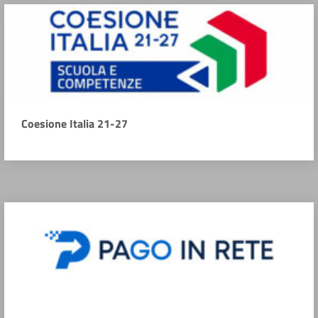
Coesione Italia 21-27