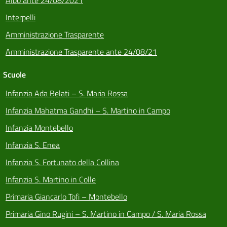
Interpelli
Amministrazione Trasparente
Amministrazione Trasparente ante 24/08/21
Scuole
Infanzia Ada Belati – S. Maria Rossa
Infanzia Mahatma Gandhi – S. Martino in Campo
Infanzia Montebello
Infanzia S. Enea
Infanzia S. Fortunato della Collina
Infanzia S. Martino in Colle
Primaria Giancarlo Tofi – Montebello
Primaria Gino Rugini – S. Martino in Campo / S. Maria Rossa