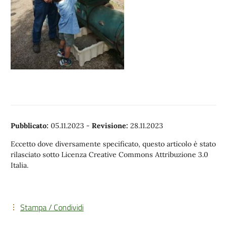
Pubblicato:
05.11.2023
-
Revisione:
28.11.2023
Eccetto dove diversamente specificato, questo articolo è stato
rilasciato sotto Licenza Creative Commons Attribuzione 3.0
Italia.
Stampa / Condividi