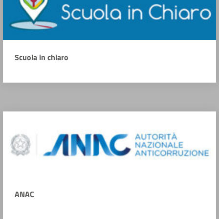
Scuola in chiaro
ANAC