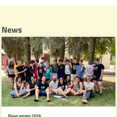
News
Piano estate 2026