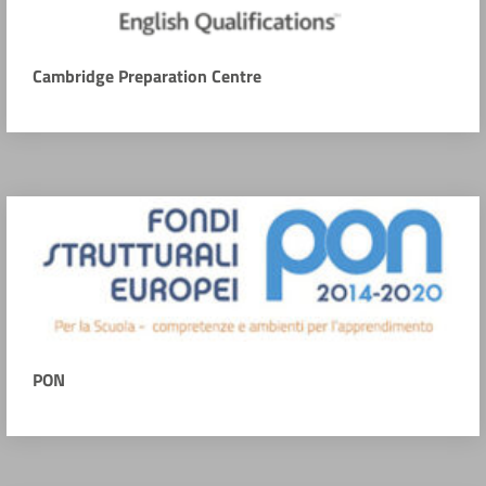
Cambridge Preparation Centre
PON