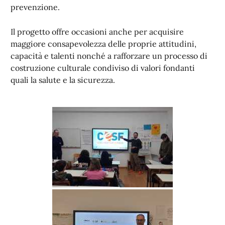
prevenzione.
Il progetto offre occasioni anche per acquisire
maggiore consapevolezza delle proprie attitudini,
capacità e talenti nonché a rafforzare un processo di
costruzione culturale condiviso di valori fondanti
quali la salute e la sicurezza.