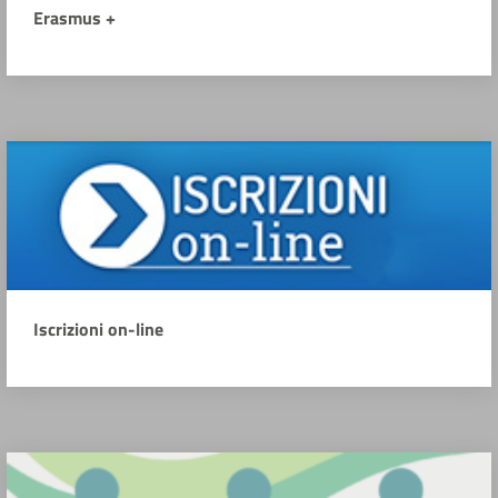
Erasmus +
Iscrizioni on-line