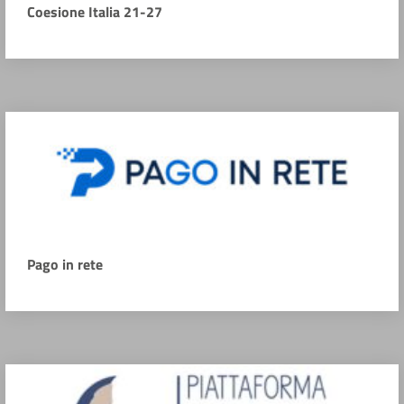
Coesione Italia 21-27
Pago in rete