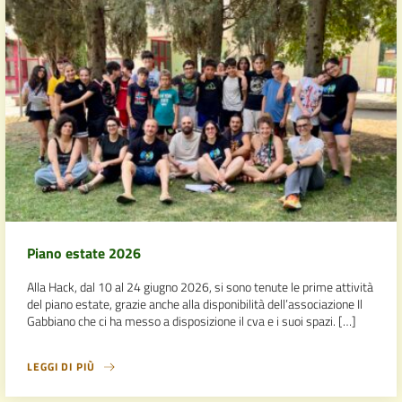
Piano estate 2026
Alla Hack, dal 10 al 24 giugno 2026, si sono tenute le prime attività
del piano estate, grazie anche alla disponibilità dell’associazione Il
Gabbiano che ci ha messo a disposizione il cva e i suoi spazi. […]
LEGGI DI PIÙ