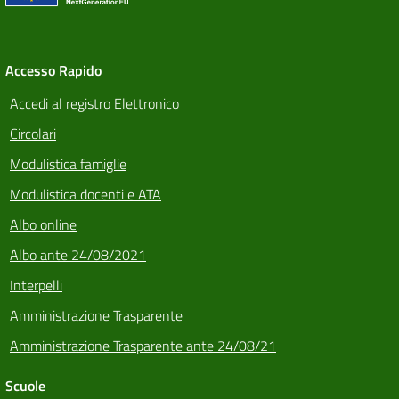
Accesso Rapido
Accedi al registro Elettronico
Circolari
Modulistica famiglie
Modulistica docenti e ATA
Albo online
Albo ante 24/08/2021
Interpelli
Amministrazione Trasparente
Amministrazione Trasparente ante 24/08/21
Scuole