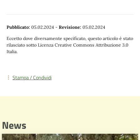
Pubblicato:
05.02.2024
-
Revisione:
05.02.2024
Eccetto dove diversamente specificato, questo articolo è stato
rilasciato sotto Licenza Creative Commons Attribuzione 3.0
Italia.
Stampa / Condividi
News