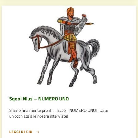
Sqool Nius – NUMERO UNO
Siamo finalmente pronti… Ecco il NUMERO UNO! Date
un’occhiata alle nostre interviste!
LEGGI DI PIÙ