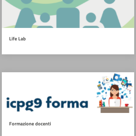
Life Lab
Formazione docenti