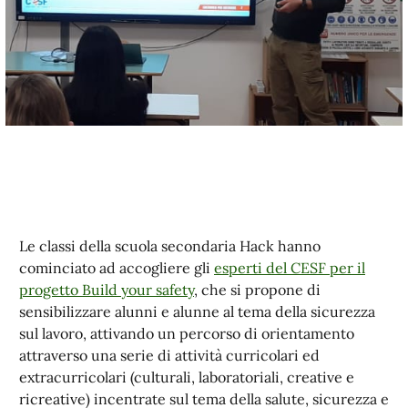
Le classi della scuola secondaria Hack hanno
cominciato ad accogliere gli
esperti del CESF per il
progetto Build your safety
, che si propone di
sensibilizzare alunni e alunne al tema della sicurezza
sul lavoro, attivando un percorso di orientamento
attraverso una serie di attività curricolari ed
extracurricolari (culturali, laboratoriali, creative e
ricreative) incentrate sul tema della salute, sicurezza e