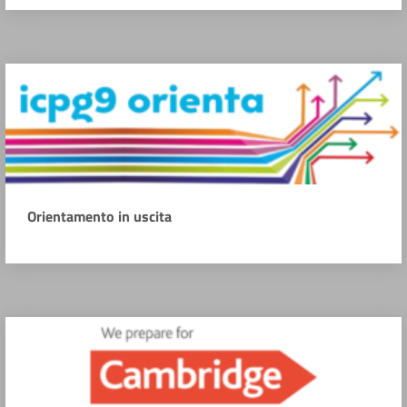
Orientamento in uscita