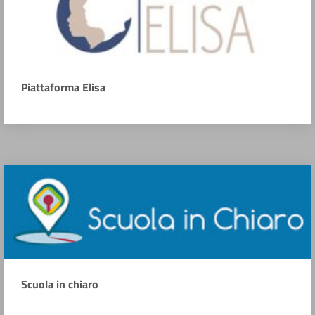
Piattaforma Elisa
Scuola in chiaro