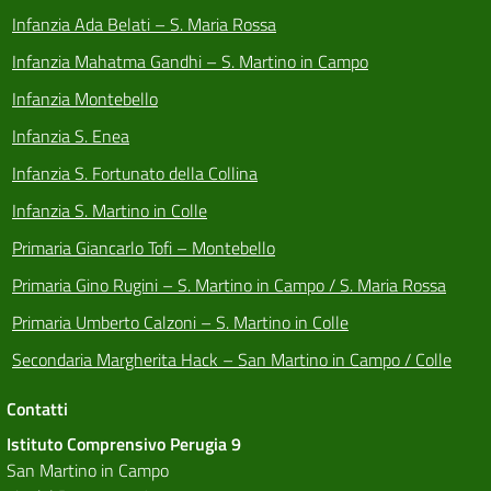
Infanzia Ada Belati – S. Maria Rossa
Infanzia Mahatma Gandhi – S. Martino in Campo
Infanzia Montebello
Infanzia S. Enea
Infanzia S. Fortunato della Collina
Infanzia S. Martino in Colle
Primaria Giancarlo Tofi – Montebello
Primaria Gino Rugini – S. Martino in Campo / S. Maria Rossa
Primaria Umberto Calzoni – S. Martino in Colle
Secondaria Margherita Hack – San Martino in Campo / Colle
Contatti
Istituto Comprensivo Perugia 9
San Martino in Campo