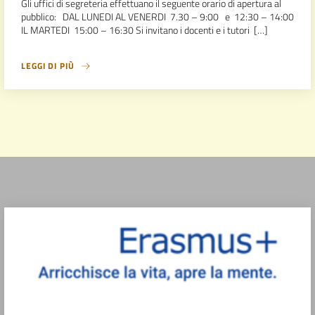
Gli uffici di segreteria effettuano il seguente orario di apertura al
pubblico: DAL LUNEDI AL VENERDI 7.30 – 9:00 e 12:30 – 14:00
IL MARTEDI 15:00 – 16:30 Si invitano i docenti e i tutori […]
LEGGI DI PIÙ