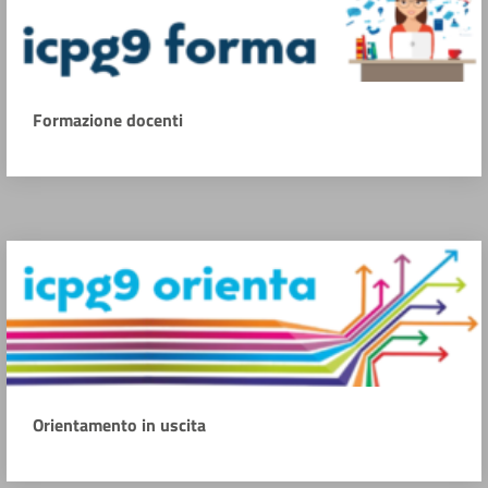
Formazione docenti
Orientamento in uscita