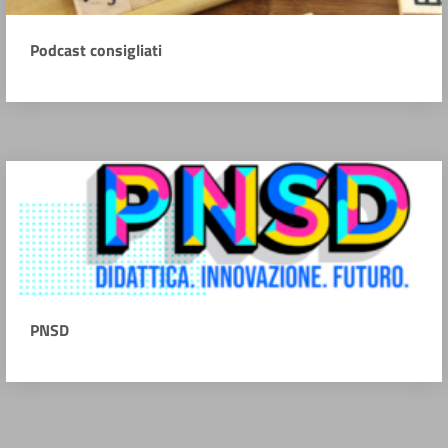
Podcast consigliati
PNSD