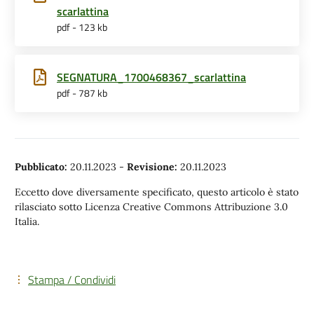
scarlattina
pdf - 123 kb
SEGNATURA_1700468367_scarlattina
pdf - 787 kb
Pubblicato:
20.11.2023
-
Revisione:
20.11.2023
Eccetto dove diversamente specificato, questo articolo è stato
rilasciato sotto Licenza Creative Commons Attribuzione 3.0
Italia.
Stampa / Condividi