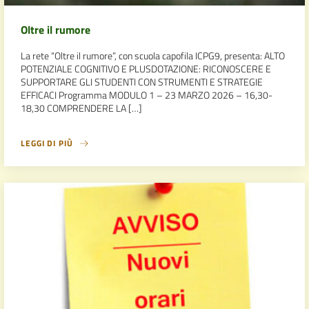
Oltre il rumore
La rete “Oltre il rumore”, con scuola capofila ICPG9, presenta: ALTO
POTENZIALE COGNITIVO E PLUSDOTAZIONE: RICONOSCERE E
SUPPORTARE GLI STUDENTI CON STRUMENTI E STRATEGIE
EFFICACI Programma MODULO 1 – 23 MARZO 2026 – 16,30-
18,30 COMPRENDERE LA […]
LEGGI DI PIÙ