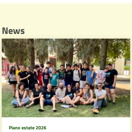
News
Piano estate 2026