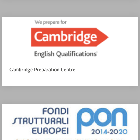
Cambridge Preparation Centre