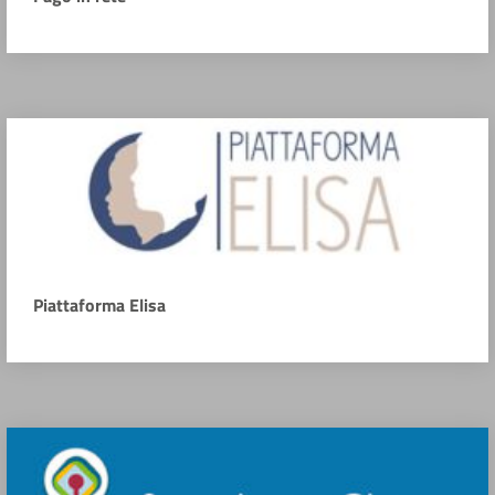
Piattaforma Elisa