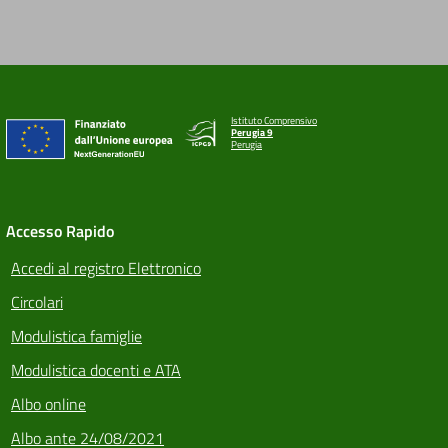
Istituto Comprensivo
Perugia 9
Perugia
Accesso Rapido
Accedi al registro Elettronico
Circolari
Modulistica famiglie
Modulistica docenti e ATA
Albo online
Albo ante 24/08/2021