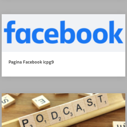
Pagina Facebook icpg9