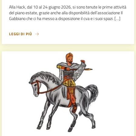
Alla Hack, dal 10 al 24 giugno 2026, si sono tenute le prime attività
del piano estate, grazie anche alla disponibilità dell’associazione Il
Gabbiano che ci ha messo a disposizione il cva e i suoi spazi. […]
LEGGI DI PIÙ