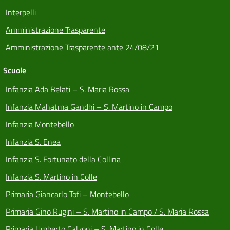
Interpelli
Amministrazione Trasparente
Amministrazione Trasparente ante 24/08/21
Scuole
Infanzia Ada Belati – S. Maria Rossa
Infanzia Mahatma Gandhi – S. Martino in Campo
Infanzia Montebello
Infanzia S. Enea
Infanzia S. Fortunato della Collina
Infanzia S. Martino in Colle
Primaria Giancarlo Tofi – Montebello
Primaria Gino Rugini – S. Martino in Campo / S. Maria Rossa
Primaria Umberto Calzoni – S. Martino in Colle