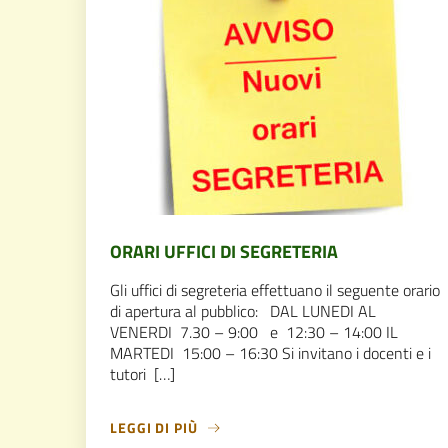
ORARI UFFICI DI SEGRETERIA
Gli uffici di segreteria effettuano il seguente orario
di apertura al pubblico: DAL LUNEDI AL
VENERDI 7.30 – 9:00 e 12:30 – 14:00 IL
MARTEDI 15:00 – 16:30 Si invitano i docenti e i
tutori […]
LEGGI DI PIÙ