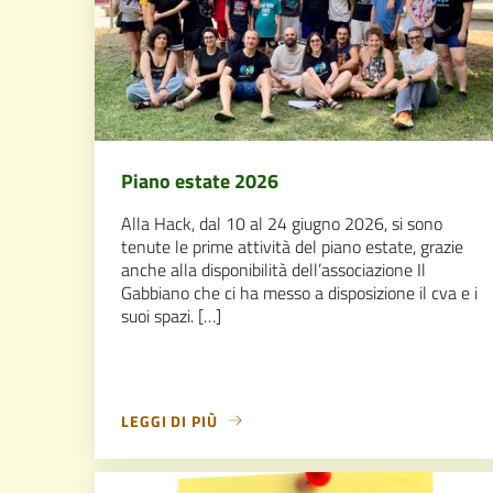
Piano estate 2026
Alla Hack, dal 10 al 24 giugno 2026, si sono
tenute le prime attività del piano estate, grazie
anche alla disponibilità dell’associazione Il
Gabbiano che ci ha messo a disposizione il cva e i
suoi spazi. […]
LEGGI DI PIÙ