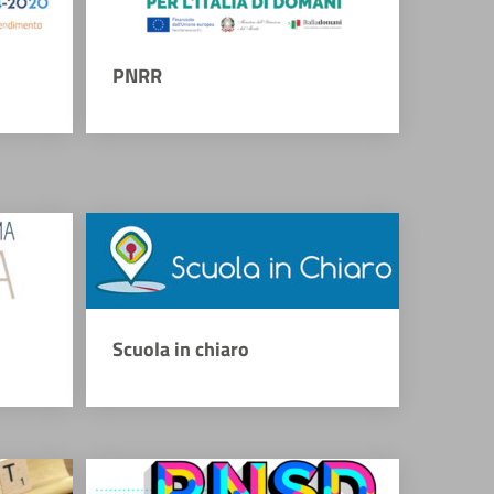
PNRR
Scuola in chiaro