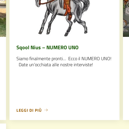
Sqool Nius – NUMERO UNO
Siamo finalmente pronti… Ecco il NUMERO UNO!
Date un’occhiata alle nostre interviste!
LEGGI DI PIÙ