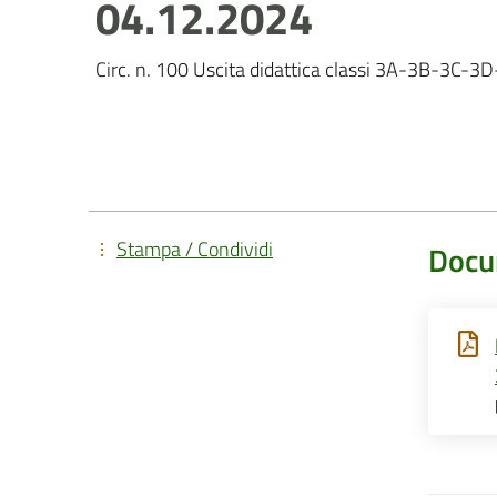
04.12.2024
Circ. n. 100 Uscita didattica classi 3A-3B-3C-3
Stampa / Condividi
Docu