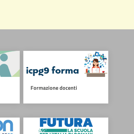
Formazione docenti