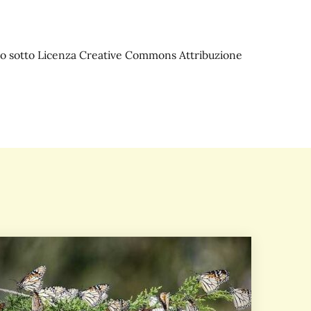
iato sotto Licenza Creative Commons Attribuzione