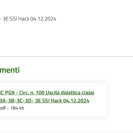
D- 3E SSI Hack 04.12.2024
menti
IC PG9 - Circ. n. 100 Uscita didattica classi
3A-3B-3C-3D- 3E SSI Hack 04.12.2024
pdf - 184 kb