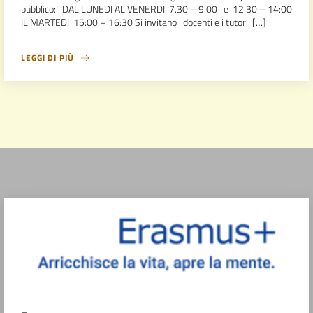
pubblico: DAL LUNEDI AL VENERDI 7.30 – 9:00 e 12:30 – 14:00
IL MARTEDI 15:00 – 16:30 Si invitano i docenti e i tutori […]
LEGGI DI PIÙ