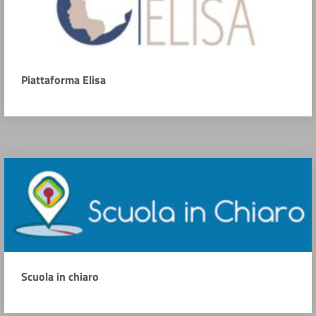
Piattaforma Elisa
Scuola in chiaro