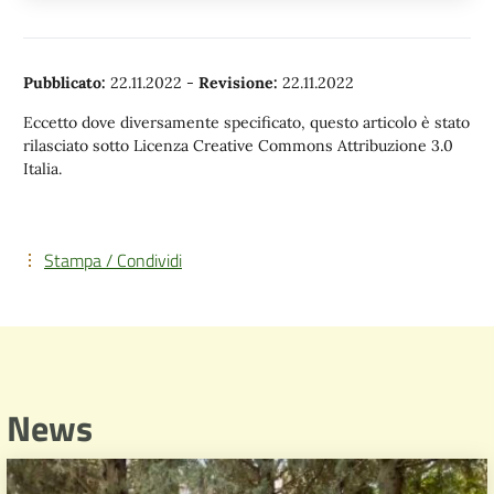
Pubblicato:
22.11.2022
-
Revisione:
22.11.2022
Eccetto dove diversamente specificato, questo articolo è stato
rilasciato sotto Licenza Creative Commons Attribuzione 3.0
Italia.
Stampa / Condividi
News