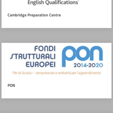
Cambridge Preparation Centre
PON