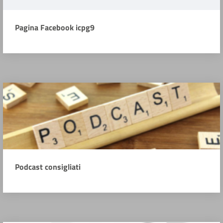
Pagina Facebook icpg9
Podcast consigliati