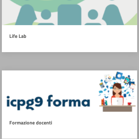
Life Lab
Formazione docenti