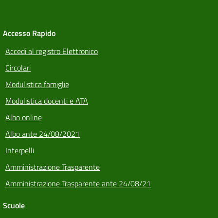
Accesso Rapido
Accedi al registro Elettronico
Circolari
Modulistica famiglie
Modulistica docenti e ATA
Albo online
Albo ante 24/08/2021
Interpelli
Amministrazione Trasparente
Amministrazione Trasparente ante 24/08/21
Scuole