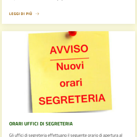
LEGGI DI PIÙ
ORARI UFFICI DI SEGRETERIA
Gli uffici di segreteria effettuano il seguente orario di apertura al