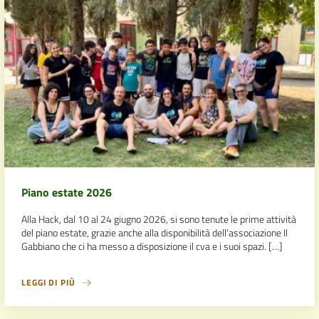
Piano estate 2026
Alla Hack, dal 10 al 24 giugno 2026, si sono tenute le prime attività
del piano estate, grazie anche alla disponibilità dell’associazione Il
Gabbiano che ci ha messo a disposizione il cva e i suoi spazi. […]
LEGGI DI PIÙ