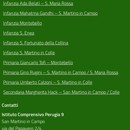
Infanzia Ada Belati – S. Maria Rossa
Infanzia Mahatma Gandhi – S. Martino in Campo
Infanzia Montebello
Infanzia S. Enea
Infanzia S. Fortunato della Collina
Infanzia S. Martino in Colle
Primaria Giancarlo Tofi – Montebello
Primaria Gino Rugini – S. Martino in Campo / S. Maria Rossa
Primaria Umberto Calzoni – S. Martino in Colle
Secondaria Margherita Hack – San Martino in Campo / Colle
Contatti
Istituto Comprensivo Perugia 9
San Martino in Campo
via del Papavero 2/4