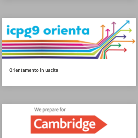
Orientamento in uscita