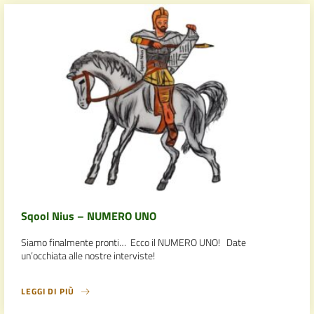
Sqool Nius – NUMERO UNO
Siamo finalmente pronti… Ecco il NUMERO UNO! Date
un’occhiata alle nostre interviste!
LEGGI DI PIÙ