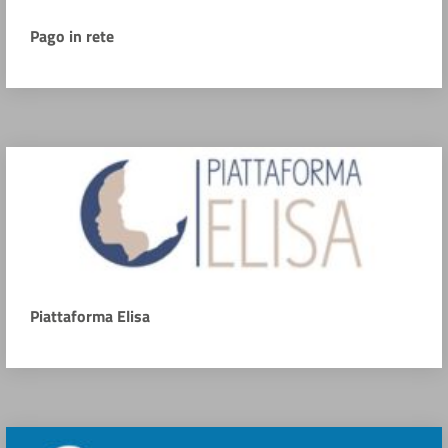
Pago in rete
Piattaforma Elisa