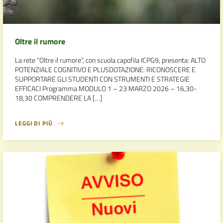
Oltre il rumore
La rete “Oltre il rumore”, con scuola capofila ICPG9, presenta: ALTO
POTENZIALE COGNITIVO E PLUSDOTAZIONE: RICONOSCERE E
SUPPORTARE GLI STUDENTI CON STRUMENTI E STRATEGIE
EFFICACI Programma MODULO 1 – 23 MARZO 2026 – 16,30-
18,30 COMPRENDERE LA […]
LEGGI DI PIÙ