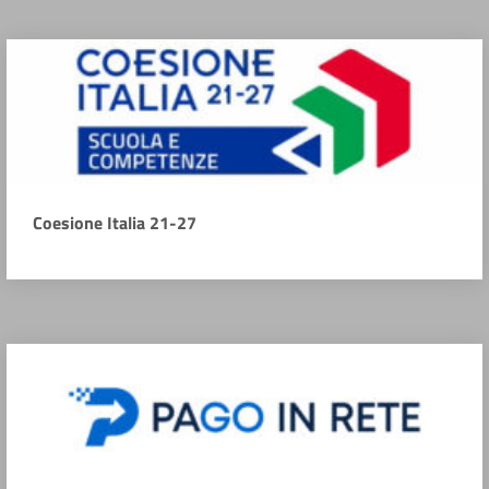
Coesione Italia 21-27