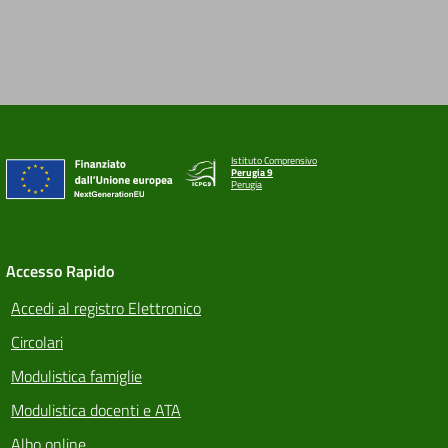
Istituto Comprensivo
Perugia 9
Perugia
Accesso Rapido
Accedi al registro Elettronico
Circolari
Modulistica famiglie
Modulistica docenti e ATA
Albo online