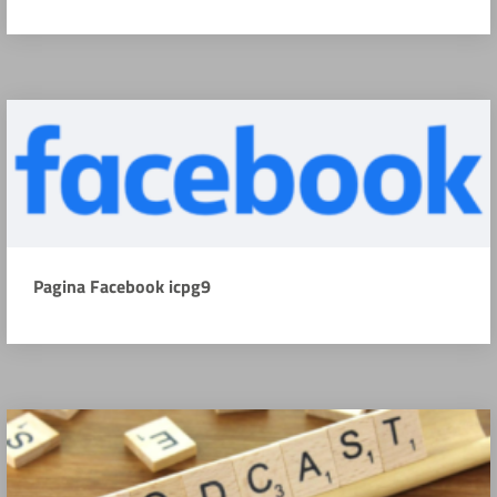
Pagina Facebook icpg9