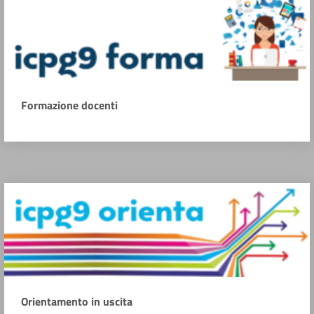
Formazione docenti
Orientamento in uscita