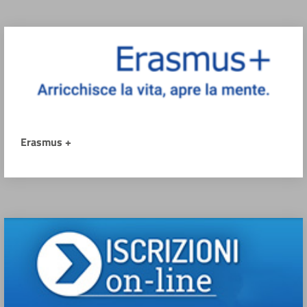
Erasmus +