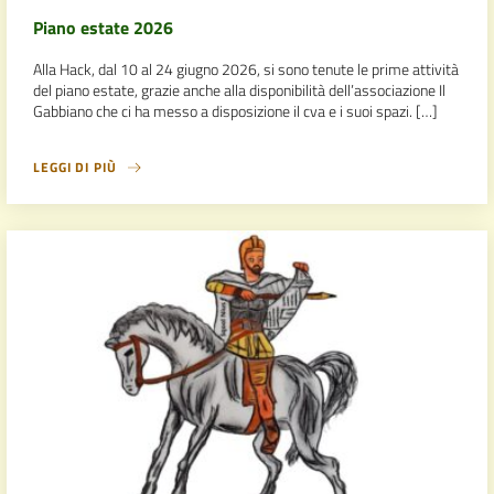
Piano estate 2026
Alla Hack, dal 10 al 24 giugno 2026, si sono tenute le prime attività
del piano estate, grazie anche alla disponibilità dell’associazione Il
Gabbiano che ci ha messo a disposizione il cva e i suoi spazi. […]
LEGGI DI PIÙ