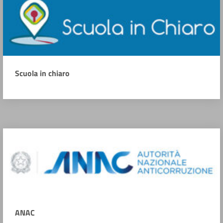
Scuola in chiaro
ANAC