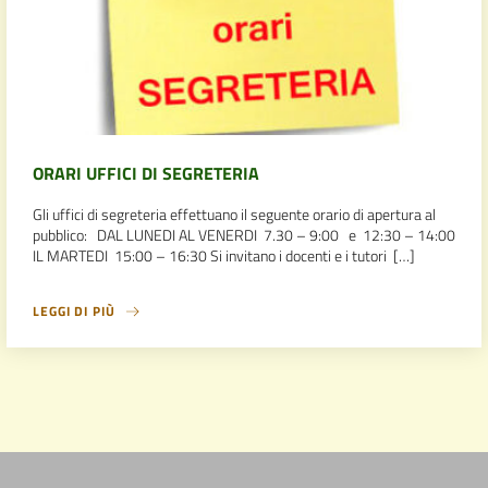
ORARI UFFICI DI SEGRETERIA
Gli uffici di segreteria effettuano il seguente orario di apertura al
pubblico: DAL LUNEDI AL VENERDI 7.30 – 9:00 e 12:30 – 14:00
IL MARTEDI 15:00 – 16:30 Si invitano i docenti e i tutori […]
LEGGI DI PIÙ