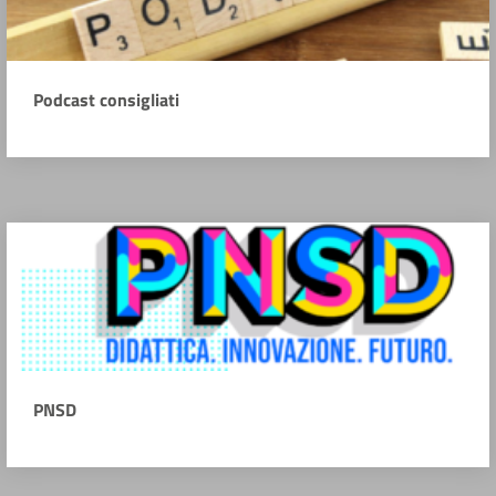
Podcast consigliati
PNSD