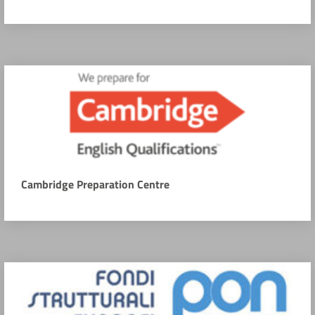
Cambridge Preparation Centre