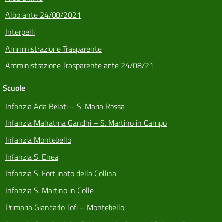
Albo ante 24/08/2021
Interpelli
Amministrazione Trasparente
Amministrazione Trasparente ante 24/08/21
Scuole
Infanzia Ada Belati – S. Maria Rossa
Infanzia Mahatma Gandhi – S. Martino in Campo
Infanzia Montebello
Infanzia S. Enea
Infanzia S. Fortunato della Collina
Infanzia S. Martino in Colle
Primaria Giancarlo Tofi – Montebello