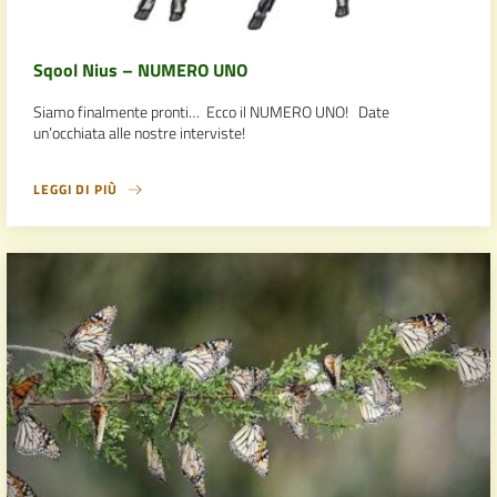
Sqool Nius – NUMERO UNO
Siamo finalmente pronti… Ecco il NUMERO UNO! Date
un’occhiata alle nostre interviste!
LEGGI DI PIÙ