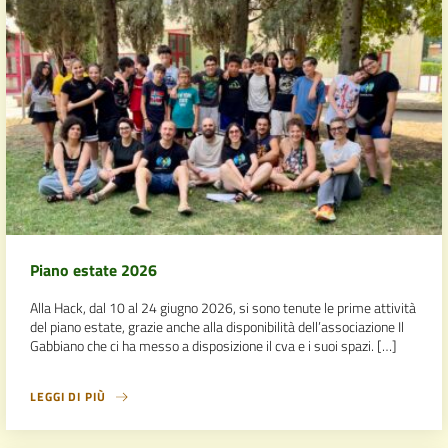
Piano estate 2026
Alla Hack, dal 10 al 24 giugno 2026, si sono tenute le prime attività
del piano estate, grazie anche alla disponibilità dell’associazione Il
Gabbiano che ci ha messo a disposizione il cva e i suoi spazi. […]
LEGGI DI PIÙ