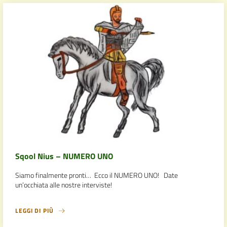
Sqool Nius – NUMERO UNO
Siamo finalmente pronti… Ecco il NUMERO UNO! Date
un’occhiata alle nostre interviste!
LEGGI DI PIÙ