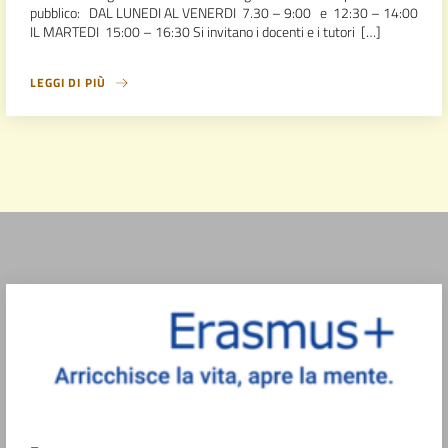
pubblico: DAL LUNEDI AL VENERDI 7.30 – 9:00 e 12:30 – 14:00
IL MARTEDI 15:00 – 16:30 Si invitano i docenti e i tutori […]
LEGGI DI PIÙ