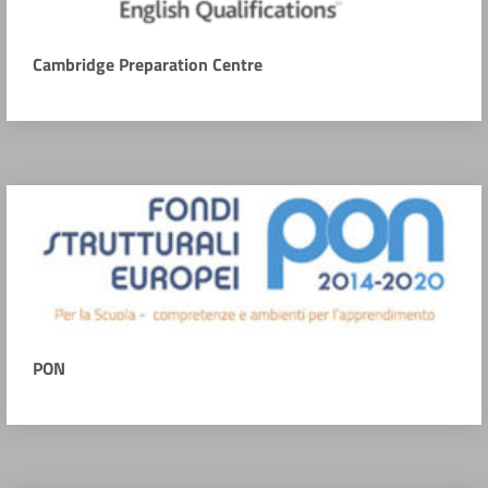
Cambridge Preparation Centre
PON