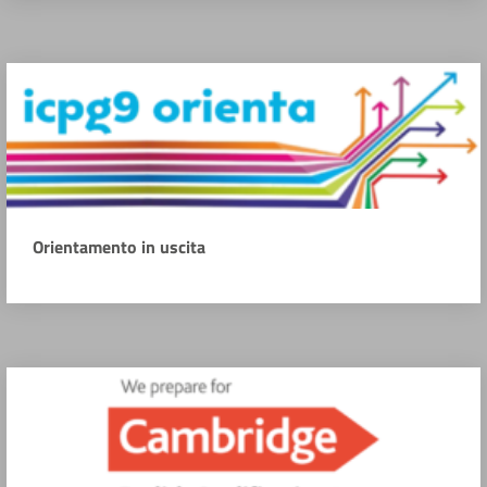
Orientamento in uscita