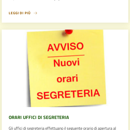
LEGGI DI PIÙ
ORARI UFFICI DI SEGRETERIA
Gli uffici di segreteria effettuano il seguente orario di apertura al