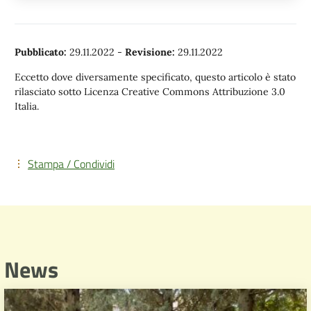
Pubblicato:
29.11.2022
-
Revisione:
29.11.2022
Eccetto dove diversamente specificato, questo articolo è stato
rilasciato sotto Licenza Creative Commons Attribuzione 3.0
Italia.
Stampa / Condividi
News