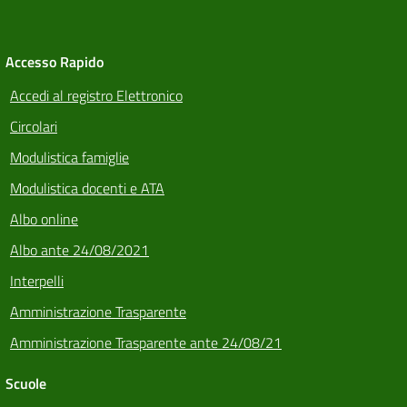
Accesso Rapido
Accedi al registro Elettronico
Circolari
Modulistica famiglie
Modulistica docenti e ATA
Albo online
Albo ante 24/08/2021
Interpelli
Amministrazione Trasparente
Amministrazione Trasparente ante 24/08/21
Scuole