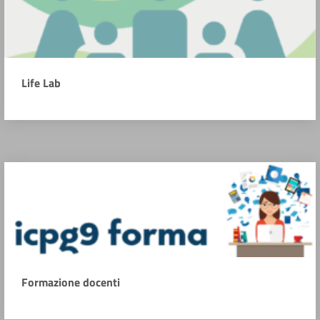
Life Lab
Formazione docenti