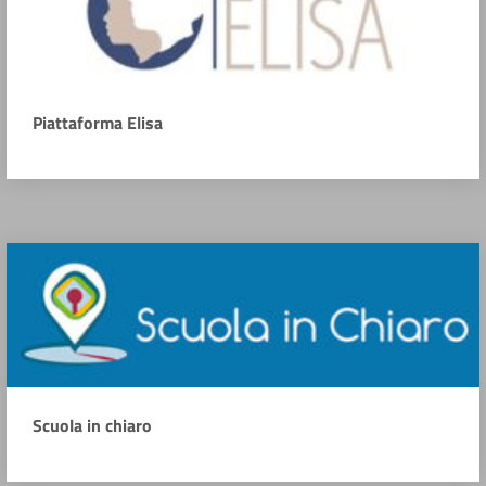
Piattaforma Elisa
Scuola in chiaro