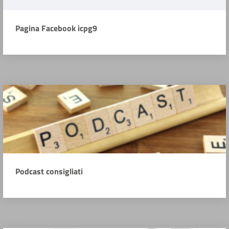
Pagina Facebook icpg9
Podcast consigliati