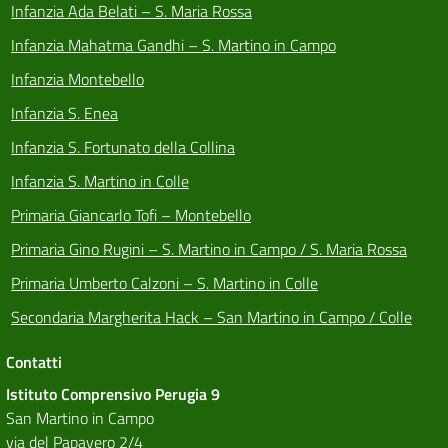
Infanzia Ada Belati – S. Maria Rossa
Infanzia Mahatma Gandhi – S. Martino in Campo
Infanzia Montebello
Infanzia S. Enea
Infanzia S. Fortunato della Collina
Infanzia S. Martino in Colle
Primaria Giancarlo Tofi – Montebello
Primaria Gino Rugini – S. Martino in Campo / S. Maria Rossa
Primaria Umberto Calzoni – S. Martino in Colle
Secondaria Margherita Hack – San Martino in Campo / Colle
Contatti
Istituto Comprensivo Perugia 9
San Martino in Campo
via del Papavero 2/4