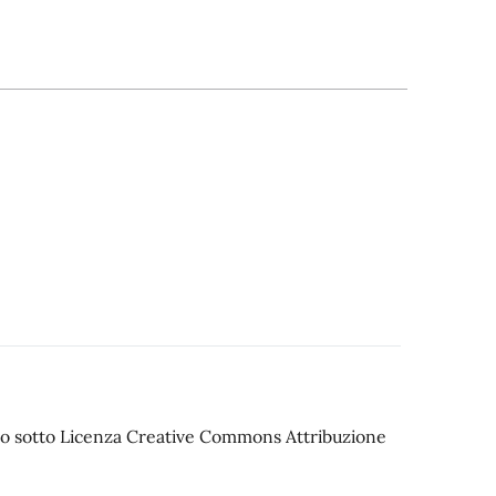
iato sotto Licenza Creative Commons Attribuzione