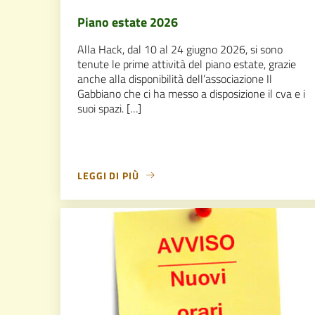
Piano estate 2026
Alla Hack, dal 10 al 24 giugno 2026, si sono
tenute le prime attività del piano estate, grazie
anche alla disponibilità dell’associazione Il
Gabbiano che ci ha messo a disposizione il cva e i
suoi spazi. […]
LEGGI DI PIÙ