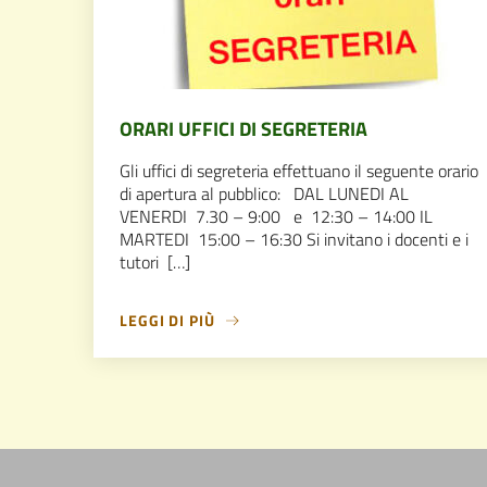
ORARI UFFICI DI SEGRETERIA
Gli uffici di segreteria effettuano il seguente orario
di apertura al pubblico: DAL LUNEDI AL
VENERDI 7.30 – 9:00 e 12:30 – 14:00 IL
MARTEDI 15:00 – 16:30 Si invitano i docenti e i
tutori […]
LEGGI DI PIÙ