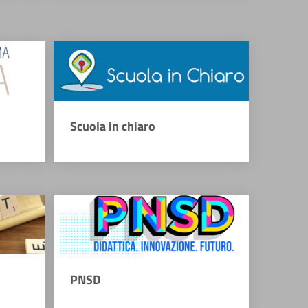
Scuola in chiaro
PNSD