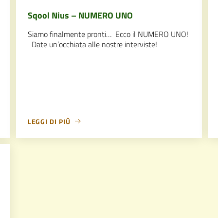
Sqool Nius – NUMERO UNO
Siamo finalmente pronti… Ecco il NUMERO UNO!
Date un’occhiata alle nostre interviste!
LEGGI DI PIÙ