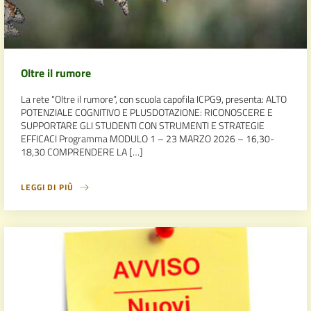
Oltre il rumore
La rete “Oltre il rumore”, con scuola capofila ICPG9, presenta: ALTO
POTENZIALE COGNITIVO E PLUSDOTAZIONE: RICONOSCERE E
SUPPORTARE GLI STUDENTI CON STRUMENTI E STRATEGIE
EFFICACI Programma MODULO 1 – 23 MARZO 2026 – 16,30-
18,30 COMPRENDERE LA […]
LEGGI DI PIÙ