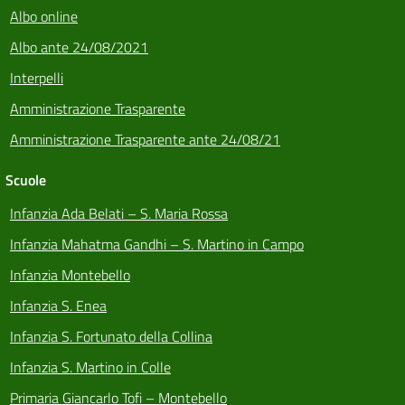
Albo online
Albo ante 24/08/2021
Interpelli
Amministrazione Trasparente
Amministrazione Trasparente ante 24/08/21
Scuole
Infanzia Ada Belati – S. Maria Rossa
Infanzia Mahatma Gandhi – S. Martino in Campo
Infanzia Montebello
Infanzia S. Enea
Infanzia S. Fortunato della Collina
Infanzia S. Martino in Colle
Primaria Giancarlo Tofi – Montebello