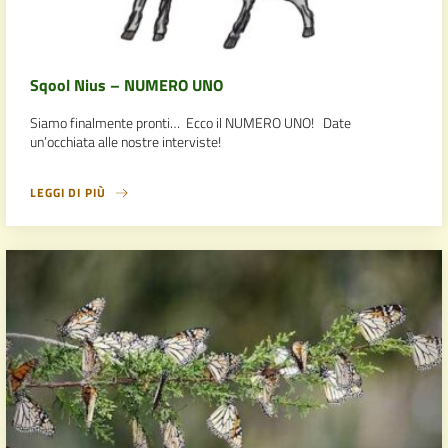
Sqool Nius – NUMERO UNO
Siamo finalmente pronti… Ecco il NUMERO UNO! Date
un’occhiata alle nostre interviste!
LEGGI DI PIÙ