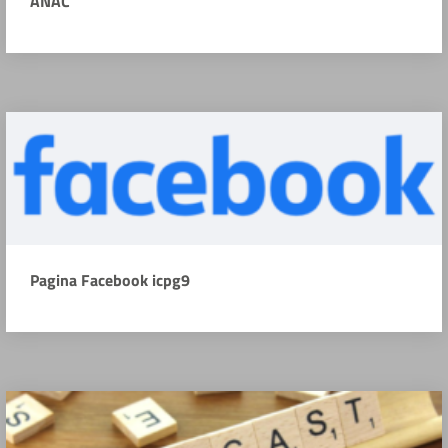
ANAC
Pagina Facebook icpg9