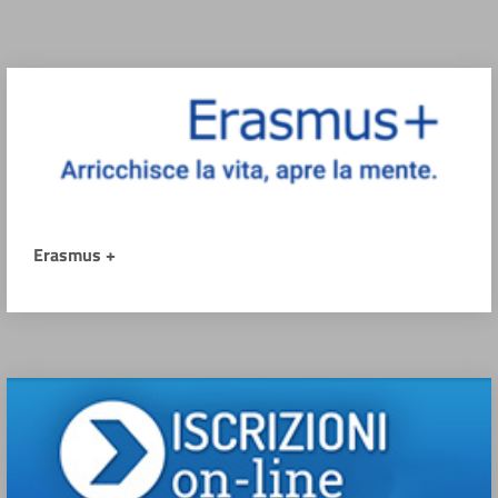
Erasmus +