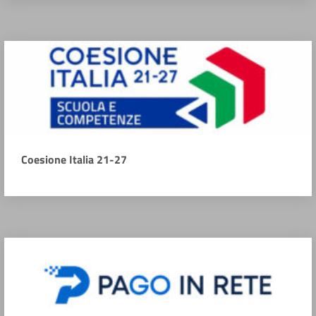
Coesione Italia 21-27