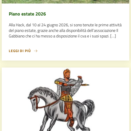
Piano estate 2026
Alla Hack, dal 10 al 24 giugno 2026, si sono tenute le prime attività
del piano estate, grazie anche alla disponibilità dell’associazione Il
Gabbiano che ci ha messo a disposizione il cva e i suoi spazi. […]
LEGGI DI PIÙ