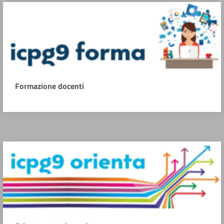
Formazione docenti