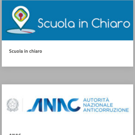
Scuola in chiaro