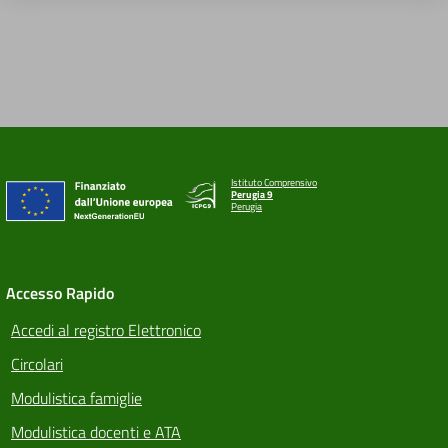
Istituto Comprensivo
Perugia 9
Perugia
Accesso Rapido
Accedi al registro Elettronico
Circolari
Modulistica famiglie
Modulistica docenti e ATA