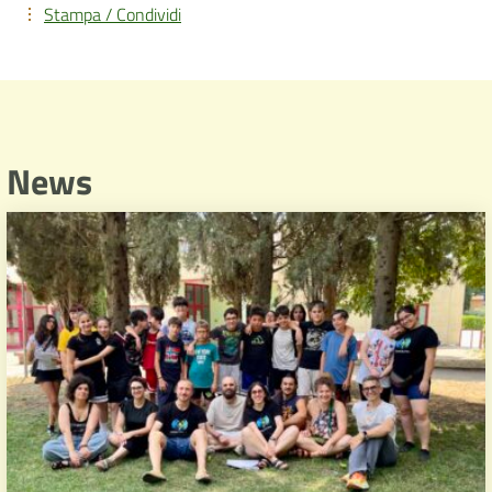
Stampa / Condividi
News