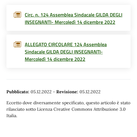
Circ. n. 124 Assemblea Sindacale GILDA DEGLI
INSEGNANTI- Mercoledì 14 dicembre 2022
ALLEGATO CIRCOLARE 124 Assemblea
Sindacale GILDA DEGLI INSEGNANTI-
Mercoledì 14 dicembre 2022
Pubblicato:
05.12.2022
-
Revisione:
05.12.2022
Eccetto dove diversamente specificato, questo articolo è stato
rilasciato sotto Licenza Creative Commons Attribuzione 3.0
Italia.