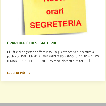
ORARI UFFICI DI SEGRETERIA
Gli uffici di segreteria effettuano il seguente orario di apertura al
pubblico: DAL LUNEDI AL VENERDI 7.30 – 9:00 e 12:30 – 14:00
IL MARTEDI 15:00 – 16:30 Si invitano i docenti e i tutori […]
LEGGI DI PIÙ