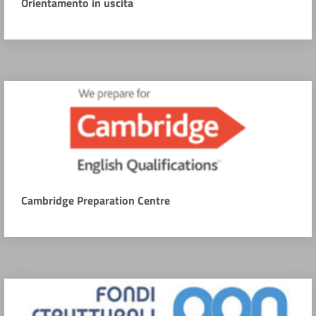
Orientamento in uscita
Cambridge Preparation Centre