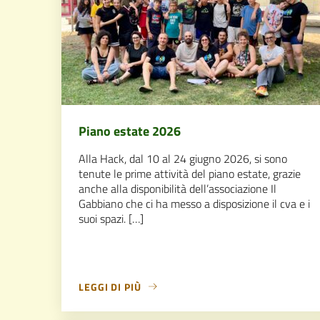
Piano estate 2026
Alla Hack, dal 10 al 24 giugno 2026, si sono
tenute le prime attività del piano estate, grazie
anche alla disponibilità dell’associazione Il
Gabbiano che ci ha messo a disposizione il cva e i
suoi spazi. […]
LEGGI DI PIÙ