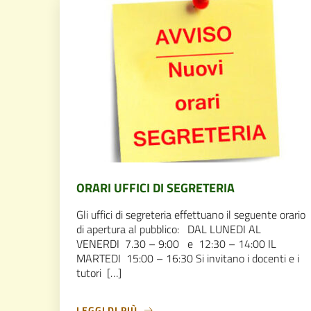
ORARI UFFICI DI SEGRETERIA
Gli uffici di segreteria effettuano il seguente orario
di apertura al pubblico: DAL LUNEDI AL
VENERDI 7.30 – 9:00 e 12:30 – 14:00 IL
MARTEDI 15:00 – 16:30 Si invitano i docenti e i
tutori […]
LEGGI DI PIÙ