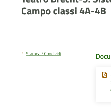
Campo classi 4A-4B
Stampa / Condividi
Docu