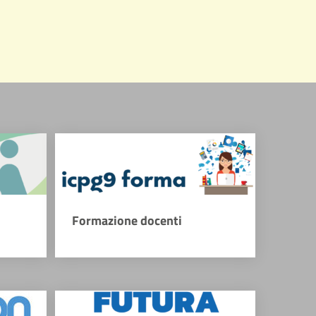
Formazione docenti