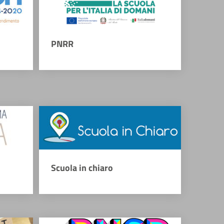
PNRR
Scuola in chiaro