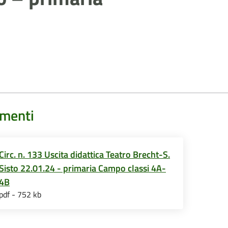
menti
Circ. n. 133 Uscita didattica Teatro Brecht-S.
Sisto 22.01.24 - primaria Campo classi 4A-
4B
pdf - 752 kb