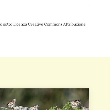
iato sotto Licenza Creative Commons Attribuzione