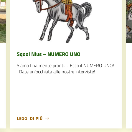
Sqool Nius – NUMERO UNO
Siamo finalmente pronti… Ecco il NUMERO UNO!
Date un’occhiata alle nostre interviste!
LEGGI DI PIÙ