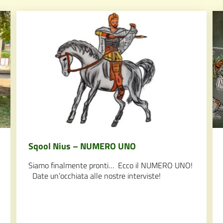
Sqool Nius – NUMERO UNO
Siamo finalmente pronti… Ecco il NUMERO UNO!
Date un’occhiata alle nostre interviste!