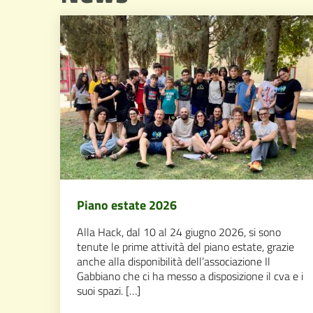
Piano estate 2026
Alla Hack, dal 10 al 24 giugno 2026, si sono
tenute le prime attività del piano estate, grazie
anche alla disponibilità dell’associazione Il
Gabbiano che ci ha messo a disposizione il cva e i
suoi spazi. […]