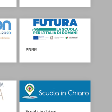
PNRR
Scuola in chiaro