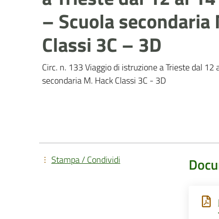
– Scuola secondaria
Classi 3C – 3D
Circ. n. 133 Viaggio di istruzione a Trieste dal 1
secondaria M. Hack Classi 3C - 3D
Stampa / Condividi
Docu