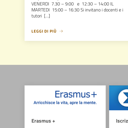
VENERDI 7.30 – 9:00 e 12:30 – 14:00 IL
MARTEDI 15:00 – 16:30 Si invitano i docenti e i
tutori […]
LEGGI DI PIÙ
Erasmus +
Iscri