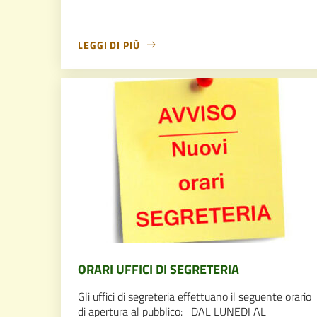
LEGGI DI PIÙ
ORARI UFFICI DI SEGRETERIA
Gli uffici di segreteria effettuano il seguente orario
di apertura al pubblico: DAL LUNEDI AL