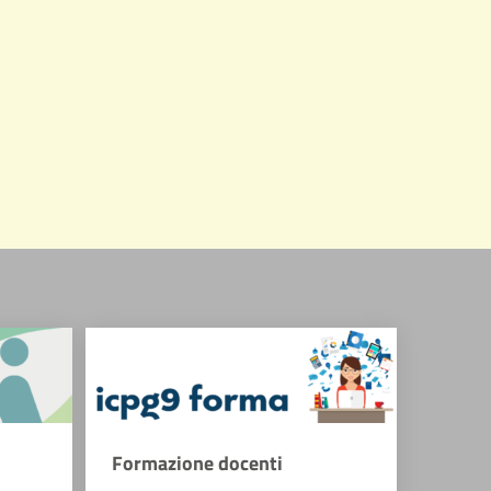
Formazione docenti