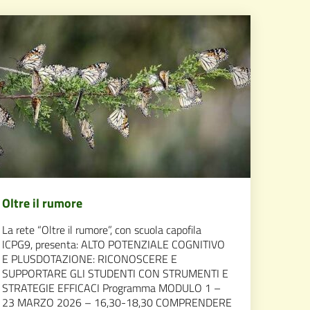
Oltre il rumore
La rete “Oltre il rumore”, con scuola capofila
ICPG9, presenta: ALTO POTENZIALE COGNITIVO
E PLUSDOTAZIONE: RICONOSCERE E
SUPPORTARE GLI STUDENTI CON STRUMENTI E
STRATEGIE EFFICACI Programma MODULO 1 –
23 MARZO 2026 – 16,30-18,30 COMPRENDERE