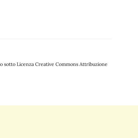
iato sotto Licenza Creative Commons Attribuzione