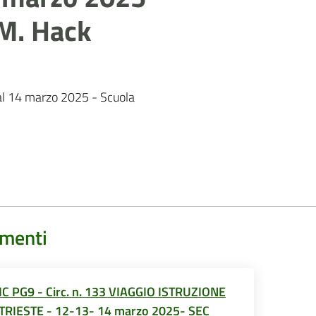
 M. Hack
2 al 14 marzo 2025 - Scuola
menti
IC PG9 - Circ. n. 133 VIAGGIO ISTRUZIONE
TRIESTE - 12-13- 14 marzo 2025- SEC