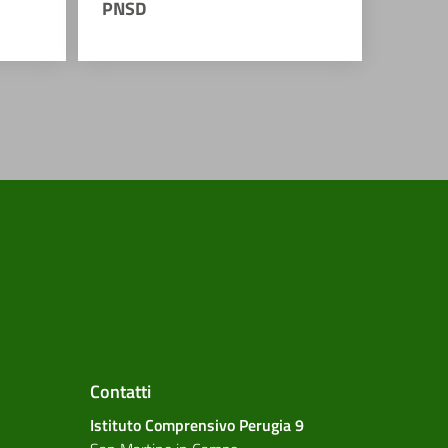
PNSD
Contatti
Istituto Comprensivo Perugia 9