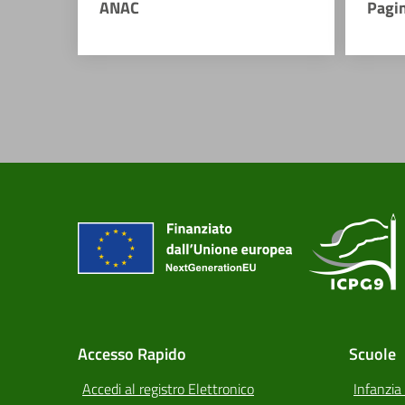
ANAC
Pagi
Accesso Rapido
Scuole
Accedi al registro Elettronico
Infanzia