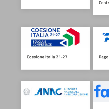
Cent
Coesione Italia 21-27
Pago 