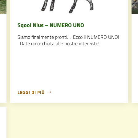
Sqool Nius – NUMERO UNO
Siamo finalmente pronti… Ecco il NUMERO UNO!
Date un’occhiata alle nostre interviste!
LEGGI DI PIÙ