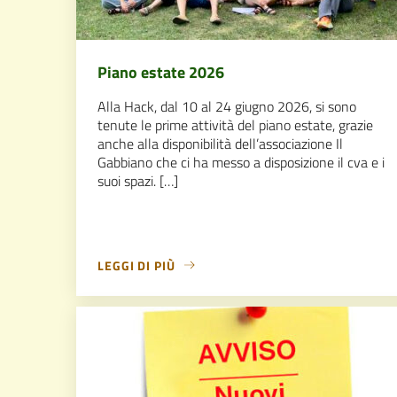
Piano estate 2026
Alla Hack, dal 10 al 24 giugno 2026, si sono
tenute le prime attività del piano estate, grazie
anche alla disponibilità dell’associazione Il
Gabbiano che ci ha messo a disposizione il cva e i
suoi spazi. […]
LEGGI DI PIÙ