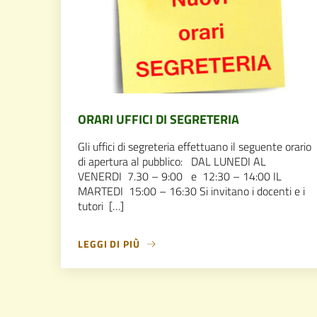
ORARI UFFICI DI SEGRETERIA
Gli uffici di segreteria effettuano il seguente orario
di apertura al pubblico: DAL LUNEDI AL
VENERDI 7.30 – 9:00 e 12:30 – 14:00 IL
MARTEDI 15:00 – 16:30 Si invitano i docenti e i
tutori […]
LEGGI DI PIÙ