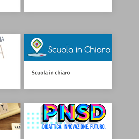
Scuola in chiaro