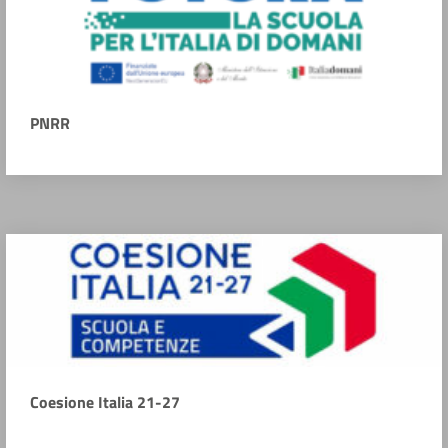
PNRR
Coesione Italia 21-27