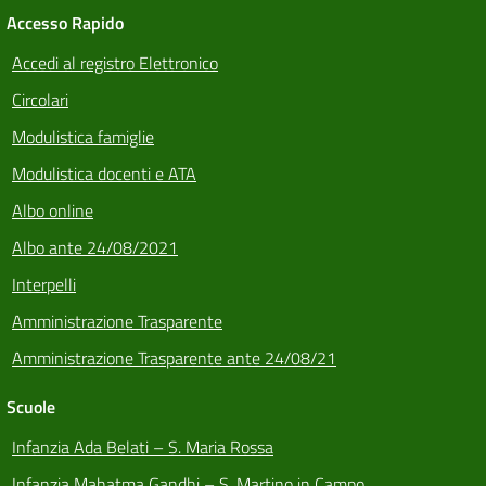
Accesso Rapido
Accedi al registro Elettronico
Circolari
Modulistica famiglie
Modulistica docenti e ATA
Albo online
Albo ante 24/08/2021
Interpelli
Amministrazione Trasparente
Amministrazione Trasparente ante 24/08/21
Scuole
Infanzia Ada Belati – S. Maria Rossa
Infanzia Mahatma Gandhi – S. Martino in Campo