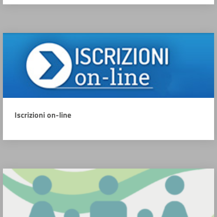
Iscrizioni on-line