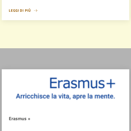
LEGGI DI PIÙ
Erasmus +