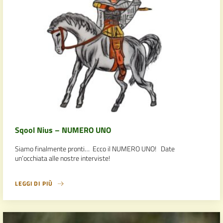
Sqool Nius – NUMERO UNO
Siamo finalmente pronti… Ecco il NUMERO UNO! Date
un’occhiata alle nostre interviste!
LEGGI DI PIÙ