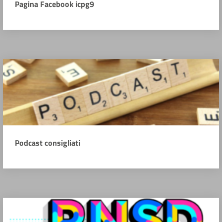
Pagina Facebook icpg9
Podcast consigliati