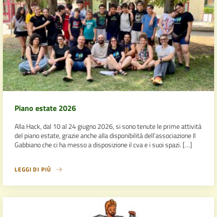
Piano estate 2026
Alla Hack, dal 10 al 24 giugno 2026, si sono tenute le prime attività
del piano estate, grazie anche alla disponibilità dell’associazione Il
Gabbiano che ci ha messo a disposizione il cva e i suoi spazi. […]
LEGGI DI PIÙ