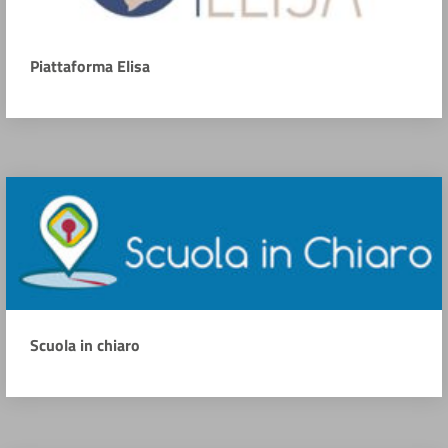
Piattaforma Elisa
Scuola in chiaro