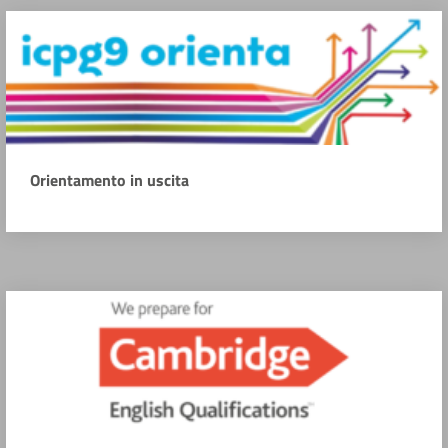
Orientamento in uscita