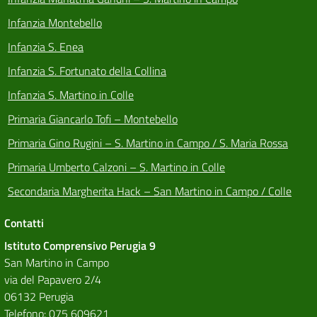
Infanzia Montebello
Infanzia S. Enea
Infanzia S. Fortunato della Collina
Infanzia S. Martino in Colle
Primaria Giancarlo Tofi – Montebello
Primaria Gino Rugini – S. Martino in Campo / S. Maria Rossa
Primaria Umberto Calzoni – S. Martino in Colle
Secondaria Margherita Hack – San Martino in Campo / Colle
Contatti
Istituto Comprensivo Perugia 9
San Martino in Campo
via del Papavero 2/4
06132 Perugia
Telefono: 075 609621