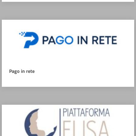
Pago in rete