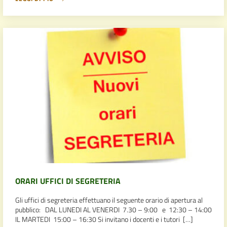
ORARI UFFICI DI SEGRETERIA
Gli uffici di segreteria effettuano il seguente orario di apertura al
pubblico: DAL LUNEDI AL VENERDI 7.30 – 9:00 e 12:30 – 14:00
IL MARTEDI 15:00 – 16:30 Si invitano i docenti e i tutori […]