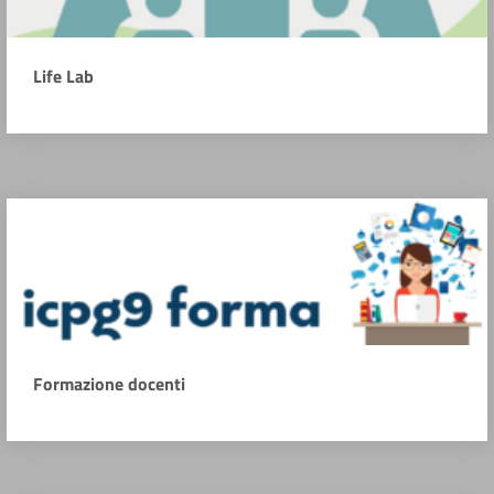
Life Lab
Formazione docenti