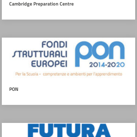
Cambridge Preparation Centre
PON