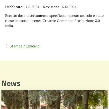
Pubblicato:
17.12.2024
-
Revisione:
17.12.2024
Eccetto dove diversamente specificato, questo articolo è stato
rilasciato sotto Licenza Creative Commons Attribuzione 3.0
Italia.
Stampa / Condividi
News