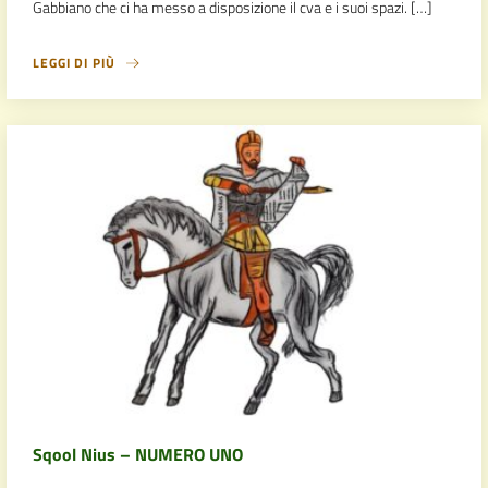
Gabbiano che ci ha messo a disposizione il cva e i suoi spazi. […]
LEGGI DI PIÙ
Sqool Nius – NUMERO UNO