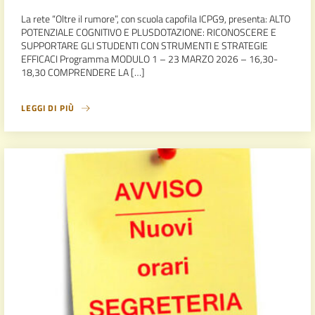
La rete “Oltre il rumore”, con scuola capofila ICPG9, presenta: ALTO
POTENZIALE COGNITIVO E PLUSDOTAZIONE: RICONOSCERE E
SUPPORTARE GLI STUDENTI CON STRUMENTI E STRATEGIE
EFFICACI Programma MODULO 1 – 23 MARZO 2026 – 16,30-
18,30 COMPRENDERE LA […]
LEGGI DI PIÙ