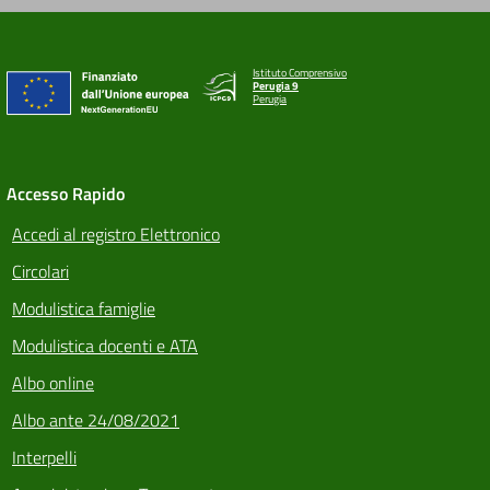
Istituto Comprensivo
Perugia 9
Perugia
Accesso Rapido
Accedi al registro Elettronico
Circolari
Modulistica famiglie
Modulistica docenti e ATA
Albo online
Albo ante 24/08/2021
Interpelli