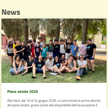
News
Piano estate 2026
Alla Hack, dal 10 al 24 giugno 2026, si sono tenute le prime attività
del piano estate, grazie anche alla disponibilità dell’associazione Il