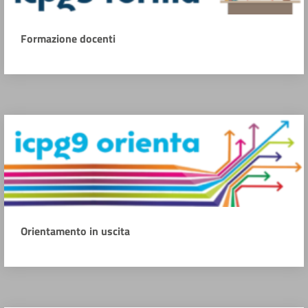
Formazione docenti
Orientamento in uscita