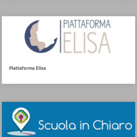
Piattaforma Elisa