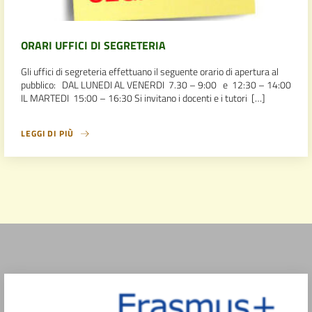
ORARI UFFICI DI SEGRETERIA
Gli uffici di segreteria effettuano il seguente orario di apertura al
pubblico: DAL LUNEDI AL VENERDI 7.30 – 9:00 e 12:30 – 14:00
IL MARTEDI 15:00 – 16:30 Si invitano i docenti e i tutori […]
LEGGI DI PIÙ