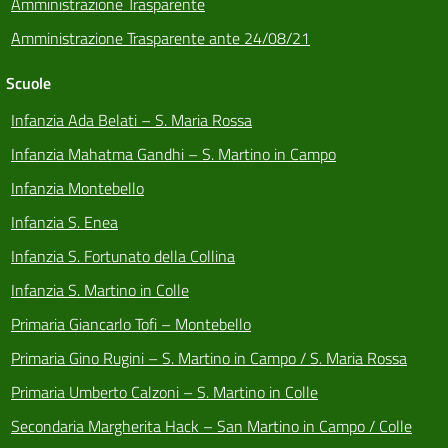
Amministrazione Trasparente
Amministrazione Trasparente ante 24/08/21
Scuole
Infanzia Ada Belati – S. Maria Rossa
Infanzia Mahatma Gandhi – S. Martino in Campo
Infanzia Montebello
Infanzia S. Enea
Infanzia S. Fortunato della Collina
Infanzia S. Martino in Colle
Primaria Giancarlo Tofi – Montebello
Primaria Gino Rugini – S. Martino in Campo / S. Maria Rossa
Primaria Umberto Calzoni – S. Martino in Colle
Secondaria Margherita Hack – San Martino in Campo / Colle