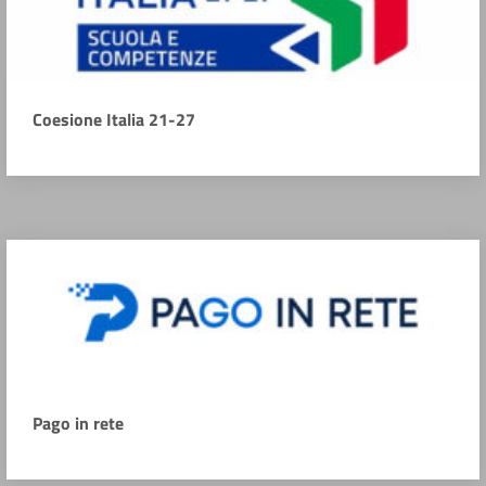
Coesione Italia 21-27
Pago in rete