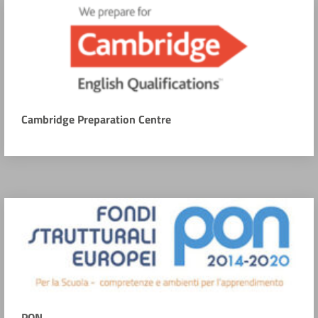
Cambridge Preparation Centre
PON