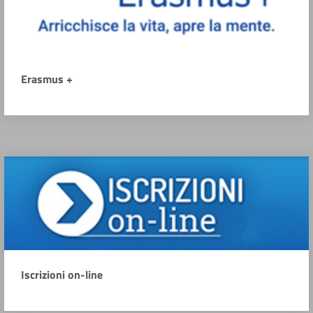
Erasmus +
Iscrizioni on-line