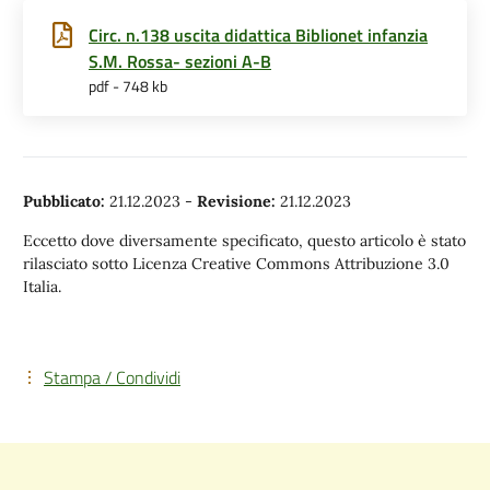
Circ. n.138 uscita didattica Biblionet infanzia
S.M. Rossa- sezioni A-B
pdf - 748 kb
Pubblicato:
21.12.2023
-
Revisione:
21.12.2023
Eccetto dove diversamente specificato, questo articolo è stato
rilasciato sotto Licenza Creative Commons Attribuzione 3.0
Italia.
Stampa / Condividi