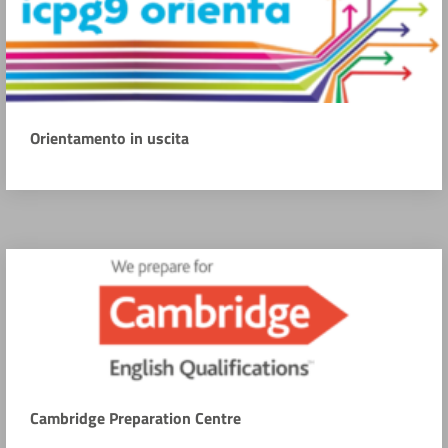
Orientamento in uscita
Cambridge Preparation Centre