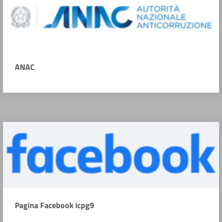
ANAC
Pagina Facebook icpg9