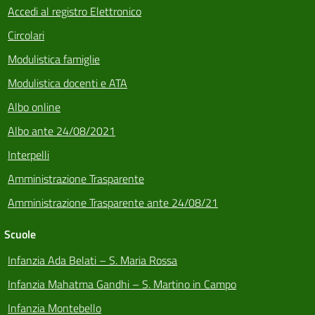
Accedi al registro Elettronico
Circolari
Modulistica famiglie
Modulistica docenti e ATA
Albo online
Albo ante 24/08/2021
Interpelli
Amministrazione Trasparente
Amministrazione Trasparente ante 24/08/21
Scuole
Infanzia Ada Belati – S. Maria Rossa
Infanzia Mahatma Gandhi – S. Martino in Campo
Infanzia Montebello