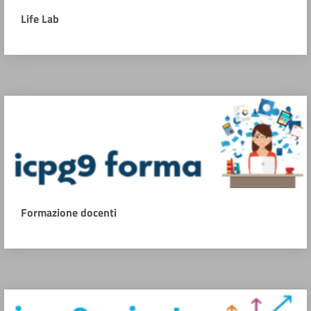
Life Lab
Formazione docenti