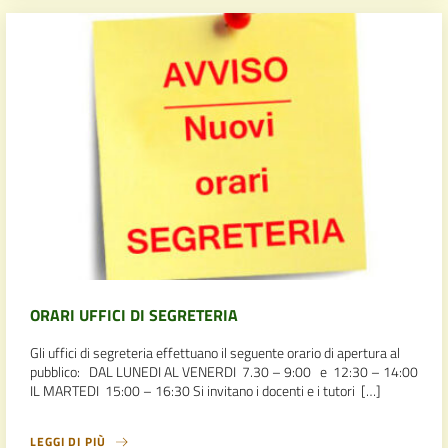
ORARI UFFICI DI SEGRETERIA
Gli uffici di segreteria effettuano il seguente orario di apertura al
pubblico: DAL LUNEDI AL VENERDI 7.30 – 9:00 e 12:30 – 14:00
IL MARTEDI 15:00 – 16:30 Si invitano i docenti e i tutori […]
LEGGI DI PIÙ