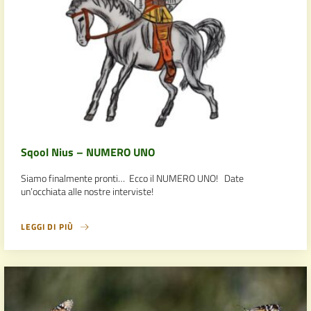
Sqool Nius – NUMERO UNO
Siamo finalmente pronti… Ecco il NUMERO UNO! Date
un’occhiata alle nostre interviste!
LEGGI DI PIÙ