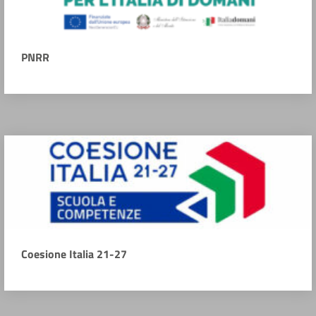
PNRR
Coesione Italia 21-27