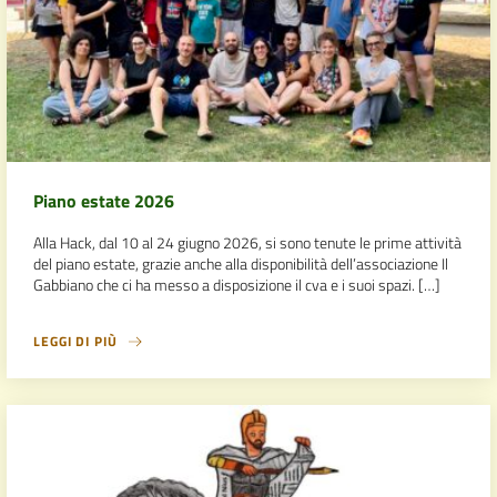
Piano estate 2026
Alla Hack, dal 10 al 24 giugno 2026, si sono tenute le prime attività
del piano estate, grazie anche alla disponibilità dell’associazione Il
Gabbiano che ci ha messo a disposizione il cva e i suoi spazi. […]
LEGGI DI PIÙ