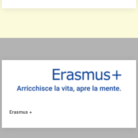
Erasmus +