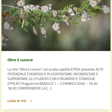
Oltre il rumore
La rete “Oltre il rumore”, con scuola capofila ICPG9, presenta: ALTO
POTENZIALE COGNITIVO E PLUSDOTAZIONE: RICONOSCERE E
SUPPORTARE GLI STUDENTI CON STRUMENTI E STRATEGIE
EFFICACI Programma MODULO 1 – 23 MARZO 2026 – 16,30-
18,30 COMPRENDERE LA […]
LEGGI DI PIÙ