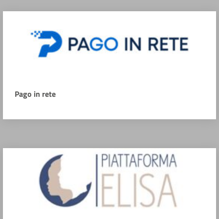
Pago in rete