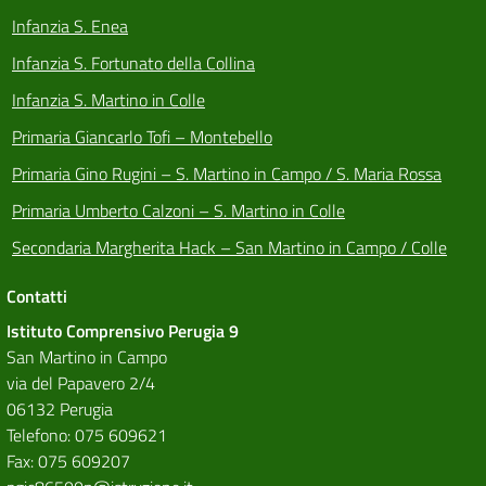
Infanzia S. Enea
Infanzia S. Fortunato della Collina
Infanzia S. Martino in Colle
Primaria Giancarlo Tofi – Montebello
Primaria Gino Rugini – S. Martino in Campo / S. Maria Rossa
Primaria Umberto Calzoni – S. Martino in Colle
Secondaria Margherita Hack – San Martino in Campo / Colle
Contatti
Istituto Comprensivo Perugia 9
San Martino in Campo
via del Papavero 2/4
06132 Perugia
Telefono: 075 609621
Fax: 075 609207