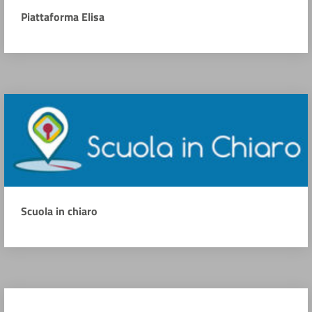
Piattaforma Elisa
Scuola in chiaro