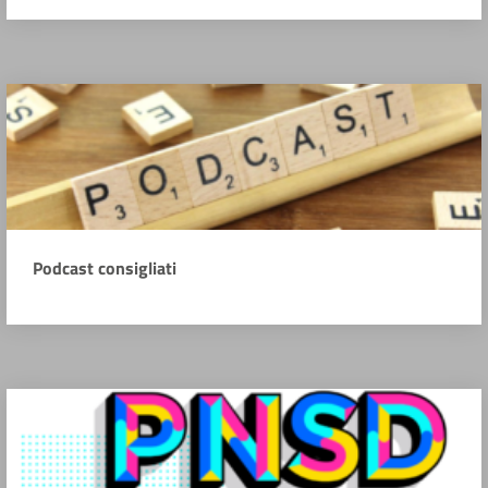
Podcast consigliati