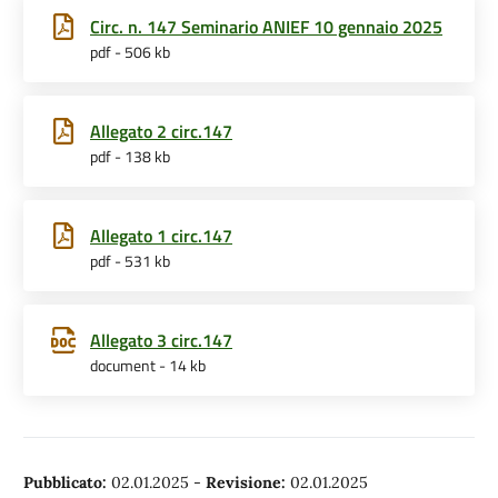
Circ. n. 147 Seminario ANIEF 10 gennaio 2025
pdf - 506 kb
Allegato 2 circ.147
pdf - 138 kb
Allegato 1 circ.147
pdf - 531 kb
Allegato 3 circ.147
document - 14 kb
Pubblicato:
02.01.2025
-
Revisione:
02.01.2025