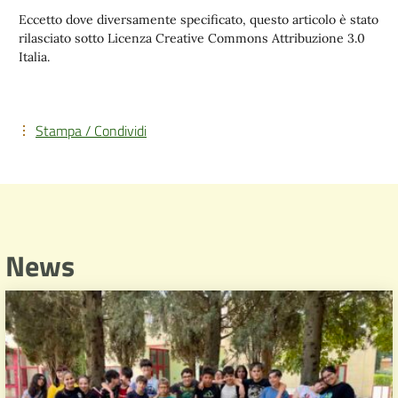
Eccetto dove diversamente specificato, questo articolo è stato
rilasciato sotto Licenza Creative Commons Attribuzione 3.0
Italia.
Stampa / Condividi
News