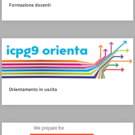
Formazione docenti
Orientamento in uscita