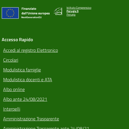
Istituto Comprensivo
Perugia 9
Perugia
Accesso Rapido
Accedi al registro Elettronico
Circolari
Modulistica famiglie
Modulistica docenti e ATA
Albo online
Albo ante 24/08/2021
Interpelli
Amministrazione Trasparente
Amministrazione Trasparente ante 24/08/21