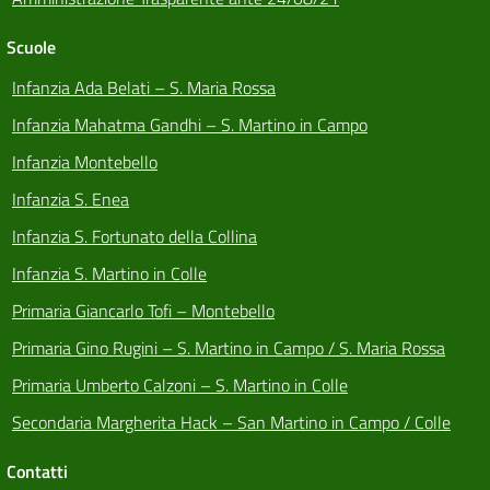
Scuole
Infanzia Ada Belati – S. Maria Rossa
Infanzia Mahatma Gandhi – S. Martino in Campo
Infanzia Montebello
Infanzia S. Enea
Infanzia S. Fortunato della Collina
Infanzia S. Martino in Colle
Primaria Giancarlo Tofi – Montebello
Primaria Gino Rugini – S. Martino in Campo / S. Maria Rossa
Primaria Umberto Calzoni – S. Martino in Colle
Secondaria Margherita Hack – San Martino in Campo / Colle
Contatti