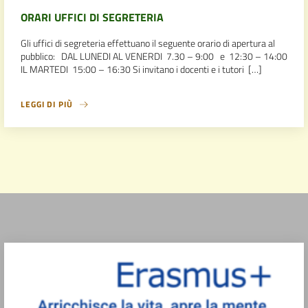
ORARI UFFICI DI SEGRETERIA
Gli uffici di segreteria effettuano il seguente orario di apertura al
pubblico: DAL LUNEDI AL VENERDI 7.30 – 9:00 e 12:30 – 14:00
IL MARTEDI 15:00 – 16:30 Si invitano i docenti e i tutori […]
LEGGI DI PIÙ