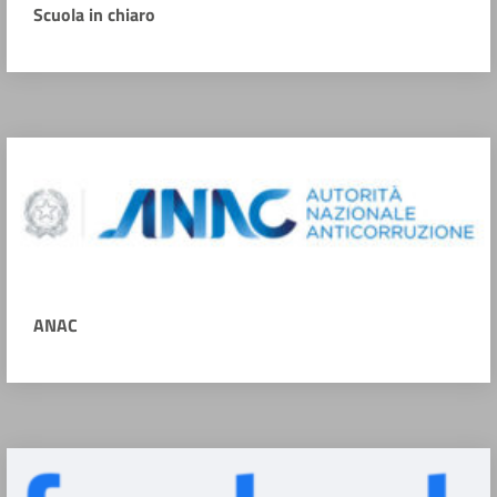
Scuola in chiaro
ANAC