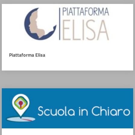
Piattaforma Elisa