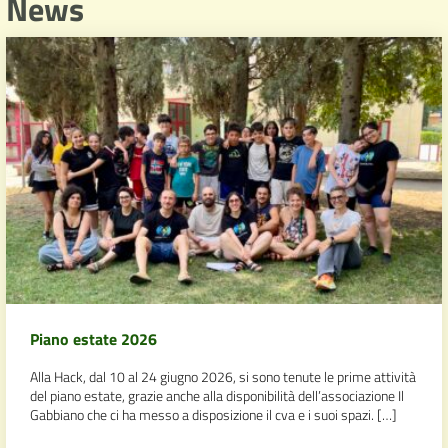
News
Piano estate 2026
Alla Hack, dal 10 al 24 giugno 2026, si sono tenute le prime attività
del piano estate, grazie anche alla disponibilità dell’associazione Il
Gabbiano che ci ha messo a disposizione il cva e i suoi spazi. […]