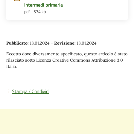
intermedi primaria
pdf - 574 kb
Pubblicato:
18.01.2024
-
Revisione:
18.01.2024
Eccetto dove diversamente specificato, questo articolo è stato
rilasciato sotto Licenza Creative Commons Attribuzione 3.0
Italia.
Stampa / Condividi