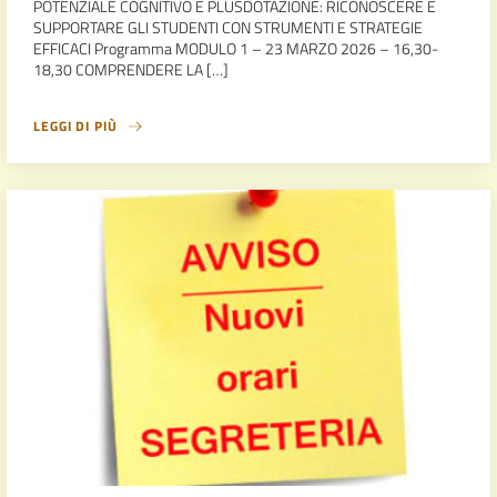
POTENZIALE COGNITIVO E PLUSDOTAZIONE: RICONOSCERE E
SUPPORTARE GLI STUDENTI CON STRUMENTI E STRATEGIE
EFFICACI Programma MODULO 1 – 23 MARZO 2026 – 16,30-
18,30 COMPRENDERE LA […]
LEGGI DI PIÙ