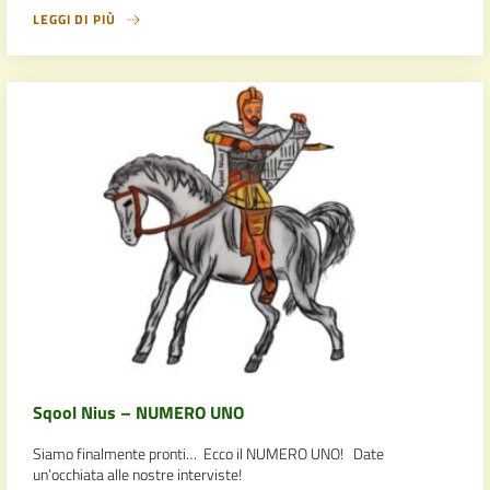
LEGGI DI PIÙ
Sqool Nius – NUMERO UNO
Siamo finalmente pronti… Ecco il NUMERO UNO! Date
un’occhiata alle nostre interviste!