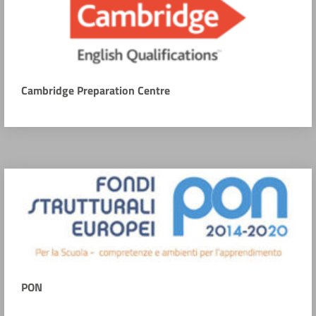
Cambridge Preparation Centre
PON