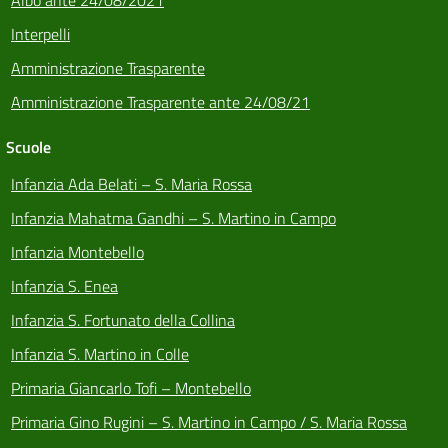
Interpelli
Amministrazione Trasparente
Amministrazione Trasparente ante 24/08/21
Scuole
Infanzia Ada Belati – S. Maria Rossa
Infanzia Mahatma Gandhi – S. Martino in Campo
Infanzia Montebello
Infanzia S. Enea
Infanzia S. Fortunato della Collina
Infanzia S. Martino in Colle
Primaria Giancarlo Tofi – Montebello
Primaria Gino Rugini – S. Martino in Campo / S. Maria Rossa