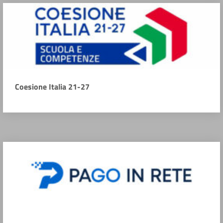
Coesione Italia 21-27