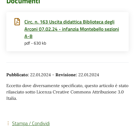
Documenti
Circ. n. 163 Uscita didattica Biblioteca degli
Arconi 07.02.24 - infanzia Montebello sezioni
A-B
pdf - 630 kb
Pubblicato:
22.01.2024
-
Revisione:
22.01.2024
Eccetto dove diversamente specificato, questo articolo è stato
rilasciato sotto Licenza Creative Commons Attribuzione 3.0
Italia.
Stampa / Condividi