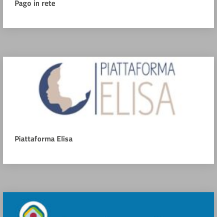
Pago in rete
Piattaforma Elisa