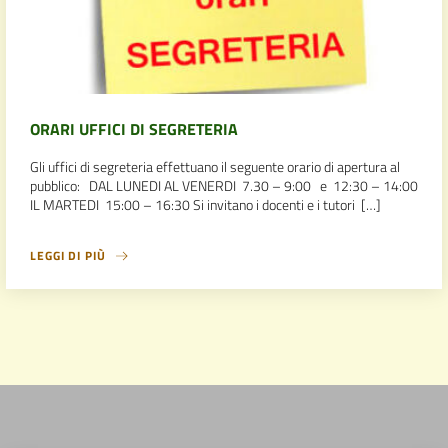
ORARI UFFICI DI SEGRETERIA
Gli uffici di segreteria effettuano il seguente orario di apertura al
pubblico: DAL LUNEDI AL VENERDI 7.30 – 9:00 e 12:30 – 14:00
IL MARTEDI 15:00 – 16:30 Si invitano i docenti e i tutori […]
LEGGI DI PIÙ