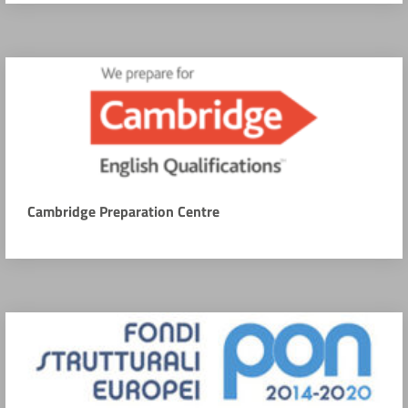
Cambridge Preparation Centre