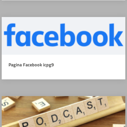
Pagina Facebook icpg9