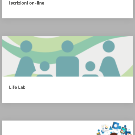
Iscrizioni on-line
Life Lab