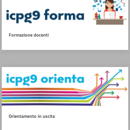
Formazione docenti
Orientamento in uscita