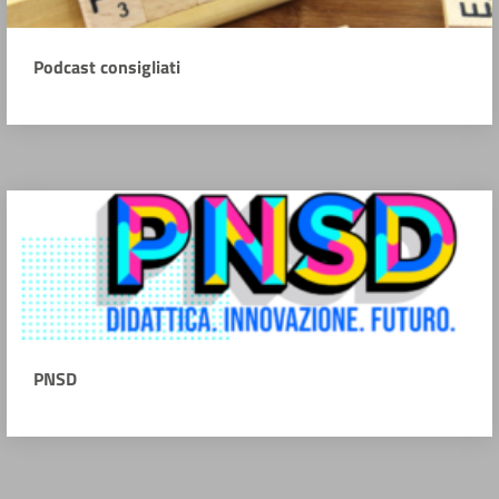
Podcast consigliati
PNSD