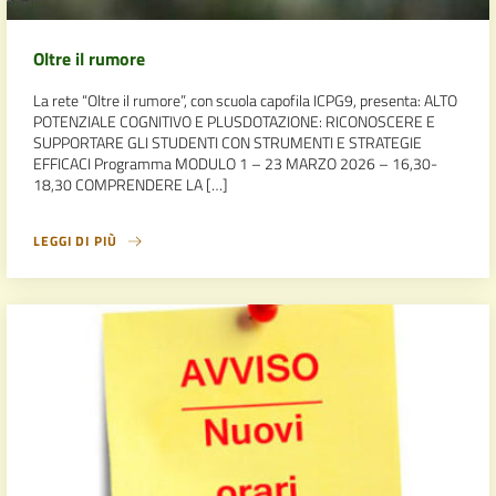
Oltre il rumore
La rete “Oltre il rumore”, con scuola capofila ICPG9, presenta: ALTO
POTENZIALE COGNITIVO E PLUSDOTAZIONE: RICONOSCERE E
SUPPORTARE GLI STUDENTI CON STRUMENTI E STRATEGIE
EFFICACI Programma MODULO 1 – 23 MARZO 2026 – 16,30-
18,30 COMPRENDERE LA […]
LEGGI DI PIÙ