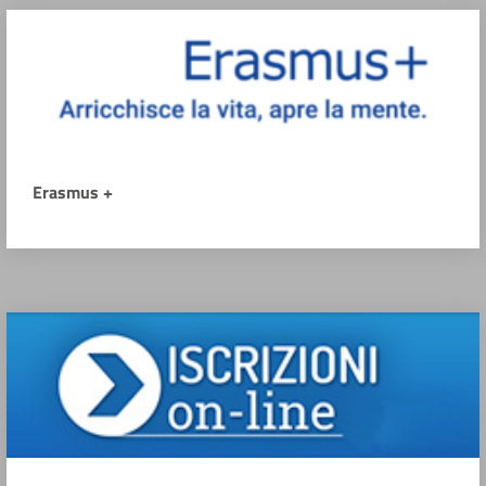
Erasmus +