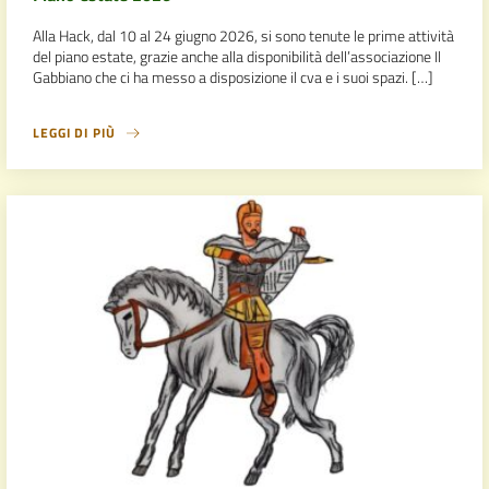
Alla Hack, dal 10 al 24 giugno 2026, si sono tenute le prime attività
del piano estate, grazie anche alla disponibilità dell’associazione Il
Gabbiano che ci ha messo a disposizione il cva e i suoi spazi. […]
LEGGI DI PIÙ