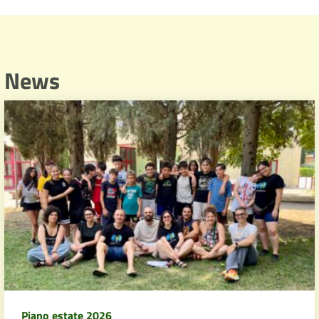
News
Piano estate 2026