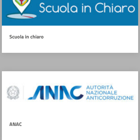
Scuola in chiaro
ANAC