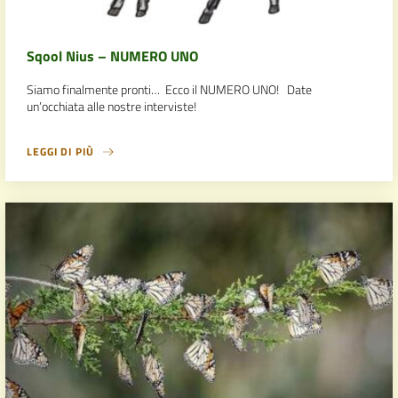
Sqool Nius – NUMERO UNO
Siamo finalmente pronti… Ecco il NUMERO UNO! Date
un’occhiata alle nostre interviste!
LEGGI DI PIÙ