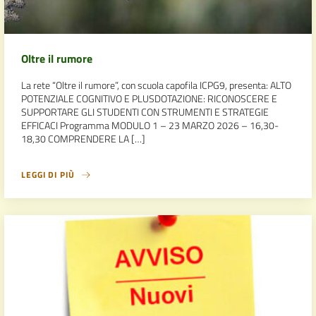
Oltre il rumore
La rete “Oltre il rumore”, con scuola capofila ICPG9, presenta: ALTO
POTENZIALE COGNITIVO E PLUSDOTAZIONE: RICONOSCERE E
SUPPORTARE GLI STUDENTI CON STRUMENTI E STRATEGIE
EFFICACI Programma MODULO 1 – 23 MARZO 2026 – 16,30-
18,30 COMPRENDERE LA […]
LEGGI DI PIÙ