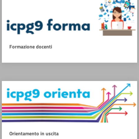
Formazione docenti
Orientamento in uscita