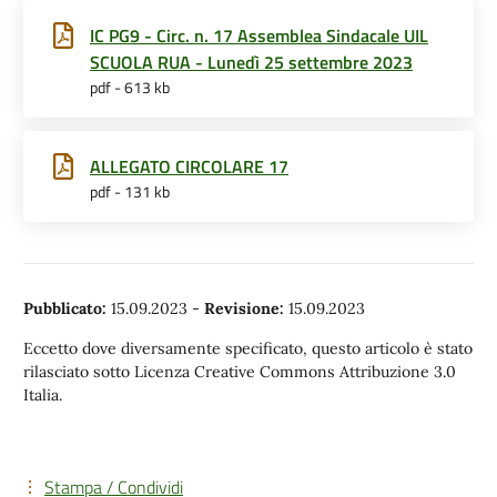
IC PG9 - Circ. n. 17 Assemblea Sindacale UIL
SCUOLA RUA - Lunedì 25 settembre 2023
pdf - 613 kb
ALLEGATO CIRCOLARE 17
pdf - 131 kb
Pubblicato:
15.09.2023
-
Revisione:
15.09.2023
Eccetto dove diversamente specificato, questo articolo è stato
rilasciato sotto Licenza Creative Commons Attribuzione 3.0
Italia.
Stampa / Condividi