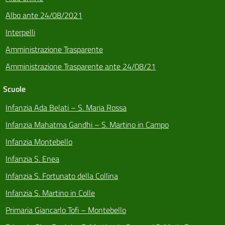
Albo ante 24/08/2021
Interpelli
Amministrazione Trasparente
Amministrazione Trasparente ante 24/08/21
Scuole
Infanzia Ada Belati – S. Maria Rossa
Infanzia Mahatma Gandhi – S. Martino in Campo
Infanzia Montebello
Infanzia S. Enea
Infanzia S. Fortunato della Collina
Infanzia S. Martino in Colle
Primaria Giancarlo Tofi – Montebello