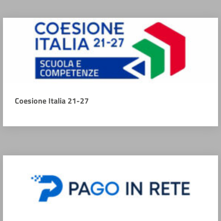
Coesione Italia 21-27