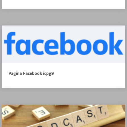
Pagina Facebook icpg9