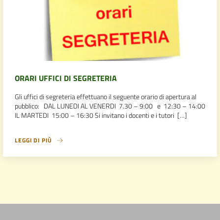
ORARI UFFICI DI SEGRETERIA
Gli uffici di segreteria effettuano il seguente orario di apertura al
pubblico: DAL LUNEDI AL VENERDI 7.30 – 9:00 e 12:30 – 14:00
IL MARTEDI 15:00 – 16:30 Si invitano i docenti e i tutori […]
LEGGI DI PIÙ