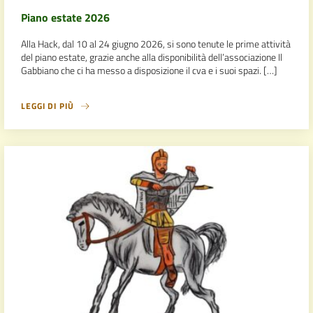
Piano estate 2026
Alla Hack, dal 10 al 24 giugno 2026, si sono tenute le prime attività
del piano estate, grazie anche alla disponibilità dell’associazione Il
Gabbiano che ci ha messo a disposizione il cva e i suoi spazi. […]
LEGGI DI PIÙ