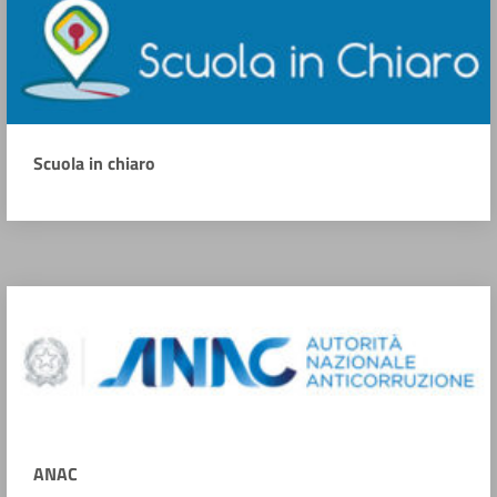
Scuola in chiaro
ANAC