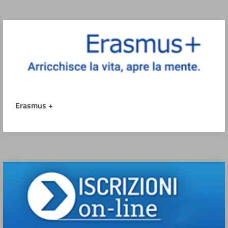
Erasmus +