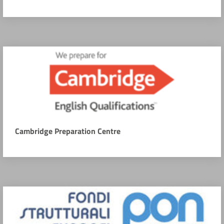
Cambridge Preparation Centre