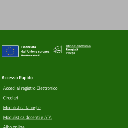
Istituto Comprensivo
Perugia 9
Perugia
Accesso Rapido
Accedi al registro Elettronico
Circolari
Modulistica famiglie
Modulistica docenti e ATA
Albo online