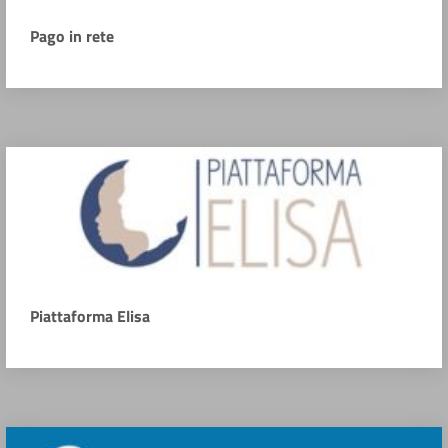
Pago in rete
Piattaforma Elisa