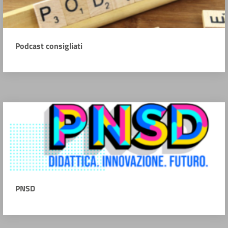
Podcast consigliati
PNSD