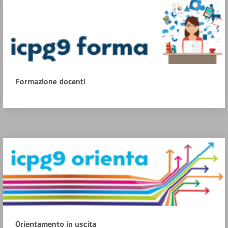
Formazione docenti
Orientamento in uscita