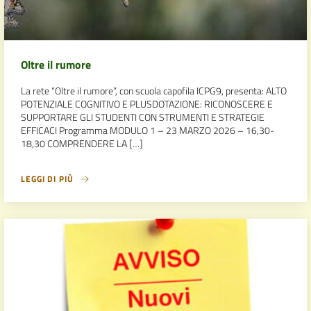
Oltre il rumore
La rete “Oltre il rumore”, con scuola capofila ICPG9, presenta: ALTO
POTENZIALE COGNITIVO E PLUSDOTAZIONE: RICONOSCERE E
SUPPORTARE GLI STUDENTI CON STRUMENTI E STRATEGIE
EFFICACI Programma MODULO 1 – 23 MARZO 2026 – 16,30-
18,30 COMPRENDERE LA […]
LEGGI DI PIÙ