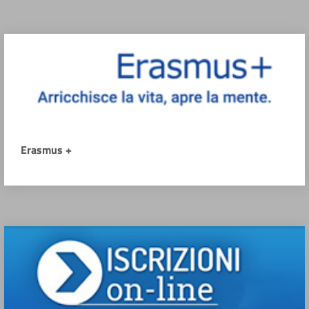
Erasmus +