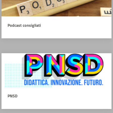
Podcast consigliati
PNSD