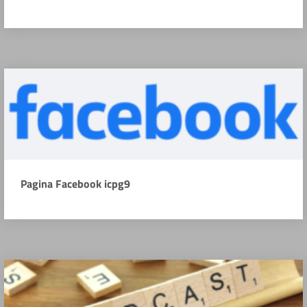
Pagina Facebook icpg9