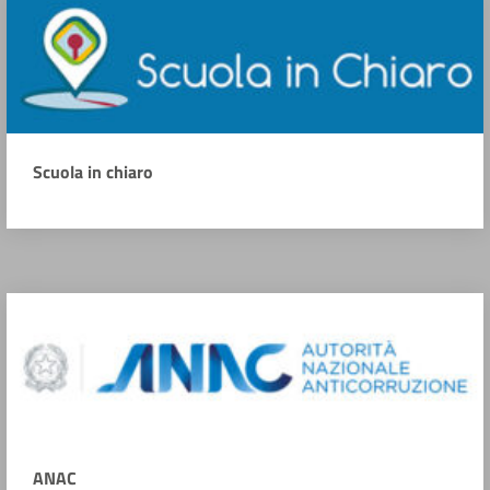
Scuola in chiaro
ANAC