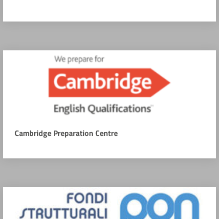
Cambridge Preparation Centre