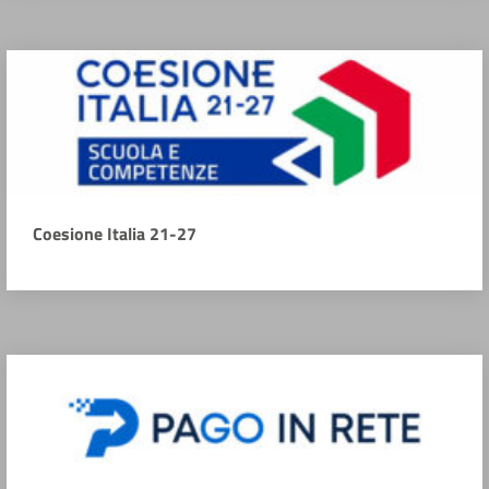
Coesione Italia 21-27