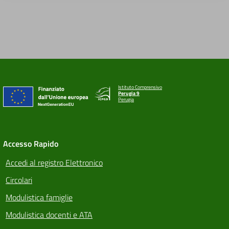
Istituto Comprensivo
Perugia 9
Perugia
Accesso Rapido
Accedi al registro Elettronico
Circolari
Modulistica famiglie
Modulistica docenti e ATA