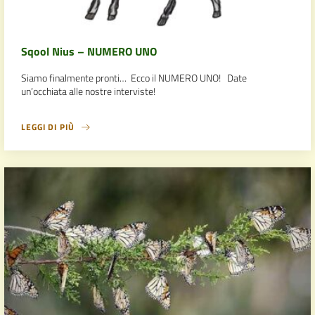
Sqool Nius – NUMERO UNO
Siamo finalmente pronti… Ecco il NUMERO UNO! Date
un’occhiata alle nostre interviste!
LEGGI DI PIÙ