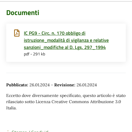
Documenti
IC PG9 - Circ. n. 170 obbligo di
istruzione_modalità di vigilanza e relative
sanzioni_modifiche al D. Lgs. 297_1994
pdf - 291 kb
Pubblicato:
26.01.2024
-
Revisione:
26.01.2024
Eccetto dove diversamente specificato, questo articolo è stato
rilasciato sotto Licenza Creative Commons Attribuzione 3.0
Italia.