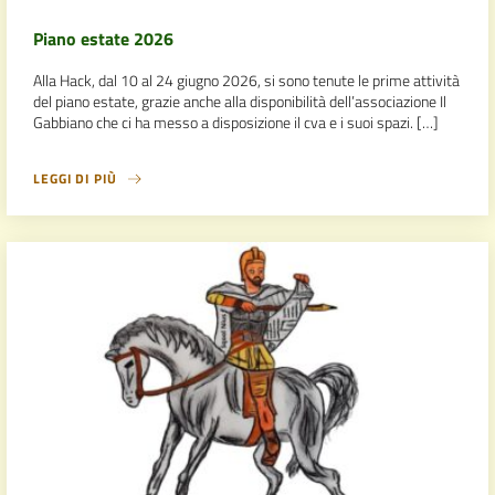
Piano estate 2026
Alla Hack, dal 10 al 24 giugno 2026, si sono tenute le prime attività
del piano estate, grazie anche alla disponibilità dell’associazione Il
Gabbiano che ci ha messo a disposizione il cva e i suoi spazi. […]
LEGGI DI PIÙ