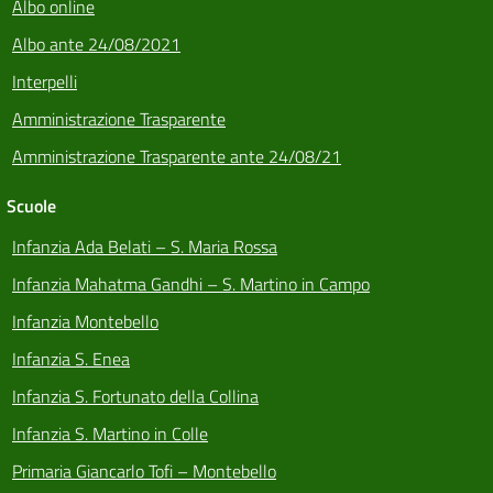
Albo online
Albo ante 24/08/2021
Interpelli
Amministrazione Trasparente
Amministrazione Trasparente ante 24/08/21
Scuole
Infanzia Ada Belati – S. Maria Rossa
Infanzia Mahatma Gandhi – S. Martino in Campo
Infanzia Montebello
Infanzia S. Enea
Infanzia S. Fortunato della Collina
Infanzia S. Martino in Colle
Primaria Giancarlo Tofi – Montebello