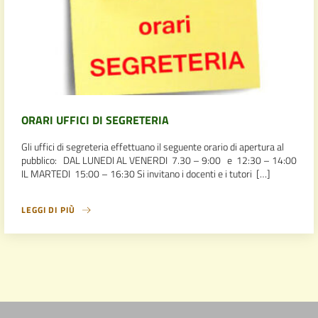
ORARI UFFICI DI SEGRETERIA
Gli uffici di segreteria effettuano il seguente orario di apertura al
pubblico: DAL LUNEDI AL VENERDI 7.30 – 9:00 e 12:30 – 14:00
IL MARTEDI 15:00 – 16:30 Si invitano i docenti e i tutori […]
LEGGI DI PIÙ