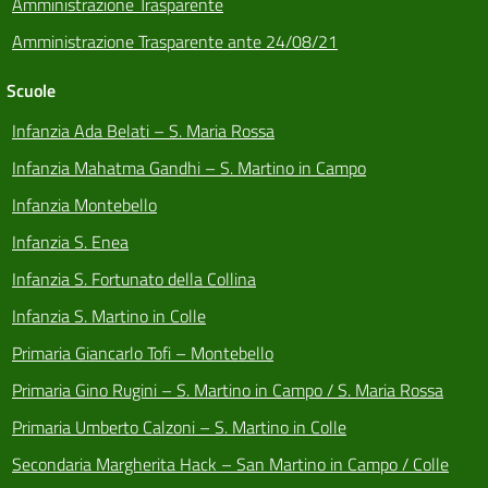
Amministrazione Trasparente
Amministrazione Trasparente ante 24/08/21
Scuole
Infanzia Ada Belati – S. Maria Rossa
Infanzia Mahatma Gandhi – S. Martino in Campo
Infanzia Montebello
Infanzia S. Enea
Infanzia S. Fortunato della Collina
Infanzia S. Martino in Colle
Primaria Giancarlo Tofi – Montebello
Primaria Gino Rugini – S. Martino in Campo / S. Maria Rossa
Primaria Umberto Calzoni – S. Martino in Colle
Secondaria Margherita Hack – San Martino in Campo / Colle