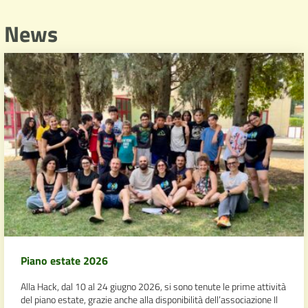
News
Piano estate 2026
Alla Hack, dal 10 al 24 giugno 2026, si sono tenute le prime attività
del piano estate, grazie anche alla disponibilità dell’associazione Il