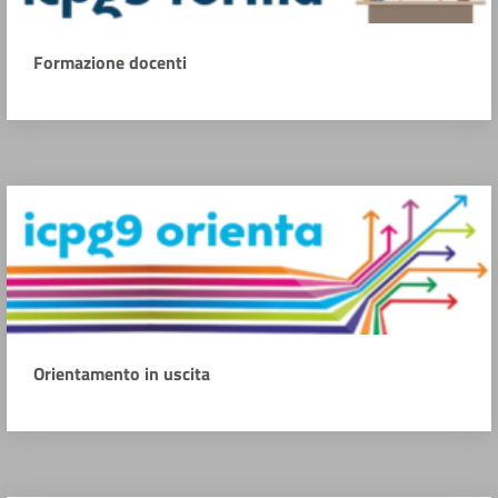
Formazione docenti
Orientamento in uscita