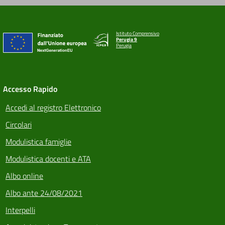
Istituto Comprensivo
Perugia 9
Perugia
Accesso Rapido
Accedi al registro Elettronico
Circolari
Modulistica famiglie
Modulistica docenti e ATA
Albo online
Albo ante 24/08/2021
Interpelli