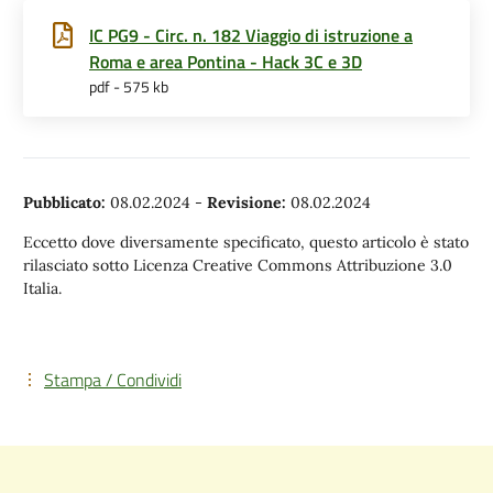
IC PG9 - Circ. n. 182 Viaggio di istruzione a
Roma e area Pontina - Hack 3C e 3D
pdf - 575 kb
Pubblicato:
08.02.2024
-
Revisione:
08.02.2024
Eccetto dove diversamente specificato, questo articolo è stato
rilasciato sotto Licenza Creative Commons Attribuzione 3.0
Italia.
Stampa / Condividi