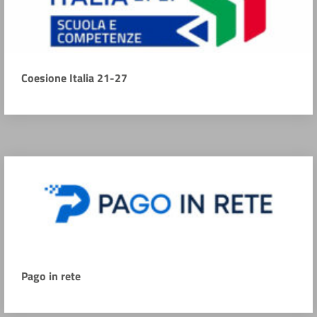
Coesione Italia 21-27
Pago in rete