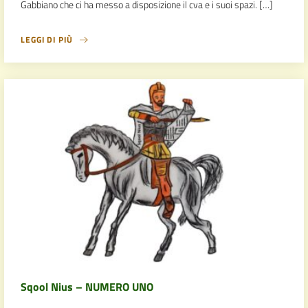
Gabbiano che ci ha messo a disposizione il cva e i suoi spazi. […]
LEGGI DI PIÙ
Sqool Nius – NUMERO UNO