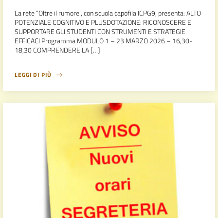
La rete “Oltre il rumore”, con scuola capofila ICPG9, presenta: ALTO
POTENZIALE COGNITIVO E PLUSDOTAZIONE: RICONOSCERE E
SUPPORTARE GLI STUDENTI CON STRUMENTI E STRATEGIE
EFFICACI Programma MODULO 1 – 23 MARZO 2026 – 16,30-
18,30 COMPRENDERE LA […]
LEGGI DI PIÙ