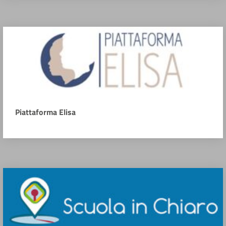
Piattaforma Elisa