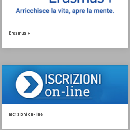
Erasmus +
Iscrizioni on-line