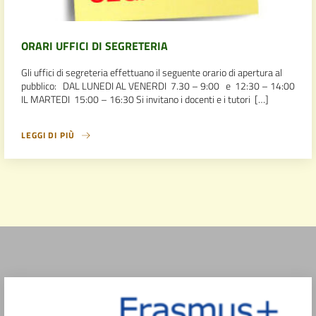
ORARI UFFICI DI SEGRETERIA
Gli uffici di segreteria effettuano il seguente orario di apertura al
pubblico: DAL LUNEDI AL VENERDI 7.30 – 9:00 e 12:30 – 14:00
IL MARTEDI 15:00 – 16:30 Si invitano i docenti e i tutori […]
LEGGI DI PIÙ