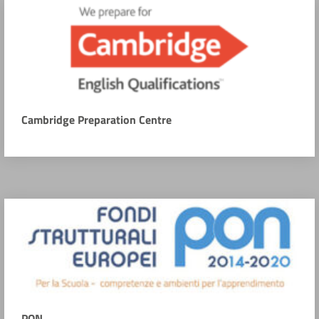
Cambridge Preparation Centre
PON