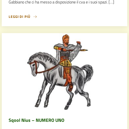
Gabbiano che ci ha messo a disposizione il cva e i suoi spazi. […]
LEGGI DI PIÙ
Sqool Nius – NUMERO UNO