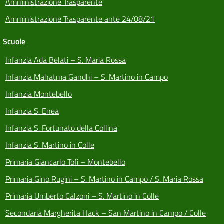
Amministrazione Trasparente
Amministrazione Trasparente ante 24/08/21
Scuole
Infanzia Ada Belati – S. Maria Rossa
Infanzia Mahatma Gandhi – S. Martino in Campo
Infanzia Montebello
Infanzia S. Enea
Infanzia S. Fortunato della Collina
Infanzia S. Martino in Colle
Primaria Giancarlo Tofi – Montebello
Primaria Gino Rugini – S. Martino in Campo / S. Maria Rossa
Primaria Umberto Calzoni – S. Martino in Colle
Secondaria Margherita Hack – San Martino in Campo / Colle