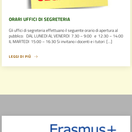
ORARI UFFICI DI SEGRETERIA
Gli uffici di segreteria effettuano il seguente orario di apertura al
pubblico: DAL LUNEDI AL VENERDI 7.30 – 9:00 e 12:30 – 14:00
IL MARTEDI 15:00 – 16:30 Si invitano i docenti e i tutori […]
LEGGI DI PIÙ