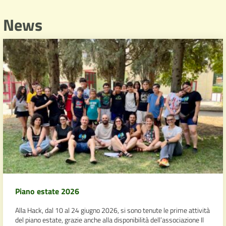
News
Piano estate 2026
Alla Hack, dal 10 al 24 giugno 2026, si sono tenute le prime attività
del piano estate, grazie anche alla disponibilità dell’associazione Il