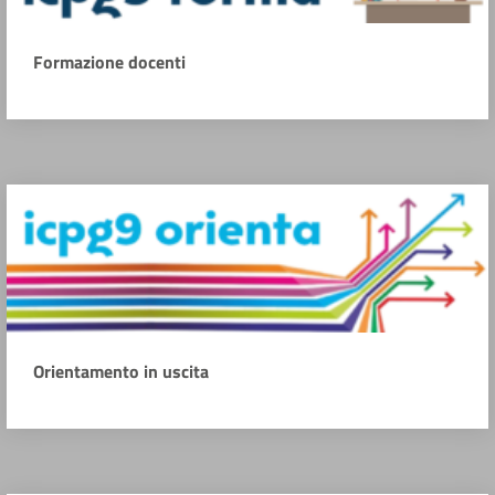
Formazione docenti
Orientamento in uscita