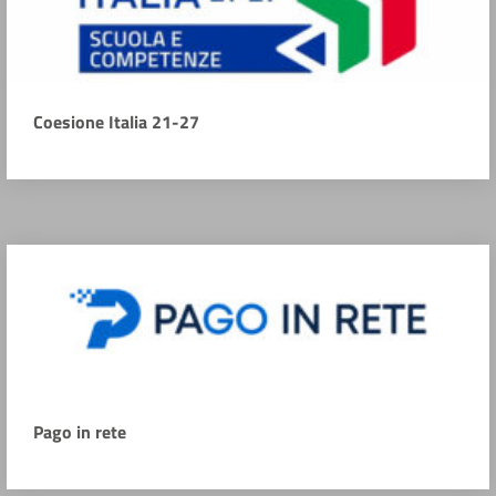
Coesione Italia 21-27
Pago in rete