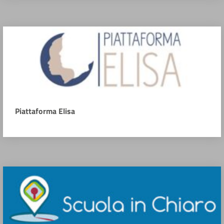
Piattaforma Elisa