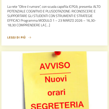
La rete “Oltre il rumore”, con scuola capofila ICPG9, presenta: ALTO
POTENZIALE COGNITIVO E PLUSDOTAZIONE: RICONOSCERE E
SUPPORTARE GLI STUDENTI CON STRUMENTI E STRATEGIE
EFFICACI Programma MODULO 1 – 23 MARZO 2026 – 16,30-
18,30 COMPRENDERE LA […]
LEGGI DI PIÙ