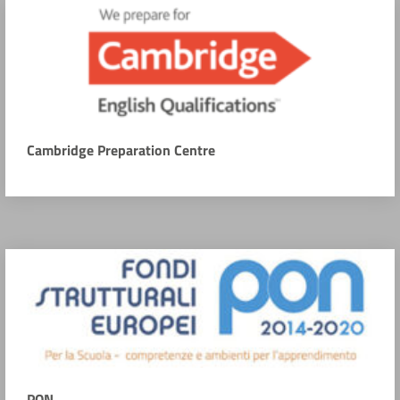
Cambridge Preparation Centre
PON