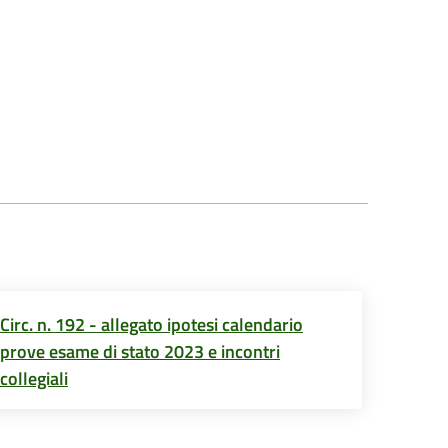
Circ. n. 192 - allegato ipotesi calendario
prove esame di stato 2023 e incontri
collegiali