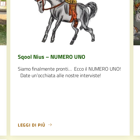
Sqool Nius – NUMERO UNO
Siamo finalmente pronti… Ecco il NUMERO UNO!
Date un’occhiata alle nostre interviste!
LEGGI DI PIÙ