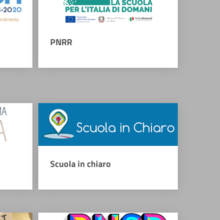
PNRR
Scuola in chiaro