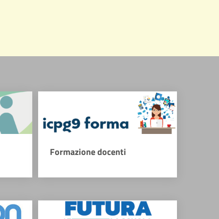
Formazione docenti