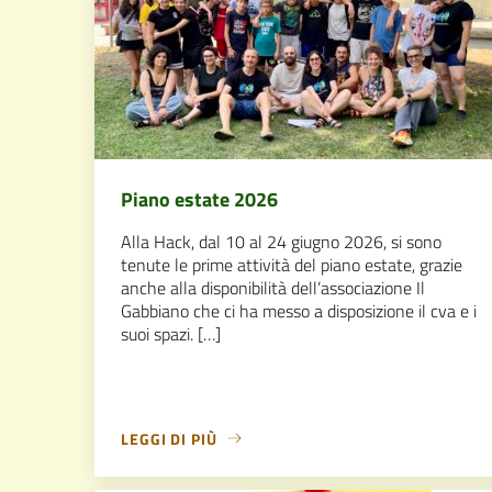
Piano estate 2026
Alla Hack, dal 10 al 24 giugno 2026, si sono
tenute le prime attività del piano estate, grazie
anche alla disponibilità dell’associazione Il
Gabbiano che ci ha messo a disposizione il cva e i
suoi spazi. […]
LEGGI DI PIÙ