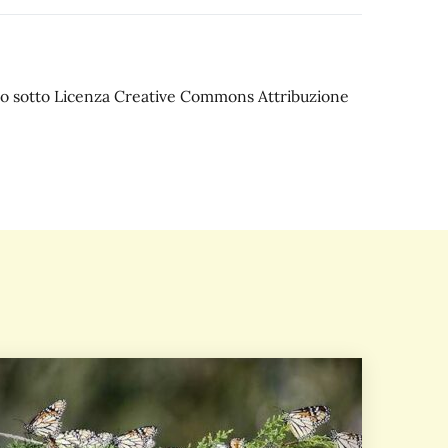
iato sotto Licenza Creative Commons Attribuzione