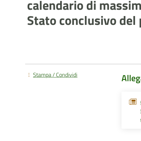
calendario di massi
Stato conclusivo del 
Stampa / Condividi
Alleg