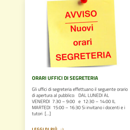
ORARI UFFICI DI SEGRETERIA
Gli uffici di segreteria effettuano il seguente orario
di apertura al pubblico: DAL LUNEDI AL
VENERDI 7.30 – 9:00 e 12:30 – 14:00 IL
MARTEDI 15:00 – 16:30 Si invitano i docenti e i
tutori […]
LEGGI DI PIÙ