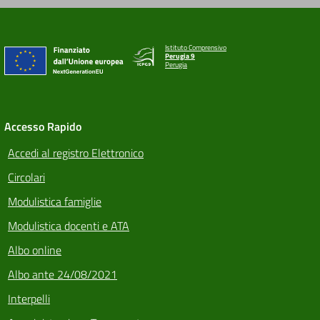
Istituto Comprensivo
Perugia 9
Perugia
Accesso Rapido
Accedi al registro Elettronico
Circolari
Modulistica famiglie
Modulistica docenti e ATA
Albo online
Albo ante 24/08/2021
Interpelli