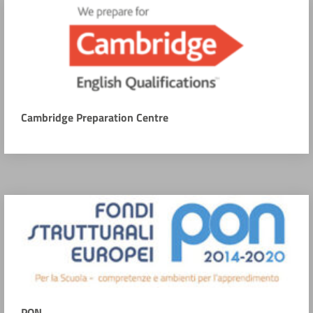
Cambridge Preparation Centre
PON