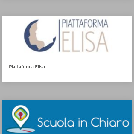
Piattaforma Elisa