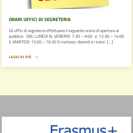
ORARI UFFICI DI SEGRETERIA
Gli uffici di segreteria effettuano il seguente orario di apertura al
pubblico: DAL LUNEDI AL VENERDI 7.30 – 9:00 e 12:30 – 14:00
IL MARTEDI 15:00 – 16:30 Si invitano i docenti e i tutori […]
LEGGI DI PIÙ