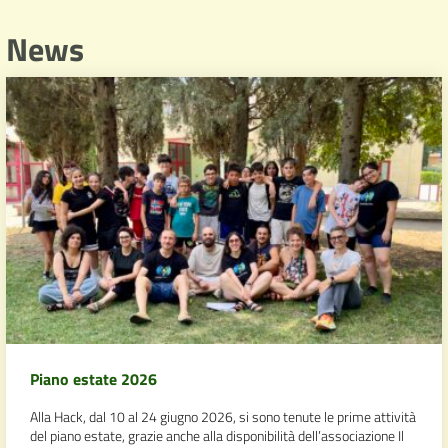
News
Piano estate 2026
Alla Hack, dal 10 al 24 giugno 2026, si sono tenute le prime attività
del piano estate, grazie anche alla disponibilità dell’associazione Il