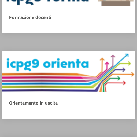
Formazione docenti
Orientamento in uscita