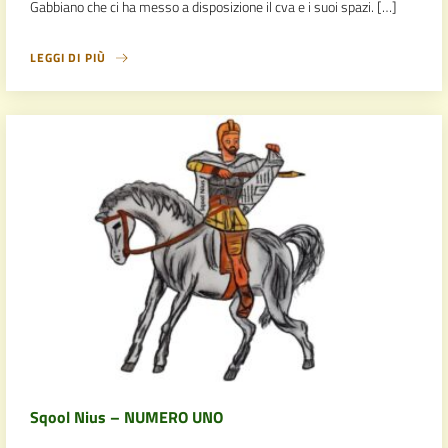
Gabbiano che ci ha messo a disposizione il cva e i suoi spazi. […]
LEGGI DI PIÙ
Sqool Nius – NUMERO UNO