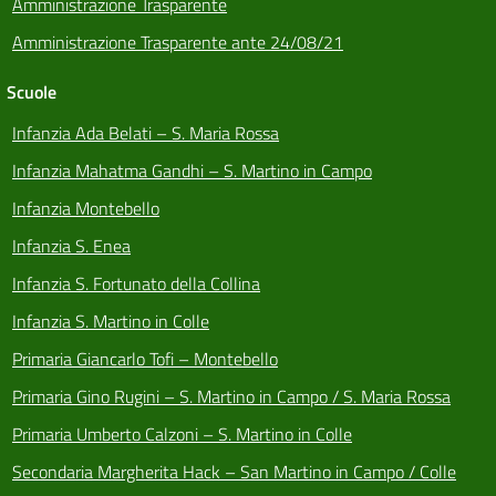
Amministrazione Trasparente
Amministrazione Trasparente ante 24/08/21
Scuole
Infanzia Ada Belati – S. Maria Rossa
Infanzia Mahatma Gandhi – S. Martino in Campo
Infanzia Montebello
Infanzia S. Enea
Infanzia S. Fortunato della Collina
Infanzia S. Martino in Colle
Primaria Giancarlo Tofi – Montebello
Primaria Gino Rugini – S. Martino in Campo / S. Maria Rossa
Primaria Umberto Calzoni – S. Martino in Colle
Secondaria Margherita Hack – San Martino in Campo / Colle