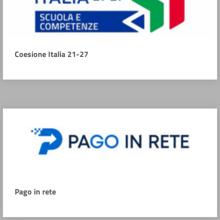
Coesione Italia 21-27
Pago in rete