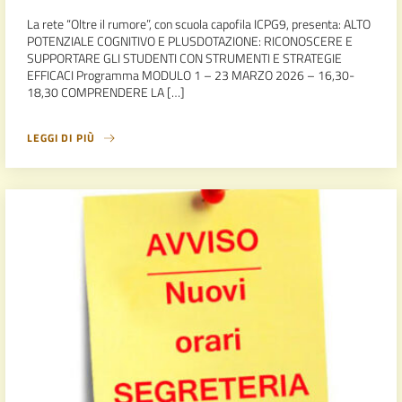
La rete “Oltre il rumore”, con scuola capofila ICPG9, presenta: ALTO
POTENZIALE COGNITIVO E PLUSDOTAZIONE: RICONOSCERE E
SUPPORTARE GLI STUDENTI CON STRUMENTI E STRATEGIE
EFFICACI Programma MODULO 1 – 23 MARZO 2026 – 16,30-
18,30 COMPRENDERE LA […]
LEGGI DI PIÙ