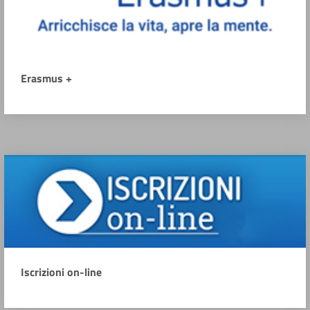
Erasmus +
Iscrizioni on-line