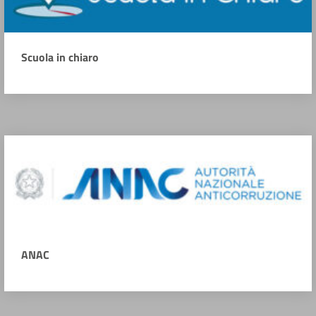
Scuola in chiaro
ANAC