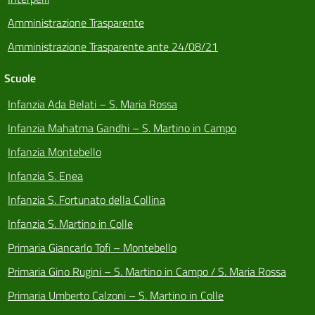
Amministrazione Trasparente
Amministrazione Trasparente ante 24/08/21
Scuole
Infanzia Ada Belati – S. Maria Rossa
Infanzia Mahatma Gandhi – S. Martino in Campo
Infanzia Montebello
Infanzia S. Enea
Infanzia S. Fortunato della Collina
Infanzia S. Martino in Colle
Primaria Giancarlo Tofi – Montebello
Primaria Gino Rugini – S. Martino in Campo / S. Maria Rossa
Primaria Umberto Calzoni – S. Martino in Colle