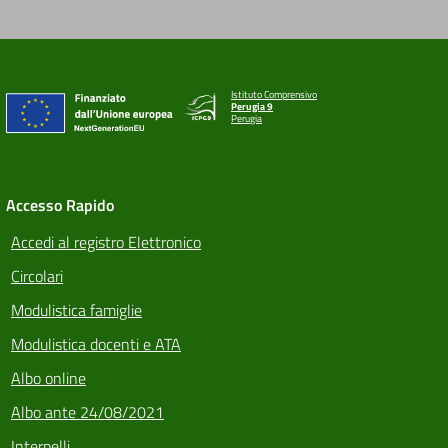
Istituto Comprensivo
Perugia 9
Perugia
Accesso Rapido
Accedi al registro Elettronico
Circolari
Modulistica famiglie
Modulistica docenti e ATA
Albo online
Albo ante 24/08/2021
Interpelli