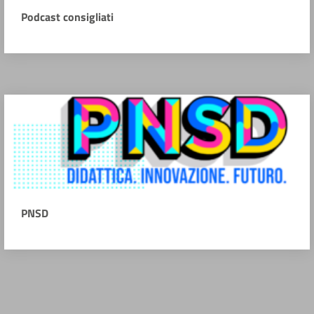
Podcast consigliati
PNSD