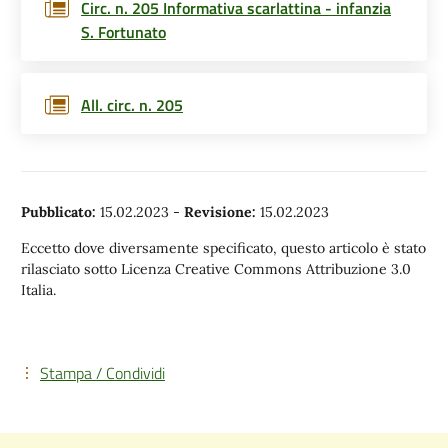
Circ. n. 205 Informativa scarlattina - infanzia
S. Fortunato
All. circ. n. 205
Pubblicato:
15.02.2023
-
Revisione:
15.02.2023
Eccetto dove diversamente specificato, questo articolo è stato
rilasciato sotto Licenza Creative Commons Attribuzione 3.0
Italia.
Stampa / Condividi