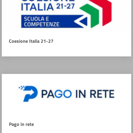
Coesione Italia 21-27
Pago in rete