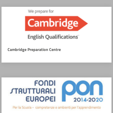
Cambridge Preparation Centre