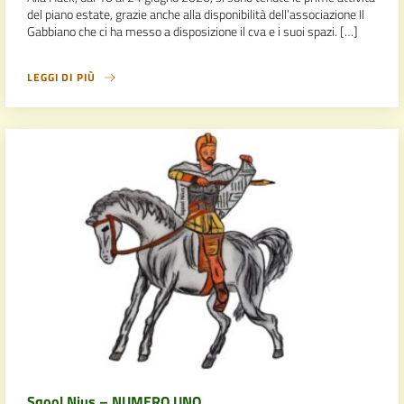
del piano estate, grazie anche alla disponibilità dell’associazione Il
Gabbiano che ci ha messo a disposizione il cva e i suoi spazi. […]
LEGGI DI PIÙ
Sqool Nius – NUMERO UNO