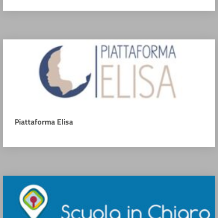
Piattaforma Elisa