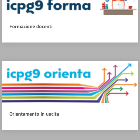
Formazione docenti
Orientamento in uscita