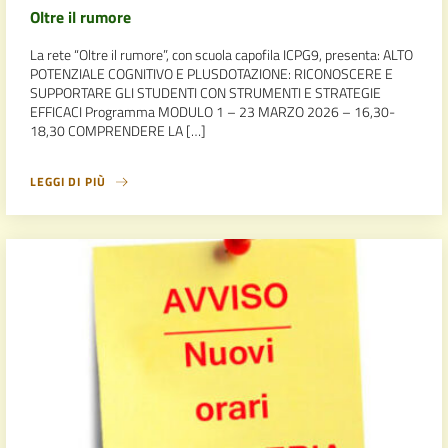
Oltre il rumore
La rete “Oltre il rumore”, con scuola capofila ICPG9, presenta: ALTO
POTENZIALE COGNITIVO E PLUSDOTAZIONE: RICONOSCERE E
SUPPORTARE GLI STUDENTI CON STRUMENTI E STRATEGIE
EFFICACI Programma MODULO 1 – 23 MARZO 2026 – 16,30-
18,30 COMPRENDERE LA […]
LEGGI DI PIÙ