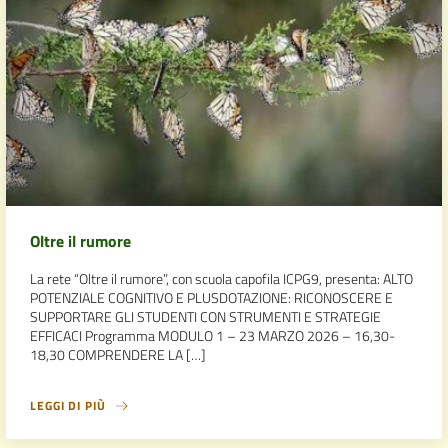
Oltre il rumore
La rete “Oltre il rumore”, con scuola capofila ICPG9, presenta: ALTO
POTENZIALE COGNITIVO E PLUSDOTAZIONE: RICONOSCERE E
SUPPORTARE GLI STUDENTI CON STRUMENTI E STRATEGIE
EFFICACI Programma MODULO 1 – 23 MARZO 2026 – 16,30-
18,30 COMPRENDERE LA […]
LEGGI DI PIÙ