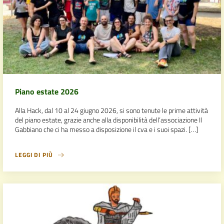
Piano estate 2026
Alla Hack, dal 10 al 24 giugno 2026, si sono tenute le prime attività
del piano estate, grazie anche alla disponibilità dell’associazione Il
Gabbiano che ci ha messo a disposizione il cva e i suoi spazi. […]
LEGGI DI PIÙ