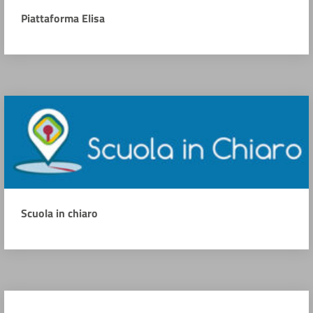
Piattaforma Elisa
Scuola in chiaro