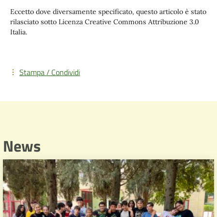
Eccetto dove diversamente specificato, questo articolo è stato
rilasciato sotto Licenza Creative Commons Attribuzione 3.0
Italia.
Stampa / Condividi
News