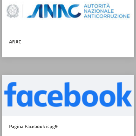
ANAC
Pagina Facebook icpg9