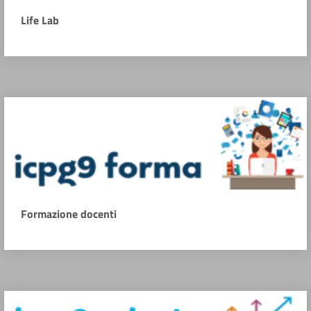
Life Lab
Formazione docenti