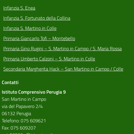
Infanzia S. Enea
Infanzia S. Fortunato della Collina
Infanzia S. Martino in Colle
Primaria Giancarlo Tofi – Montebello
Primaria Gino Rugini – S. Martino in Campo / S. Maria Rossa
Primaria Umberto Calzoni – S. Martino in Colle
Secondaria Margherita Hack – San Martino in Campo / Colle
Contatti
Istituto Comprensivo Perugia 9
San Martino in Campo
via del Papavero 2/4
06132 Perugia
Telefono: 075 609621
Fax: 075 609207