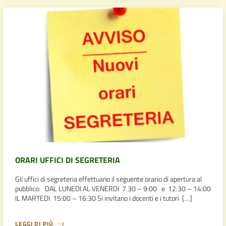
ORARI UFFICI DI SEGRETERIA
Gli uffici di segreteria effettuano il seguente orario di apertura al
pubblico: DAL LUNEDI AL VENERDI 7.30 – 9:00 e 12:30 – 14:00
IL MARTEDI 15:00 – 16:30 Si invitano i docenti e i tutori […]
LEGGI DI PIÙ