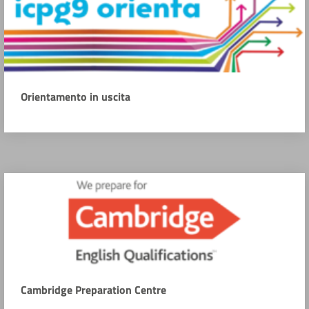
Orientamento in uscita
Cambridge Preparation Centre