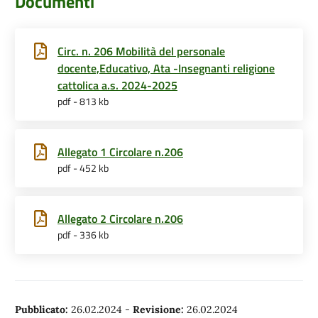
Documenti
Circ. n. 206 Mobilità del personale
docente,Educativo, Ata -Insegnanti religione
cattolica a.s. 2024-2025
pdf - 813 kb
Allegato 1 Circolare n.206
pdf - 452 kb
Allegato 2 Circolare n.206
pdf - 336 kb
Pubblicato:
26.02.2024
-
Revisione:
26.02.2024