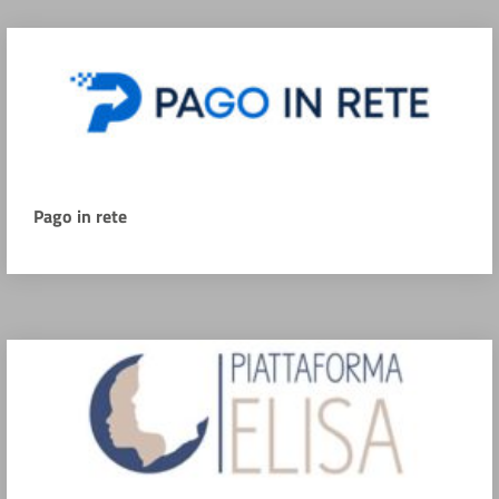
Pago in rete