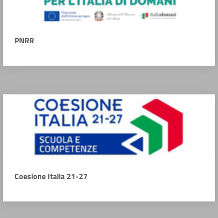
PNRR
Coesione Italia 21-27