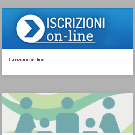
Iscrizioni on-line