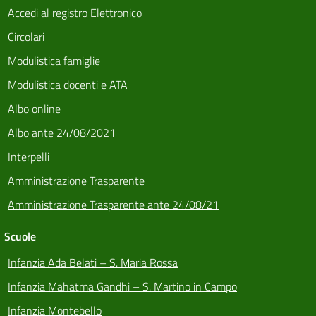
Accedi al registro Elettronico
Circolari
Modulistica famiglie
Modulistica docenti e ATA
Albo online
Albo ante 24/08/2021
Interpelli
Amministrazione Trasparente
Amministrazione Trasparente ante 24/08/21
Scuole
Infanzia Ada Belati – S. Maria Rossa
Infanzia Mahatma Gandhi – S. Martino in Campo
Infanzia Montebello