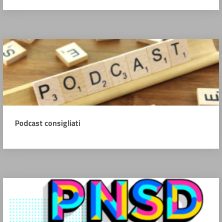
Podcast consigliati