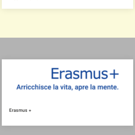
Erasmus +