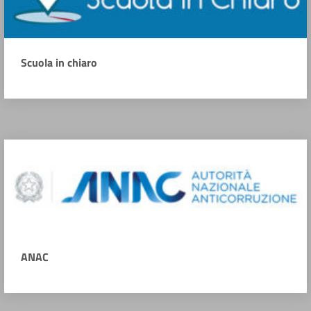
Scuola in chiaro
ANAC