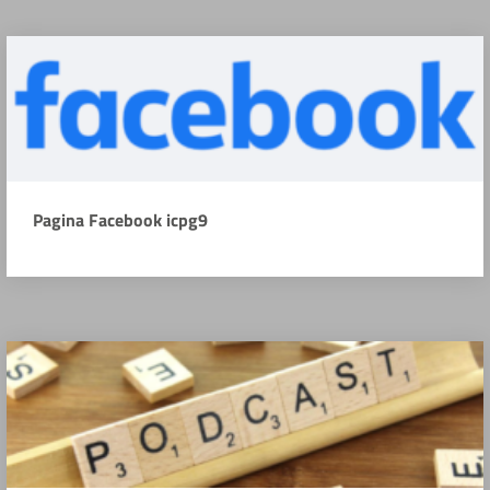
Pagina Facebook icpg9