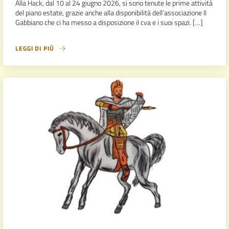
Alla Hack, dal 10 al 24 giugno 2026, si sono tenute le prime attività
del piano estate, grazie anche alla disponibilità dell’associazione Il
Gabbiano che ci ha messo a disposizione il cva e i suoi spazi. […]
LEGGI DI PIÙ