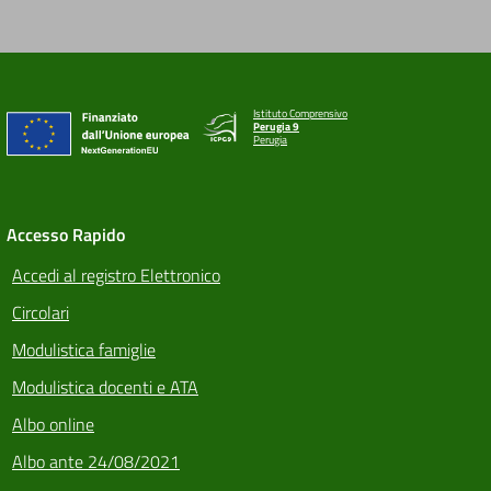
Istituto Comprensivo
Perugia 9
Perugia
Accesso Rapido
Accedi al registro Elettronico
Circolari
Modulistica famiglie
Modulistica docenti e ATA
Albo online
Albo ante 24/08/2021