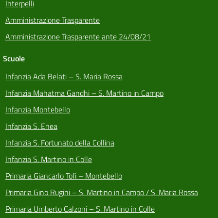
Interpelli
Amministrazione Trasparente
Amministrazione Trasparente ante 24/08/21
Scuole
Infanzia Ada Belati – S. Maria Rossa
Infanzia Mahatma Gandhi – S. Martino in Campo
Infanzia Montebello
Infanzia S. Enea
Infanzia S. Fortunato della Collina
Infanzia S. Martino in Colle
Primaria Giancarlo Tofi – Montebello
Primaria Gino Rugini – S. Martino in Campo / S. Maria Rossa
Primaria Umberto Calzoni – S. Martino in Colle