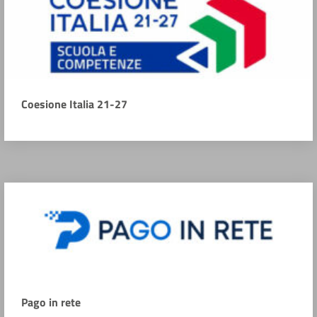
Coesione Italia 21-27
Pago in rete