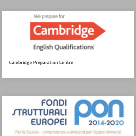
Cambridge Preparation Centre