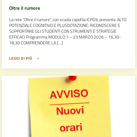
Oltre il rumore
La rete “Oltre il rumore”, con scuola capofila ICPG9, presenta: ALTO
POTENZIALE COGNITIVO E PLUSDOTAZIONE: RICONOSCERE E
SUPPORTARE GLI STUDENTI CON STRUMENTI E STRATEGIE
EFFICACI Programma MODULO 1 – 23 MARZO 2026 – 16,30-
18,30 COMPRENDERE LA […]
LEGGI DI PIÙ