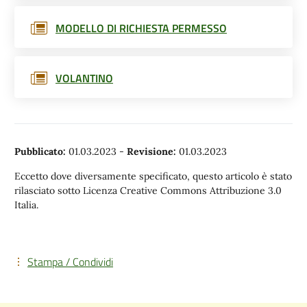
MODELLO DI RICHIESTA PERMESSO
VOLANTINO
Pubblicato:
01.03.2023
-
Revisione:
01.03.2023
Eccetto dove diversamente specificato, questo articolo è stato
rilasciato sotto Licenza Creative Commons Attribuzione 3.0
Italia.
Stampa / Condividi