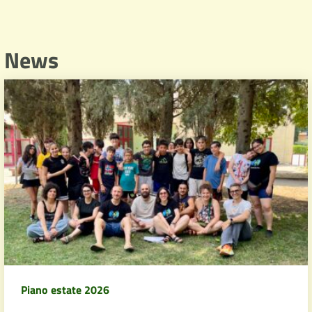
News
Piano estate 2026