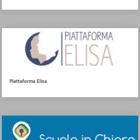
Piattaforma Elisa