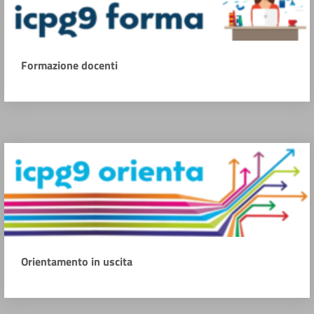
Formazione docenti
Orientamento in uscita