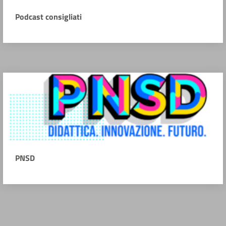
Podcast consigliati
PNSD