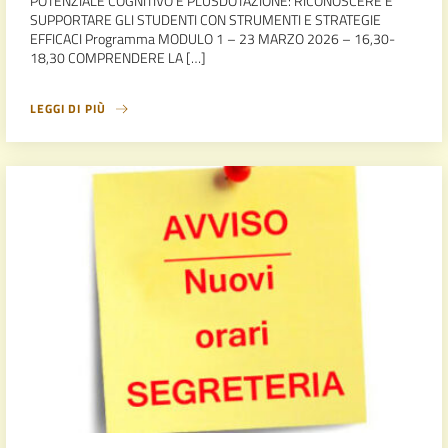
POTENZIALE COGNITIVO E PLUSDOTAZIONE: RICONOSCERE E
SUPPORTARE GLI STUDENTI CON STRUMENTI E STRATEGIE
EFFICACI Programma MODULO 1 – 23 MARZO 2026 – 16,30-
18,30 COMPRENDERE LA […]
LEGGI DI PIÙ