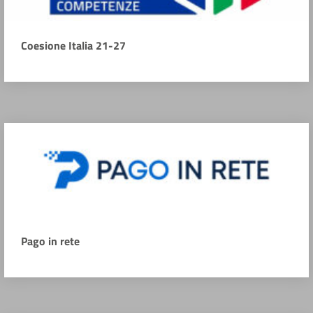
Coesione Italia 21-27
Pago in rete