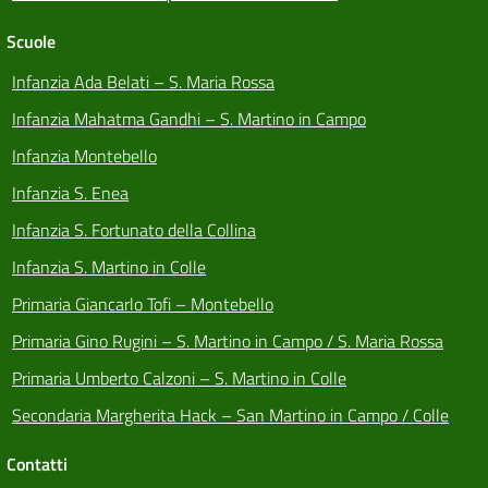
Scuole
Infanzia Ada Belati – S. Maria Rossa
Infanzia Mahatma Gandhi – S. Martino in Campo
Infanzia Montebello
Infanzia S. Enea
Infanzia S. Fortunato della Collina
Infanzia S. Martino in Colle
Primaria Giancarlo Tofi – Montebello
Primaria Gino Rugini – S. Martino in Campo / S. Maria Rossa
Primaria Umberto Calzoni – S. Martino in Colle
Secondaria Margherita Hack – San Martino in Campo / Colle
Contatti