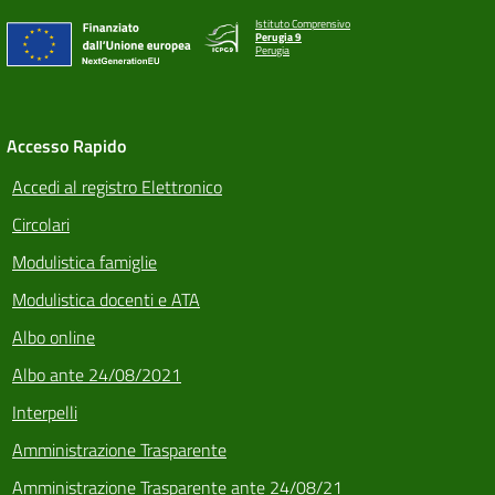
Istituto Comprensivo
Perugia 9
Perugia
Accesso Rapido
Accedi al registro Elettronico
Circolari
Modulistica famiglie
Modulistica docenti e ATA
Albo online
Albo ante 24/08/2021
Interpelli
Amministrazione Trasparente
Amministrazione Trasparente ante 24/08/21