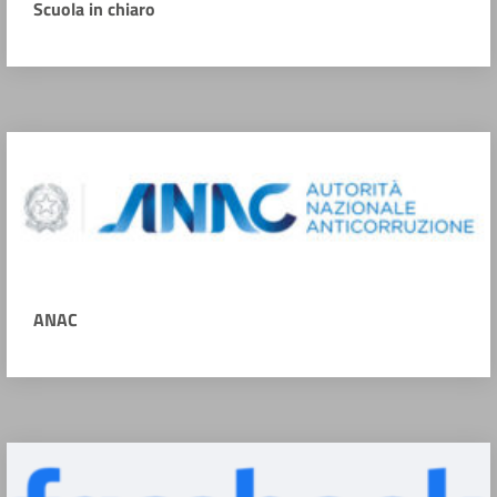
Scuola in chiaro
ANAC