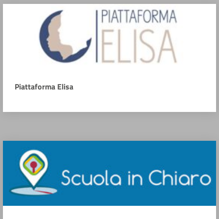
Piattaforma Elisa