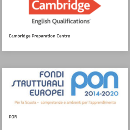
Cambridge Preparation Centre
PON