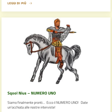
LEGGI DI PIÙ
Sqool Nius – NUMERO UNO
Siamo finalmente pronti… Ecco il NUMERO UNO! Date
un’occhiata alle nostre interviste!