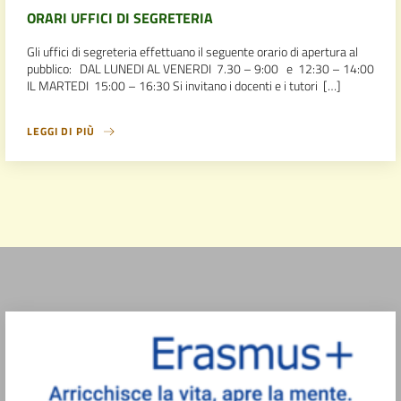
ORARI UFFICI DI SEGRETERIA
Gli uffici di segreteria effettuano il seguente orario di apertura al
pubblico: DAL LUNEDI AL VENERDI 7.30 – 9:00 e 12:30 – 14:00
IL MARTEDI 15:00 – 16:30 Si invitano i docenti e i tutori […]
LEGGI DI PIÙ