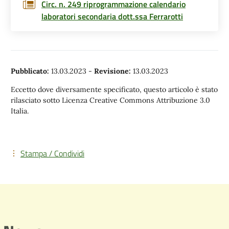
Circ. n. 249 riprogrammazione calendario
laboratori secondaria dott.ssa Ferrarotti
Pubblicato:
13.03.2023
-
Revisione:
13.03.2023
Eccetto dove diversamente specificato, questo articolo è stato
rilasciato sotto Licenza Creative Commons Attribuzione 3.0
Italia.
Stampa / Condividi