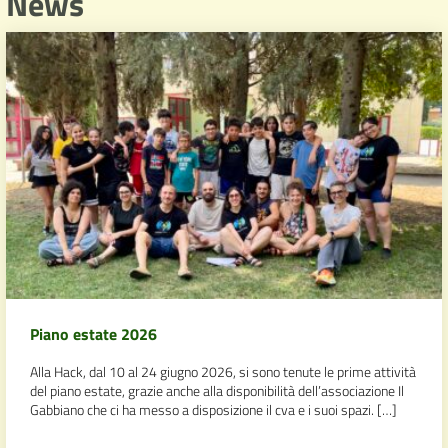
News
Piano estate 2026
Alla Hack, dal 10 al 24 giugno 2026, si sono tenute le prime attività
del piano estate, grazie anche alla disponibilità dell’associazione Il
Gabbiano che ci ha messo a disposizione il cva e i suoi spazi. […]