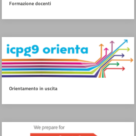
Formazione docenti
Orientamento in uscita