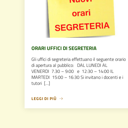
ORARI UFFICI DI SEGRETERIA
Gli uffici di segreteria effettuano il seguente orario
di apertura al pubblico: DAL LUNEDI AL
VENERDI 7.30 – 9:00 e 12:30 – 14:00 IL
MARTEDI 15:00 – 16:30 Si invitano i docenti e i
tutori […]
LEGGI DI PIÙ