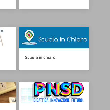
Scuola in chiaro