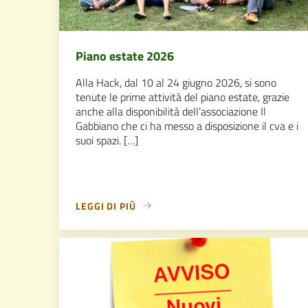
Piano estate 2026
Alla Hack, dal 10 al 24 giugno 2026, si sono
tenute le prime attività del piano estate, grazie
anche alla disponibilità dell’associazione Il
Gabbiano che ci ha messo a disposizione il cva e i
suoi spazi. […]
LEGGI DI PIÙ