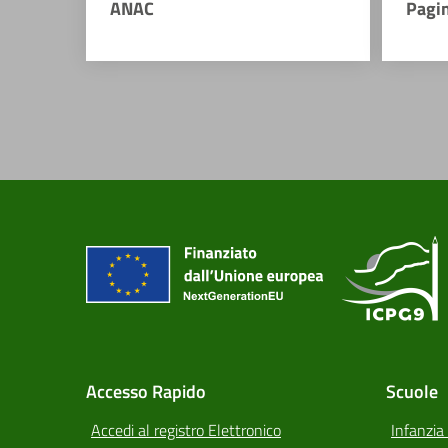
ANAC
Pagi
Accesso Rapido
Scuole
Accedi al registro Elettronico
Infanzia