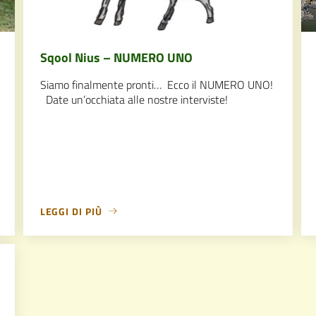
Sqool Nius – NUMERO UNO
Siamo finalmente pronti… Ecco il NUMERO UNO!
Date un’occhiata alle nostre interviste!
LEGGI DI PIÙ