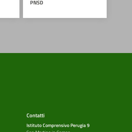
PNSD
Contatti
Istituto Comprensivo Perugia 9