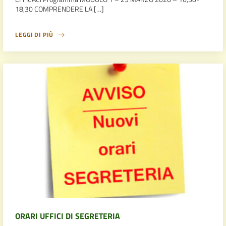
18,30 COMPRENDERE LA […]
LEGGI DI PIÙ
ORARI UFFICI DI SEGRETERIA