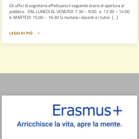
Gli uffici di segreteria effettuano il seguente orario di apertura al
pubblico: DAL LUNEDI AL VENERDI 7.30 – 9:00 e 12:30 – 14:00
IL MARTEDI 15:00 – 16:30 Si invitano i docenti e i tutori […]
LEGGI DI PIÙ