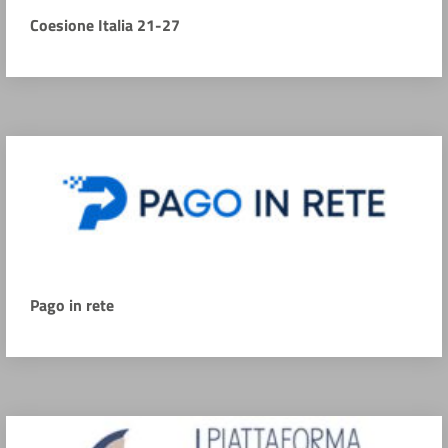
Coesione Italia 21-27
Pago in rete