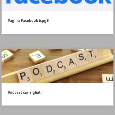
Pagina Facebook icpg9
Podcast consigliati