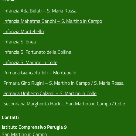
Infanzia Ada Belati – S. Maria Rossa
Infanzia Mahatma Gandhi – S. Martino in Campo
Infanzia Montebello
Infanzia S. Enea
Infanzia S. Fortunato della Collina
Infanzia S. Martino in Colle
Primaria Giancarlo Tofi – Montebello
Primaria Gino Rugini – S. Martino in Campo / S. Maria Rossa
Primaria Umberto Calzoni – S. Martino in Colle
Secondaria Margherita Hack – San Martino in Campo / Colle
Contatti
Istituto Comprensivo Perugia 9
San Martino in Campo