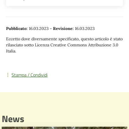
Pubblicato:
16.03.2023
-
Revisione:
16.03.2023
Eccetto dove diversamente specificato, questo articolo è stato
rilasciato sotto Licenza Creative Commons Attribuzione 3.0
Italia.
Stampa / Condividi
News