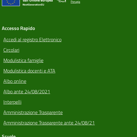
Perugia
Accesso Rapido
Accedi al registro Elettronico
Circolari
Modulistica famiglie
Modulistica docenti e ATA
Albo online
Albo ante 24/08/2021
Interpelli
Amministrazione Trasparente
Amministrazione Trasparente ante 24/08/21
Scuole