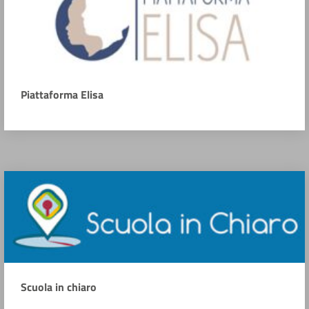
Piattaforma Elisa
Scuola in chiaro