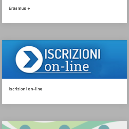
Erasmus +
Iscrizioni on-line