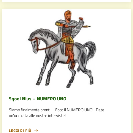
Sqool Nius – NUMERO UNO
Siamo finalmente pronti… Ecco il NUMERO UNO! Date
un’occhiata alle nostre interviste!
LEGGI DI PIÙ