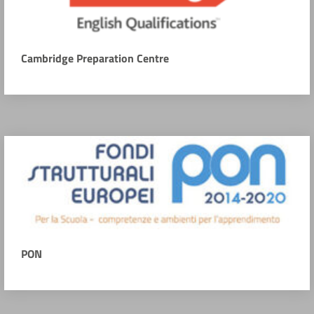
Cambridge Preparation Centre
PON