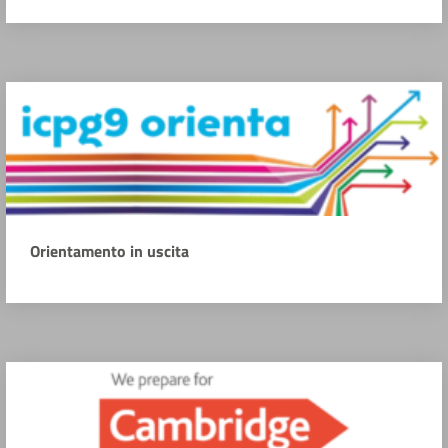
Orientamento in uscita