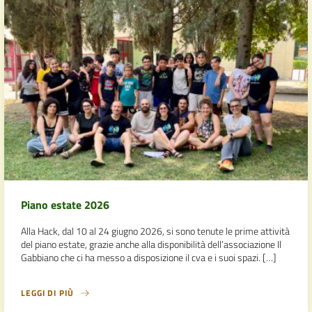
Piano estate 2026
Alla Hack, dal 10 al 24 giugno 2026, si sono tenute le prime attività
del piano estate, grazie anche alla disponibilità dell’associazione Il
Gabbiano che ci ha messo a disposizione il cva e i suoi spazi. […]
LEGGI DI PIÙ