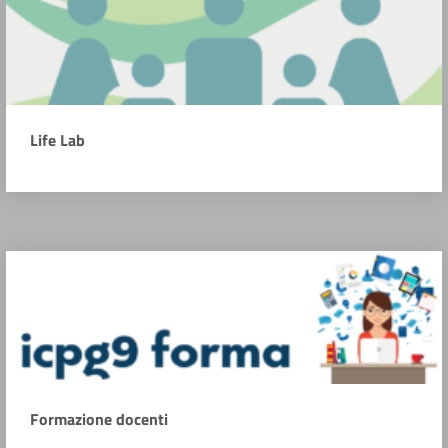
Life Lab
Formazione docenti