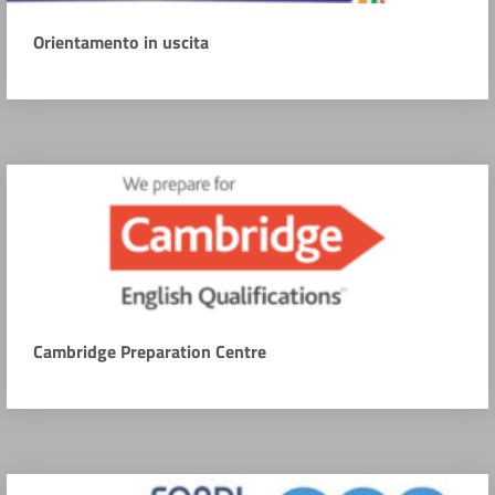
Orientamento in uscita
Cambridge Preparation Centre