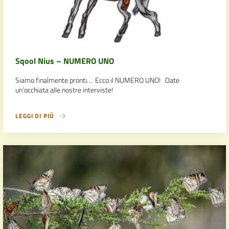
Sqool Nius – NUMERO UNO
Siamo finalmente pronti… Ecco il NUMERO UNO! Date
un’occhiata alle nostre interviste!
LEGGI DI PIÙ