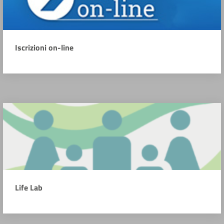
Iscrizioni on-line
Life Lab