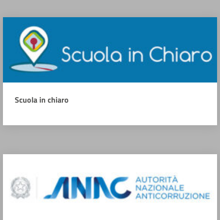
Scuola in chiaro