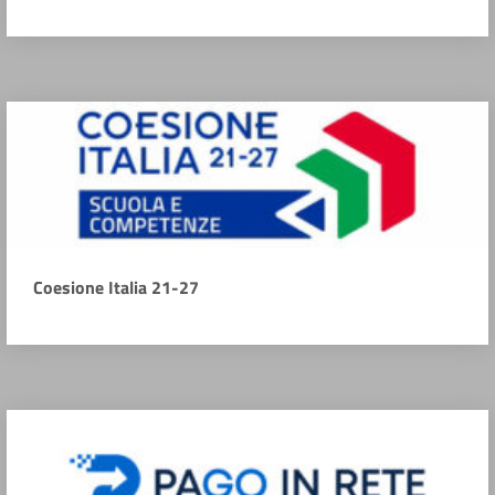
Coesione Italia 21-27