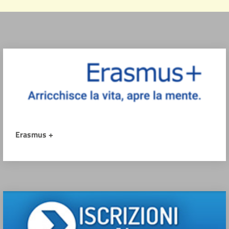
Erasmus +