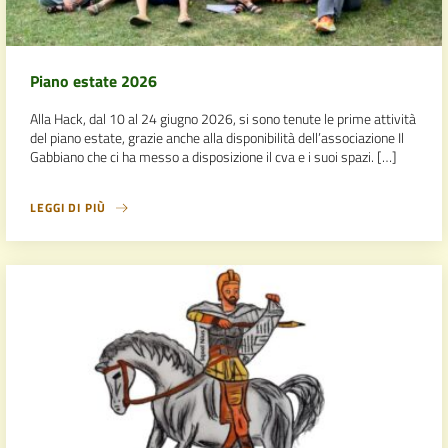
Piano estate 2026
Alla Hack, dal 10 al 24 giugno 2026, si sono tenute le prime attività
del piano estate, grazie anche alla disponibilità dell’associazione Il
Gabbiano che ci ha messo a disposizione il cva e i suoi spazi. […]
LEGGI DI PIÙ