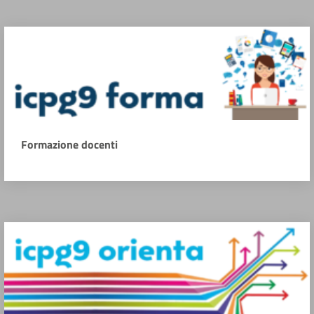
Formazione docenti