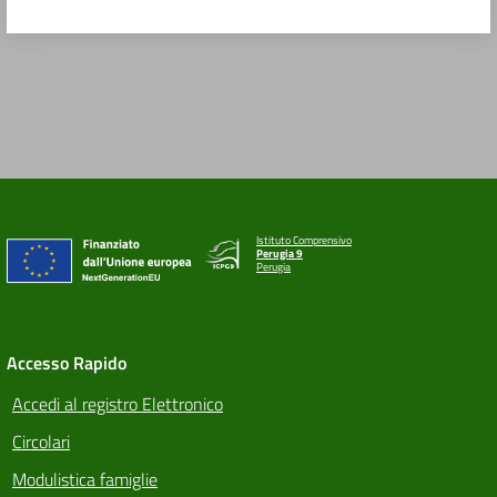
Istituto Comprensivo
Perugia 9
Perugia
Accesso Rapido
Accedi al registro Elettronico
Circolari
Modulistica famiglie