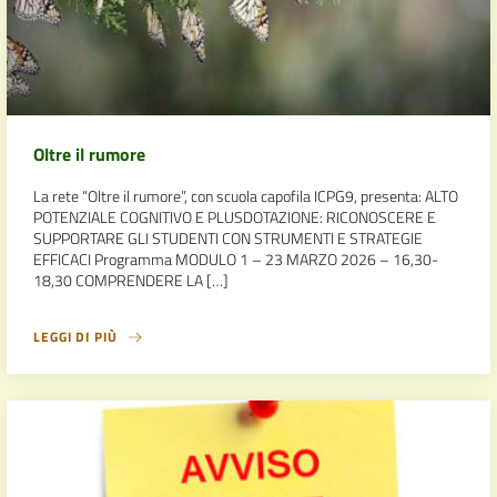
Oltre il rumore
La rete “Oltre il rumore”, con scuola capofila ICPG9, presenta: ALTO
POTENZIALE COGNITIVO E PLUSDOTAZIONE: RICONOSCERE E
SUPPORTARE GLI STUDENTI CON STRUMENTI E STRATEGIE
EFFICACI Programma MODULO 1 – 23 MARZO 2026 – 16,30-
18,30 COMPRENDERE LA […]
LEGGI DI PIÙ