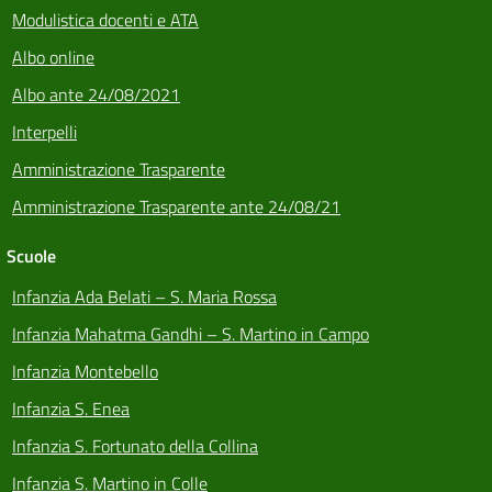
Modulistica docenti e ATA
Albo online
Albo ante 24/08/2021
Interpelli
Amministrazione Trasparente
Amministrazione Trasparente ante 24/08/21
Scuole
Infanzia Ada Belati – S. Maria Rossa
Infanzia Mahatma Gandhi – S. Martino in Campo
Infanzia Montebello
Infanzia S. Enea
Infanzia S. Fortunato della Collina
Infanzia S. Martino in Colle