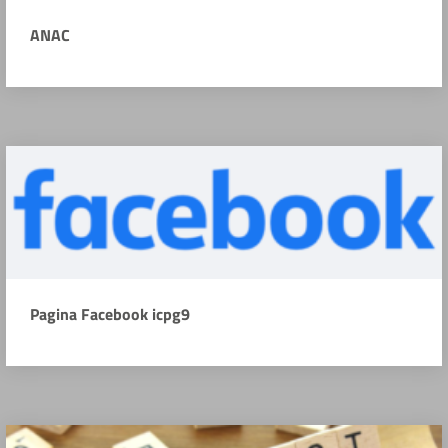
ANAC
Pagina Facebook icpg9