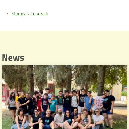
Stampa / Condividi
News