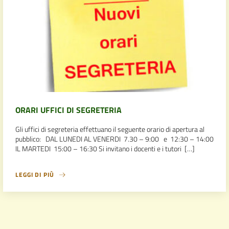
ORARI UFFICI DI SEGRETERIA
Gli uffici di segreteria effettuano il seguente orario di apertura al
pubblico: DAL LUNEDI AL VENERDI 7.30 – 9:00 e 12:30 – 14:00
IL MARTEDI 15:00 – 16:30 Si invitano i docenti e i tutori […]
LEGGI DI PIÙ