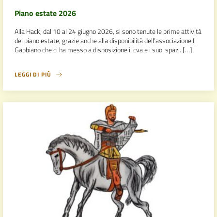
Piano estate 2026
Alla Hack, dal 10 al 24 giugno 2026, si sono tenute le prime attività
del piano estate, grazie anche alla disponibilità dell’associazione Il
Gabbiano che ci ha messo a disposizione il cva e i suoi spazi. […]
LEGGI DI PIÙ