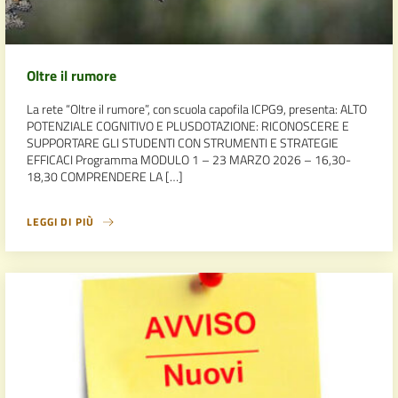
Oltre il rumore
La rete “Oltre il rumore”, con scuola capofila ICPG9, presenta: ALTO
POTENZIALE COGNITIVO E PLUSDOTAZIONE: RICONOSCERE E
SUPPORTARE GLI STUDENTI CON STRUMENTI E STRATEGIE
EFFICACI Programma MODULO 1 – 23 MARZO 2026 – 16,30-
18,30 COMPRENDERE LA […]
LEGGI DI PIÙ