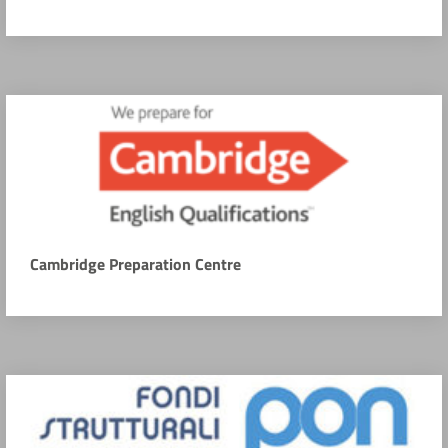
Cambridge Preparation Centre