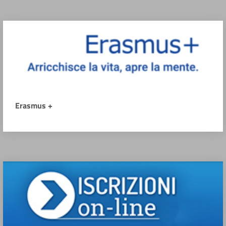
Erasmus +