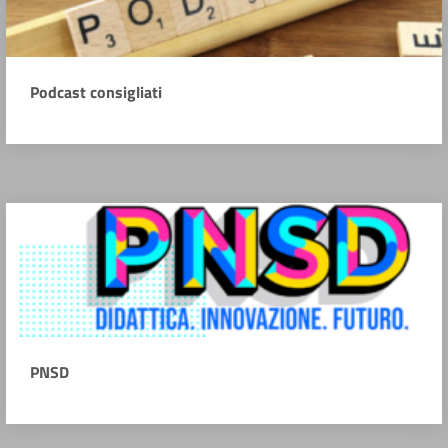
Podcast consigliati
PNSD