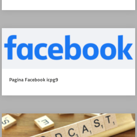
Pagina Facebook icpg9