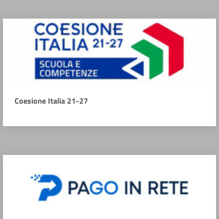
Coesione Italia 21-27