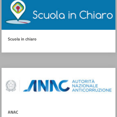
Scuola in chiaro
ANAC