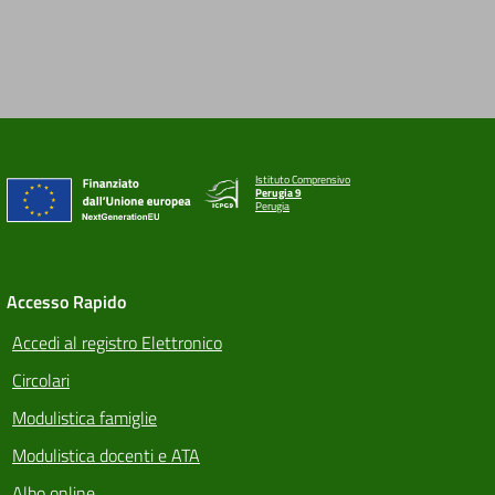
Istituto Comprensivo
Perugia 9
Perugia
Accesso Rapido
Accedi al registro Elettronico
Circolari
Modulistica famiglie
Modulistica docenti e ATA
Albo online