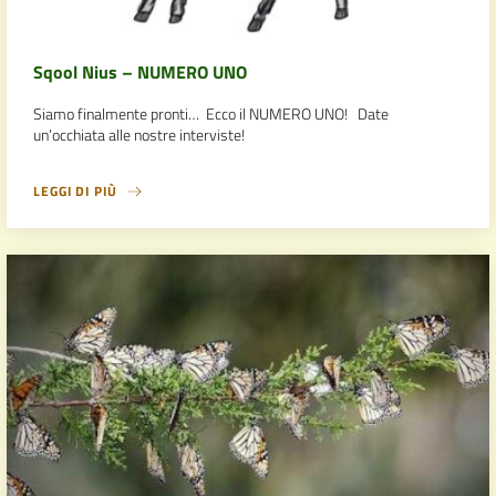
Sqool Nius – NUMERO UNO
Siamo finalmente pronti… Ecco il NUMERO UNO! Date
un’occhiata alle nostre interviste!
LEGGI DI PIÙ