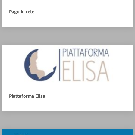
Pago in rete
Piattaforma Elisa