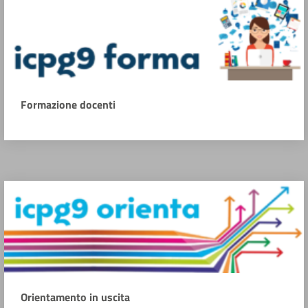
Formazione docenti
Orientamento in uscita