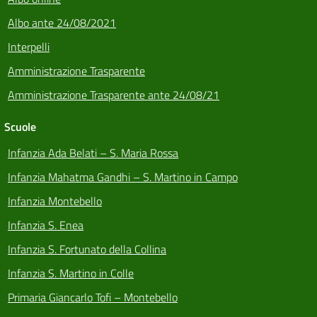
Albo ante 24/08/2021
Interpelli
Amministrazione Trasparente
Amministrazione Trasparente ante 24/08/21
Scuole
Infanzia Ada Belati – S. Maria Rossa
Infanzia Mahatma Gandhi – S. Martino in Campo
Infanzia Montebello
Infanzia S. Enea
Infanzia S. Fortunato della Collina
Infanzia S. Martino in Colle
Primaria Giancarlo Tofi – Montebello