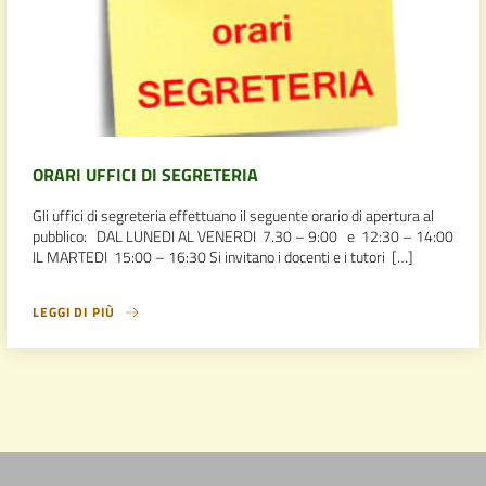
ORARI UFFICI DI SEGRETERIA
Gli uffici di segreteria effettuano il seguente orario di apertura al
pubblico: DAL LUNEDI AL VENERDI 7.30 – 9:00 e 12:30 – 14:00
IL MARTEDI 15:00 – 16:30 Si invitano i docenti e i tutori […]
LEGGI DI PIÙ