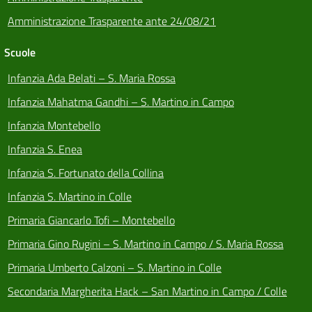
Amministrazione Trasparente ante 24/08/21
Scuole
Infanzia Ada Belati – S. Maria Rossa
Infanzia Mahatma Gandhi – S. Martino in Campo
Infanzia Montebello
Infanzia S. Enea
Infanzia S. Fortunato della Collina
Infanzia S. Martino in Colle
Primaria Giancarlo Tofi – Montebello
Primaria Gino Rugini – S. Martino in Campo / S. Maria Rossa
Primaria Umberto Calzoni – S. Martino in Colle
Secondaria Margherita Hack – San Martino in Campo / Colle