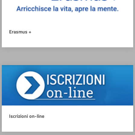
Erasmus +
Iscrizioni on-line