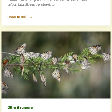
un’occhiata alle nostre interviste!
LEGGI DI PIÙ
Oltre il rumore