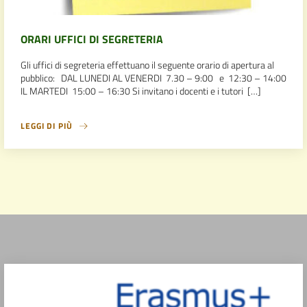
ORARI UFFICI DI SEGRETERIA
Gli uffici di segreteria effettuano il seguente orario di apertura al
pubblico: DAL LUNEDI AL VENERDI 7.30 – 9:00 e 12:30 – 14:00
IL MARTEDI 15:00 – 16:30 Si invitano i docenti e i tutori […]
LEGGI DI PIÙ