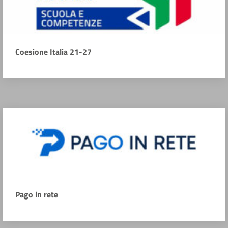
Coesione Italia 21-27
Pago in rete