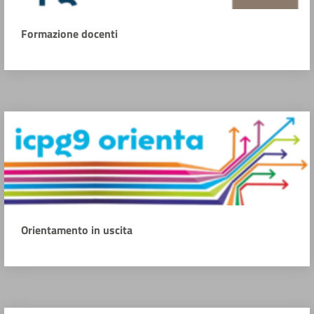
Formazione docenti
Orientamento in uscita