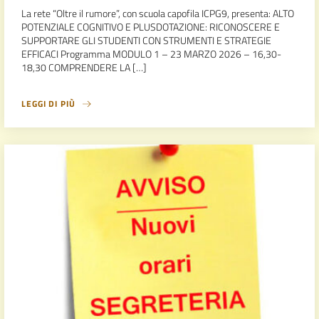
La rete “Oltre il rumore”, con scuola capofila ICPG9, presenta: ALTO
POTENZIALE COGNITIVO E PLUSDOTAZIONE: RICONOSCERE E
SUPPORTARE GLI STUDENTI CON STRUMENTI E STRATEGIE
EFFICACI Programma MODULO 1 – 23 MARZO 2026 – 16,30-
18,30 COMPRENDERE LA […]
LEGGI DI PIÙ