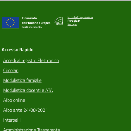
Istituto Comprensivo
Perugia 9
Perugia
Accesso Rapido
Accedi al registro Elettronico
Circolari
Modulistica famiglie
Modulistica docenti e ATA
Albo online
Albo ante 24/08/2021
Interpelli
Amministrazione Trasparente