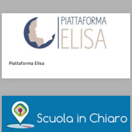
Piattaforma Elisa