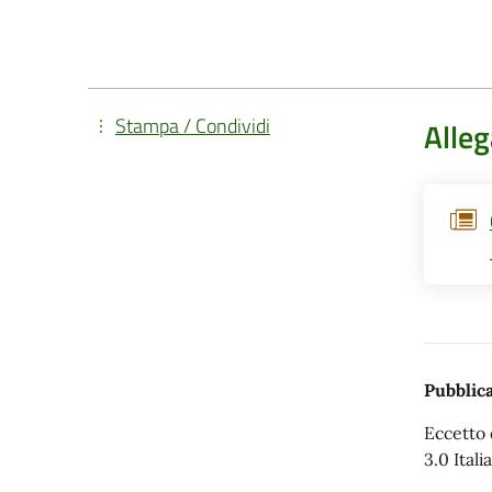
Stampa / Condividi
Alleg
Pubblica
Eccetto 
3.0 Italia