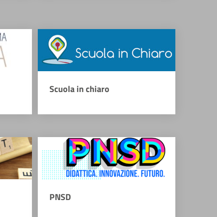
Scuola in chiaro
PNSD