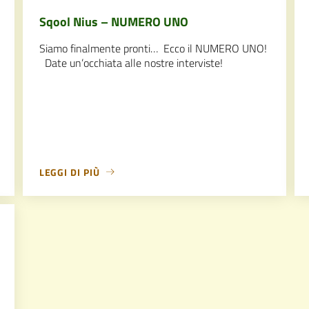
Sqool Nius – NUMERO UNO
Siamo finalmente pronti… Ecco il NUMERO UNO!
Date un’occhiata alle nostre interviste!
LEGGI DI PIÙ