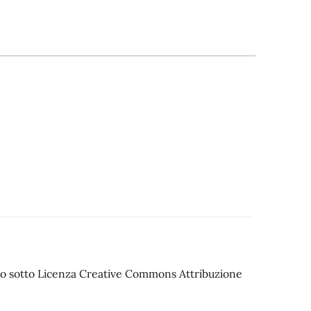
iato sotto Licenza Creative Commons Attribuzione