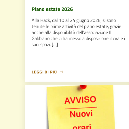
Piano estate 2026
Alla Hack, dal 10 al 24 giugno 2026, si sono
tenute le prime attività del piano estate, grazie
anche alla disponibilità dell’associazione Il
Gabbiano che ci ha messo a disposizione il cva e i
suoi spazi. […]
LEGGI DI PIÙ