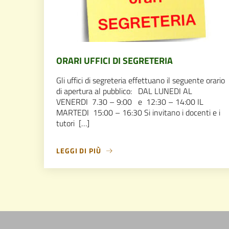
ORARI UFFICI DI SEGRETERIA
Gli uffici di segreteria effettuano il seguente orario
di apertura al pubblico: DAL LUNEDI AL
VENERDI 7.30 – 9:00 e 12:30 – 14:00 IL
MARTEDI 15:00 – 16:30 Si invitano i docenti e i
tutori […]
LEGGI DI PIÙ