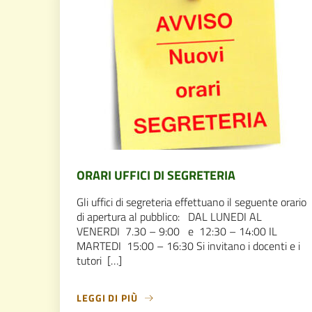
ORARI UFFICI DI SEGRETERIA
Gli uffici di segreteria effettuano il seguente orario
di apertura al pubblico: DAL LUNEDI AL
VENERDI 7.30 – 9:00 e 12:30 – 14:00 IL
MARTEDI 15:00 – 16:30 Si invitano i docenti e i
tutori […]
LEGGI DI PIÙ