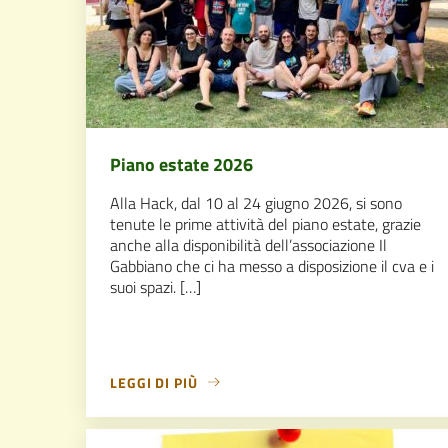
Piano estate 2026
Alla Hack, dal 10 al 24 giugno 2026, si sono
tenute le prime attività del piano estate, grazie
anche alla disponibilità dell’associazione Il
Gabbiano che ci ha messo a disposizione il cva e i
suoi spazi. […]
LEGGI DI PIÙ