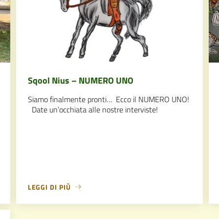
Sqool Nius – NUMERO UNO
Siamo finalmente pronti… Ecco il NUMERO UNO!
Date un’occhiata alle nostre interviste!
LEGGI DI PIÙ