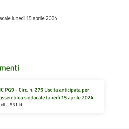
acale lunedì 15 aprile 2024
menti
IC PG9 - Circ. n. 275 Uscita anticipata per
assemblea sindacale lunedì 15 aprile 2024
pdf - 531 kb