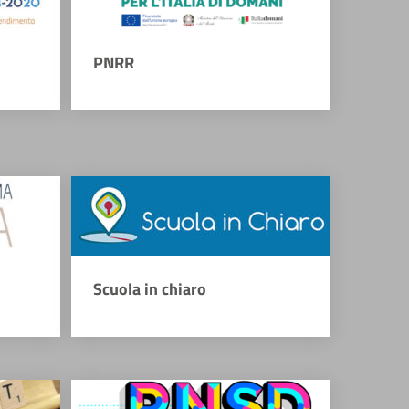
PNRR
Scuola in chiaro