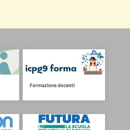
Formazione docenti