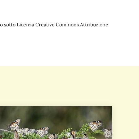
iato sotto Licenza Creative Commons Attribuzione