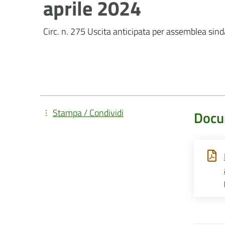
aprile 2024
Circ. n. 275 Uscita anticipata per assemblea sind
Stampa / Condividi
Docu