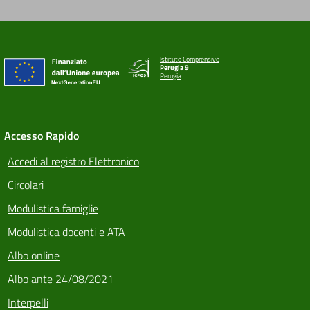
Istituto Comprensivo
Perugia 9
Perugia
Accesso Rapido
Accedi al registro Elettronico
Circolari
Modulistica famiglie
Modulistica docenti e ATA
Albo online
Albo ante 24/08/2021
Interpelli