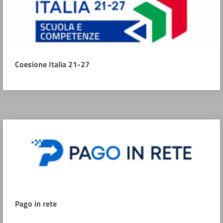
Coesione Italia 21-27
Pago in rete