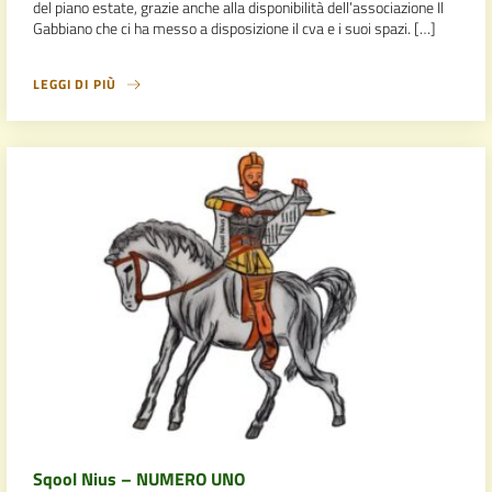
del piano estate, grazie anche alla disponibilità dell’associazione Il
Gabbiano che ci ha messo a disposizione il cva e i suoi spazi. […]
LEGGI DI PIÙ
Sqool Nius – NUMERO UNO