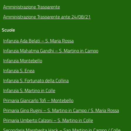
Amministrazione Trasparente
Amministrazione Trasparente ante 24/08/21
Scuole
Infanzia Ada Belati – S. Maria Rossa
Infanzia Mahatma Gandhi – S. Martino in Campo
Infanzia Montebello
Infanzia S. Enea
Infanzia S. Fortunato della Collina
Infanzia S. Martino in Colle
Primaria Giancarlo Tofi – Montebello
Primaria Gino Rugini – S. Martino in Campo / S. Maria Rossa
Primaria Umberto Calzoni – S. Martino in Colle
Secondaria Margherita Hack – San Martino in Campo / Colle