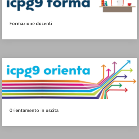
Formazione docenti
Orientamento in uscita