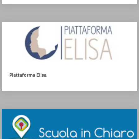
Piattaforma Elisa