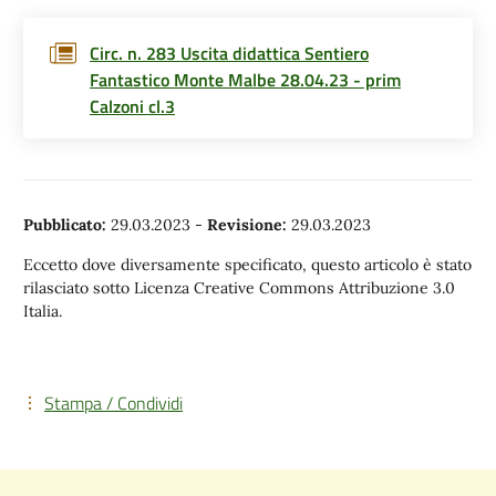
Circ. n. 283 Uscita didattica Sentiero
Fantastico Monte Malbe 28.04.23 - prim
Calzoni cl.3
Pubblicato:
29.03.2023
-
Revisione:
29.03.2023
Eccetto dove diversamente specificato, questo articolo è stato
rilasciato sotto Licenza Creative Commons Attribuzione 3.0
Italia.
Stampa / Condividi