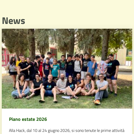
News
Piano estate 2026
Alla Hack, dal 10 al 24 giugno 2026, si sono tenute le prime attività