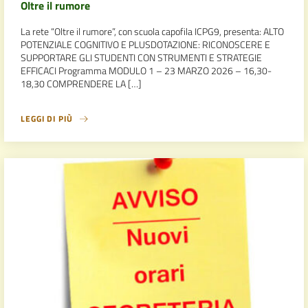
Oltre il rumore
La rete “Oltre il rumore”, con scuola capofila ICPG9, presenta: ALTO
POTENZIALE COGNITIVO E PLUSDOTAZIONE: RICONOSCERE E
SUPPORTARE GLI STUDENTI CON STRUMENTI E STRATEGIE
EFFICACI Programma MODULO 1 – 23 MARZO 2026 – 16,30-
18,30 COMPRENDERE LA […]
LEGGI DI PIÙ