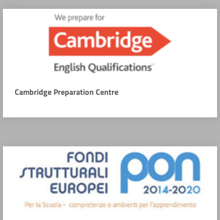
Cambridge Preparation Centre