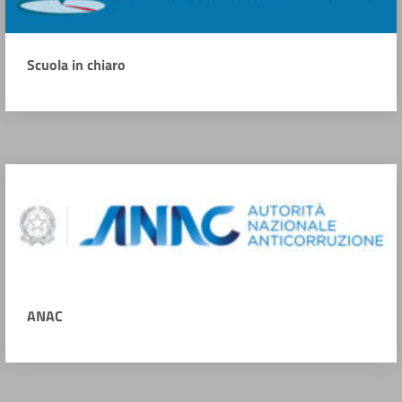
Scuola in chiaro
ANAC