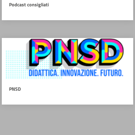
Podcast consigliati
PNSD