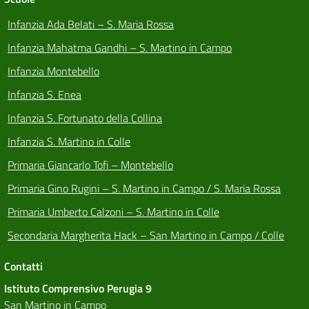
Infanzia Ada Belati – S. Maria Rossa
Infanzia Mahatma Gandhi – S. Martino in Campo
Infanzia Montebello
Infanzia S. Enea
Infanzia S. Fortunato della Collina
Infanzia S. Martino in Colle
Primaria Giancarlo Tofi – Montebello
Primaria Gino Rugini – S. Martino in Campo / S. Maria Rossa
Primaria Umberto Calzoni – S. Martino in Colle
Secondaria Margherita Hack – San Martino in Campo / Colle
Contatti
Istituto Comprensivo Perugia 9
San Martino in Campo