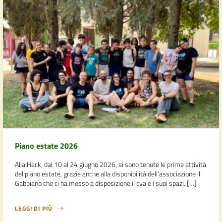
Piano estate 2026
Alla Hack, dal 10 al 24 giugno 2026, si sono tenute le prime attività
del piano estate, grazie anche alla disponibilità dell’associazione Il
Gabbiano che ci ha messo a disposizione il cva e i suoi spazi. […]
LEGGI DI PIÙ