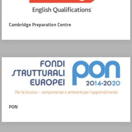
Cambridge Preparation Centre
PON