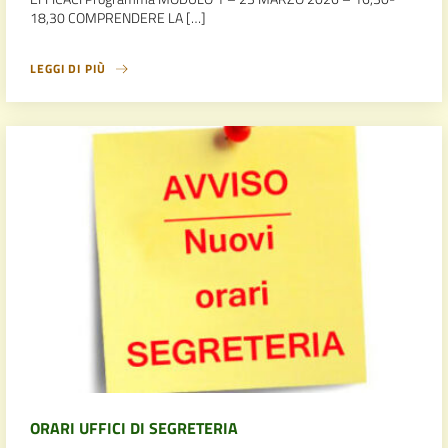
18,30 COMPRENDERE LA […]
LEGGI DI PIÙ
ORARI UFFICI DI SEGRETERIA