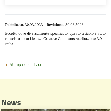
Pubblicato:
30.03.2023
-
Revisione:
30.03.2023
Eccetto dove diversamente specificato, questo articolo è stato
rilasciato sotto Licenza Creative Commons Attribuzione 3.0
Italia.
Stampa / Condividi
News