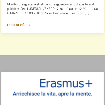
Gli uffici di segreteria effettuano il seguente orario di apertura al
pubblico: DAL LUNEDI AL VENERDI 7.30 – 9:00 e 12:30 – 14:00
IL MARTEDI 15:00 – 16:30 Si invitano i docenti e i tutori […]
LEGGI DI PIÙ