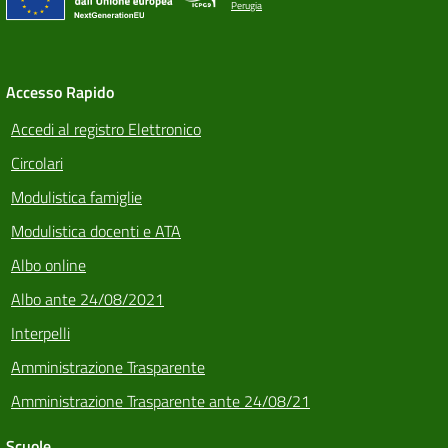
Perugia
Accesso Rapido
Accedi al registro Elettronico
Circolari
Modulistica famiglie
Modulistica docenti e ATA
Albo online
Albo ante 24/08/2021
Interpelli
Amministrazione Trasparente
Amministrazione Trasparente ante 24/08/21
Scuole