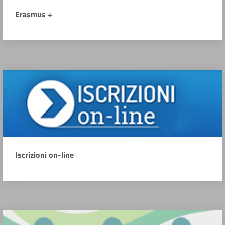
Erasmus +
Iscrizioni on-line