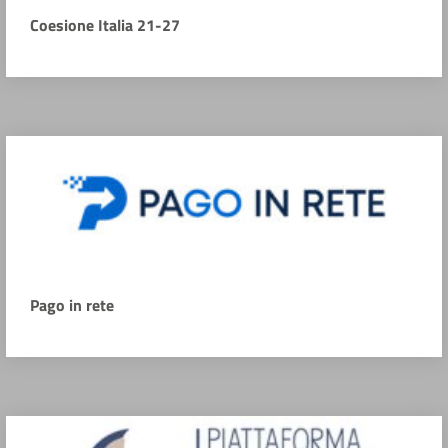
Coesione Italia 21-27
Pago in rete