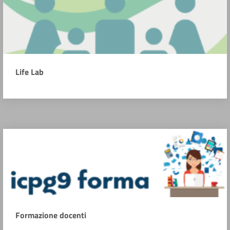
Life Lab
Formazione docenti