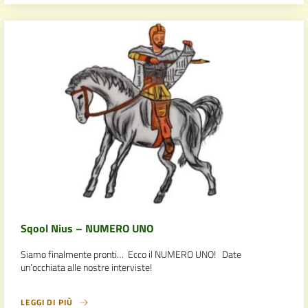
Sqool Nius – NUMERO UNO
Siamo finalmente pronti… Ecco il NUMERO UNO! Date
un’occhiata alle nostre interviste!
LEGGI DI PIÙ