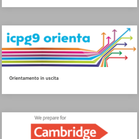
Orientamento in uscita