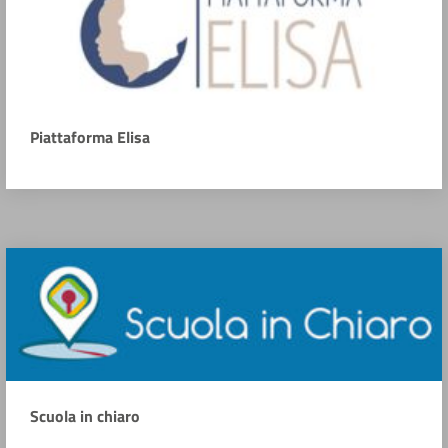
Piattaforma Elisa
Scuola in chiaro