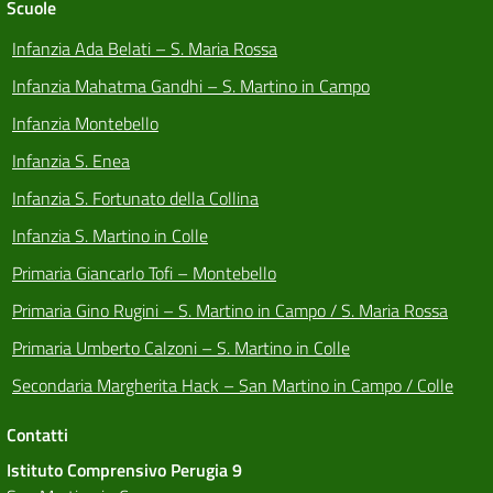
Scuole
Infanzia Ada Belati – S. Maria Rossa
Infanzia Mahatma Gandhi – S. Martino in Campo
Infanzia Montebello
Infanzia S. Enea
Infanzia S. Fortunato della Collina
Infanzia S. Martino in Colle
Primaria Giancarlo Tofi – Montebello
Primaria Gino Rugini – S. Martino in Campo / S. Maria Rossa
Primaria Umberto Calzoni – S. Martino in Colle
Secondaria Margherita Hack – San Martino in Campo / Colle
Contatti
Istituto Comprensivo Perugia 9