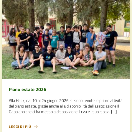
Piano estate 2026
Alla Hack, dal 10 al 24 giugno 2026, si sono tenute le prime attività
del piano estate, grazie anche alla disponibilità dell’associazione Il
Gabbiano che ci ha messo a disposizione il cva e i suoi spazi. […]
LEGGI DI PIÙ