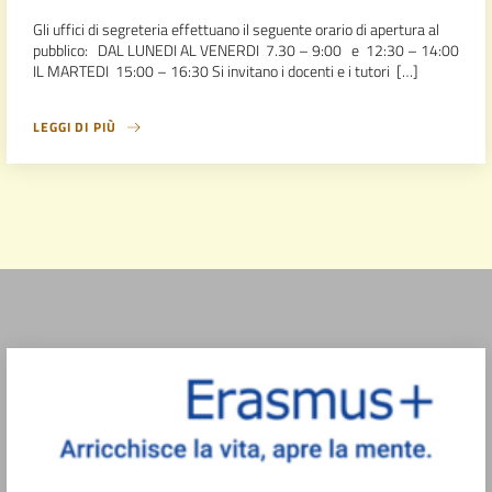
Gli uffici di segreteria effettuano il seguente orario di apertura al
pubblico: DAL LUNEDI AL VENERDI 7.30 – 9:00 e 12:30 – 14:00
IL MARTEDI 15:00 – 16:30 Si invitano i docenti e i tutori […]
LEGGI DI PIÙ