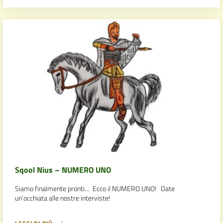
Sqool Nius – NUMERO UNO
Siamo finalmente pronti… Ecco il NUMERO UNO! Date
un’occhiata alle nostre interviste!