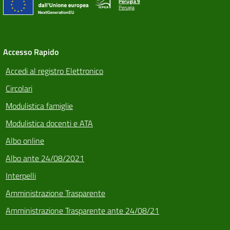
Perugia 9
Perugia
Accesso Rapido
Accedi al registro Elettronico
Circolari
Modulistica famiglie
Modulistica docenti e ATA
Albo online
Albo ante 24/08/2021
Interpelli
Amministrazione Trasparente
Amministrazione Trasparente ante 24/08/21