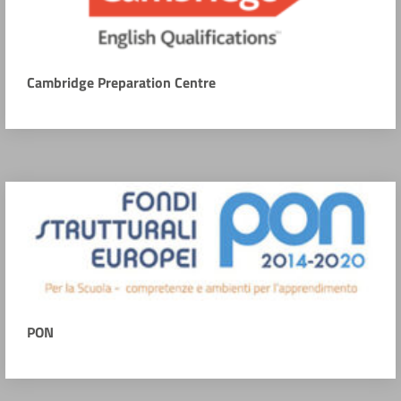
Cambridge Preparation Centre
PON