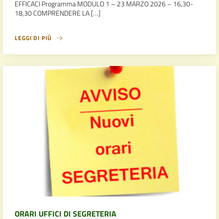
EFFICACI Programma MODULO 1 – 23 MARZO 2026 – 16,30-
18,30 COMPRENDERE LA […]
LEGGI DI PIÙ
ORARI UFFICI DI SEGRETERIA