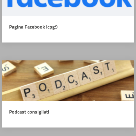
Pagina Facebook icpg9
Podcast consigliati