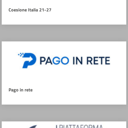
Coesione Italia 21-27
Pago in rete