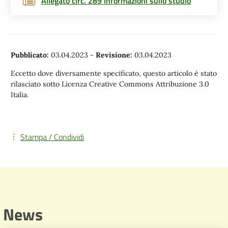
Allegato circ. 289 Informazioni sullo studio
Pubblicato:
03.04.2023
-
Revisione:
03.04.2023
Eccetto dove diversamente specificato, questo articolo è stato
rilasciato sotto Licenza Creative Commons Attribuzione 3.0
Italia.
Stampa / Condividi
News