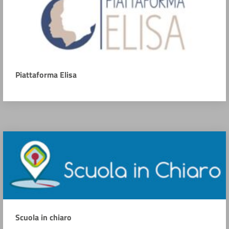
Piattaforma Elisa
Scuola in chiaro