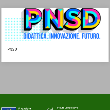
PNSD
Istituto Comprensivo