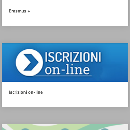
Erasmus +
Iscrizioni on-line