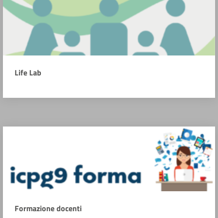
Life Lab
Formazione docenti