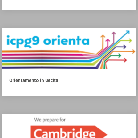
Orientamento in uscita