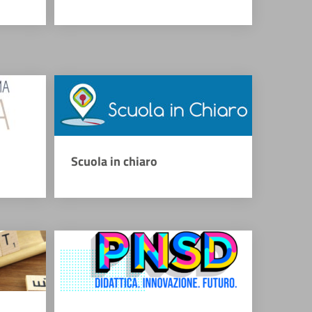
Scuola in chiaro