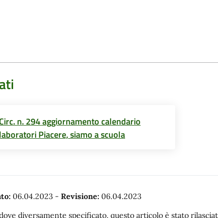
ati
Circ. n. 294 aggiornamento calendario
laboratori Piacere, siamo a scuola
to:
06.04.2023
-
Revisione:
06.04.2023
dove diversamente specificato, questo articolo è stato rilasc