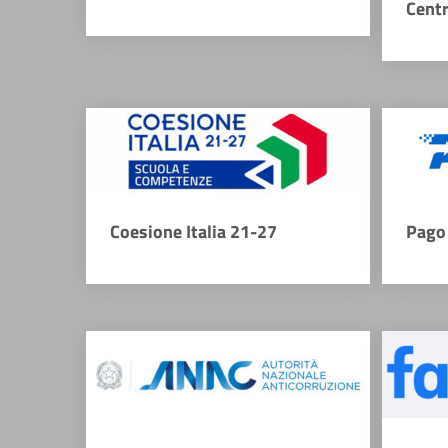
Cent
Coesione Italia 21-27
Pago 