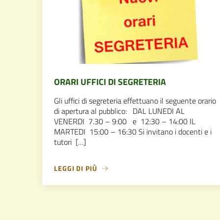
ORARI UFFICI DI SEGRETERIA
Gli uffici di segreteria effettuano il seguente orario
di apertura al pubblico: DAL LUNEDI AL
VENERDI 7.30 – 9:00 e 12:30 – 14:00 IL
MARTEDI 15:00 – 16:30 Si invitano i docenti e i
tutori […]
LEGGI DI PIÙ