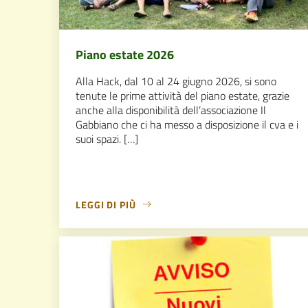
Piano estate 2026
Alla Hack, dal 10 al 24 giugno 2026, si sono
tenute le prime attività del piano estate, grazie
anche alla disponibilità dell’associazione Il
Gabbiano che ci ha messo a disposizione il cva e i
suoi spazi. […]
LEGGI DI PIÙ