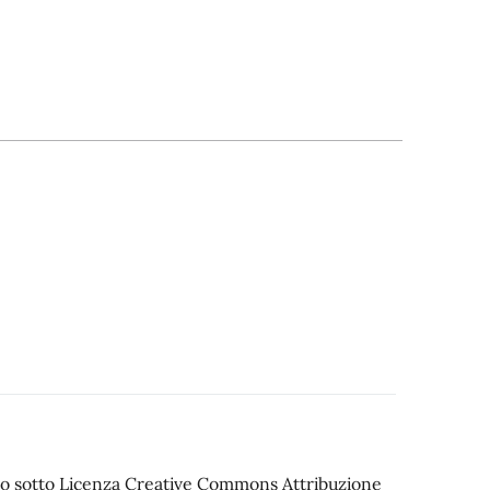
iato sotto Licenza Creative Commons Attribuzione