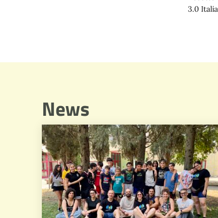
3.0 Italia
News