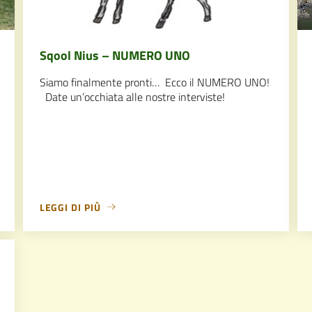
Sqool Nius – NUMERO UNO
Siamo finalmente pronti… Ecco il NUMERO UNO!
Date un’occhiata alle nostre interviste!
LEGGI DI PIÙ