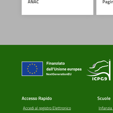
ANAC
Pagi
Accesso Rapido
Scuole
Accedi al registro Elettronico
Infanzia