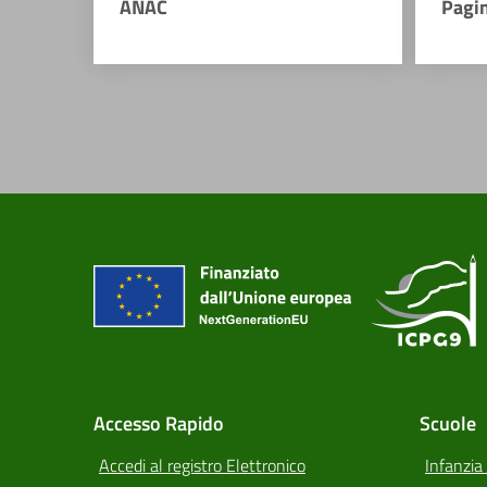
ANAC
Pagi
Accesso Rapido
Scuole
Accedi al registro Elettronico
Infanzia