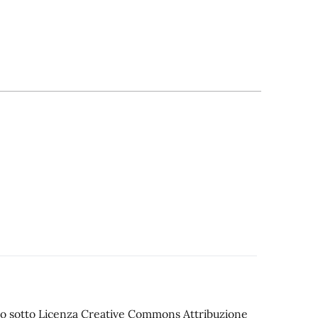
iato sotto Licenza Creative Commons Attribuzione