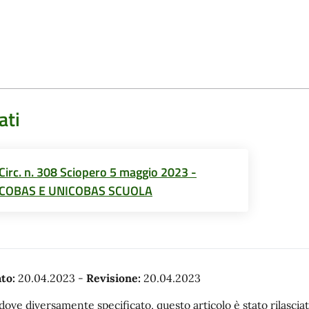
ati
Circ. n. 308 Sciopero 5 maggio 2023 -
COBAS E UNICOBAS SCUOLA
to:
20.04.2023
-
Revisione:
20.04.2023
dove diversamente specificato, questo articolo è stato rilasc