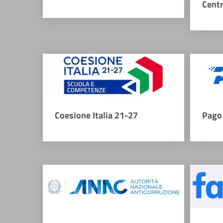
Cent
Coesione Italia 21-27
Pago 