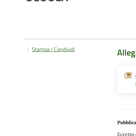
Stampa / Condividi
Alleg
Pubblica
Eccetto 