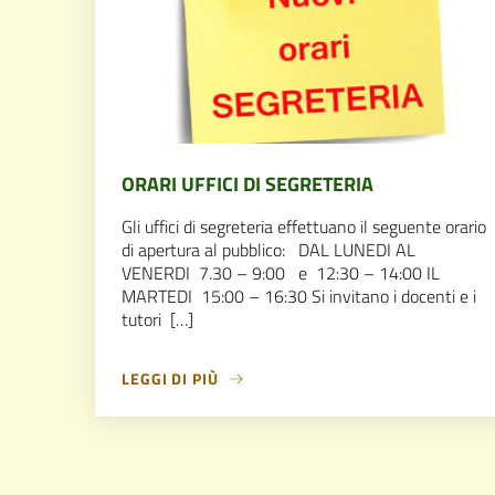
ORARI UFFICI DI SEGRETERIA
Gli uffici di segreteria effettuano il seguente orario
di apertura al pubblico: DAL LUNEDI AL
VENERDI 7.30 – 9:00 e 12:30 – 14:00 IL
MARTEDI 15:00 – 16:30 Si invitano i docenti e i
tutori […]
LEGGI DI PIÙ