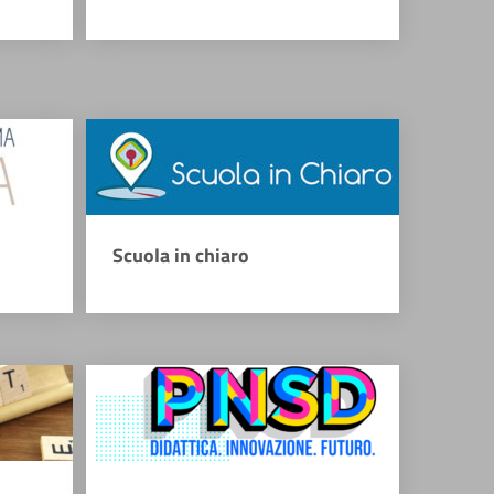
Scuola in chiaro