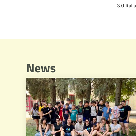
3.0 Italia
News