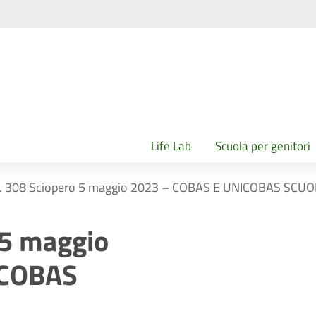
Life Lab
Scuola per genitori
 n. 308 Sciopero 5 maggio 2023 – COBAS E UNICOBAS SCU
 5 maggio
ICOBAS