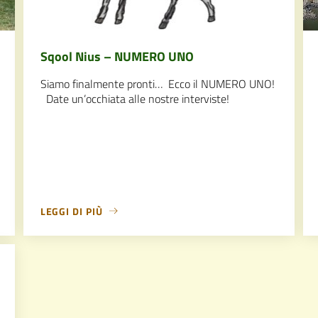
Sqool Nius – NUMERO UNO
Siamo finalmente pronti… Ecco il NUMERO UNO!
Date un’occhiata alle nostre interviste!
LEGGI DI PIÙ