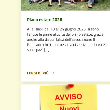
Piano estate 2026
Alla Hack, dal 10 al 24 giugno 2026, si sono
tenute le prime attività del piano estate, grazie
anche alla disponibilità dell’associazione Il
Gabbiano che ci ha messo a disposizione il cva e i
suoi spazi. […]
LEGGI DI PIÙ