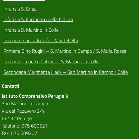
Infanzia S. Enea
Infanzia S. Fortunato della Collina
Infanzia S. Martino in Colle
Primaria Giancarlo Tofi – Montebello
Primaria Gino Rugini – S. Martino in Campo / S. Maria Rossa
Primaria Umberto Calzoni – S. Martino in Colle
Secondaria Margherita Hack – San Martino in Campo / Colle
Contatti
Istituto Comprensivo Perugia 9
San Martino in Campo
via del Papavero 2/4
06132 Perugia
Telefono: 075 609621
Fax: 075 609207