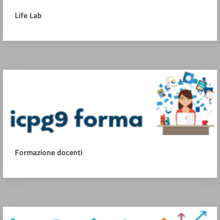
Life Lab
Formazione docenti