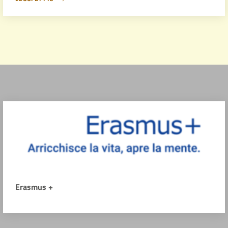
Erasmus +