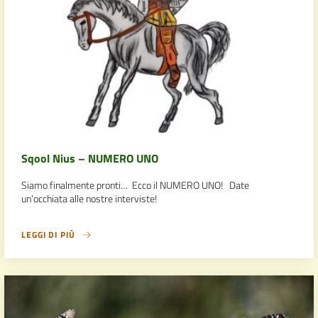
Sqool Nius – NUMERO UNO
Siamo finalmente pronti… Ecco il NUMERO UNO! Date
un’occhiata alle nostre interviste!
LEGGI DI PIÙ