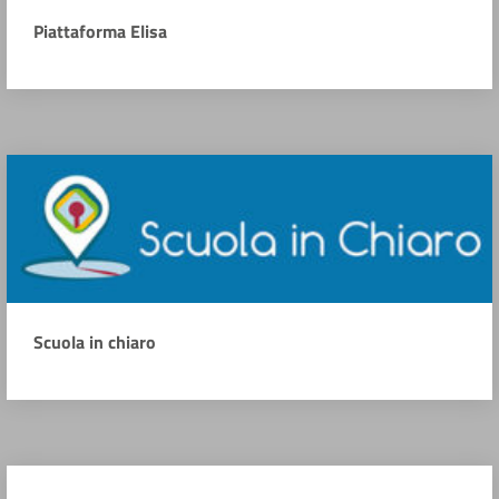
Piattaforma Elisa
Scuola in chiaro