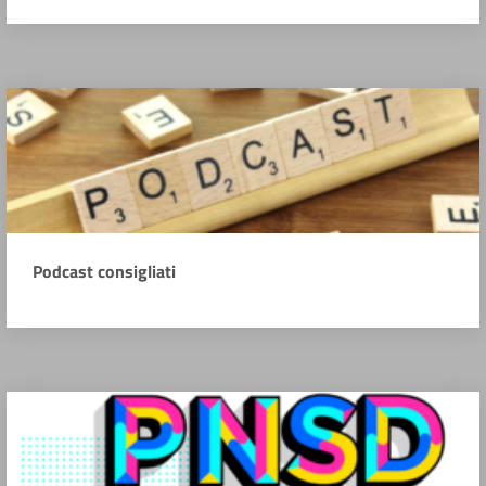
Podcast consigliati