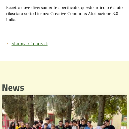
Eccetto dove diversamente specificato, questo articolo è stato
rilasciato sotto Licenza Creative Commons Attribuzione 3.0
Italia.
Stampa / Condividi
News