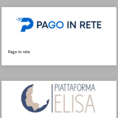
Pago in rete