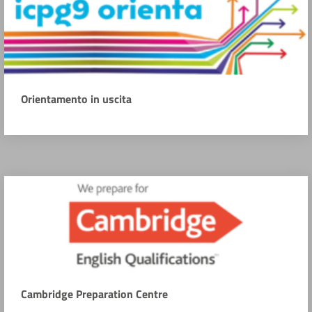
Orientamento in uscita
Cambridge Preparation Centre