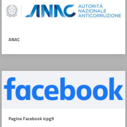
ANAC
Pagina Facebook icpg9