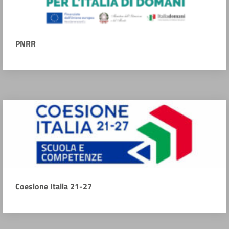
PNRR
Coesione Italia 21-27