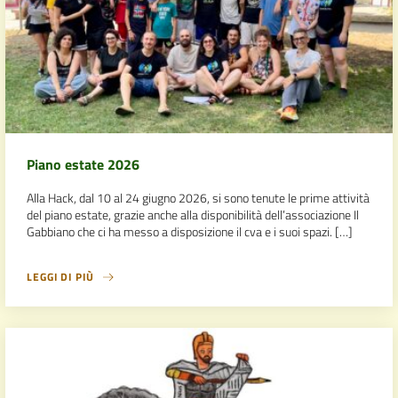
Piano estate 2026
Alla Hack, dal 10 al 24 giugno 2026, si sono tenute le prime attività
del piano estate, grazie anche alla disponibilità dell’associazione Il
Gabbiano che ci ha messo a disposizione il cva e i suoi spazi. […]
LEGGI DI PIÙ