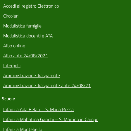
Accedi al registro Elettronico
Circolari
Modulistica famiglie
Modulistica docenti e ATA
Albo online
Albo ante 24/08/2021
Interpelli
Amministrazione Trasparente
Amministrazione Trasparente ante 24/08/21
Scuole
Infanzia Ada Belati – S. Maria Rossa
Infanzia Mahatma Gandhi – S. Martino in Campo
Infanzia Montebello