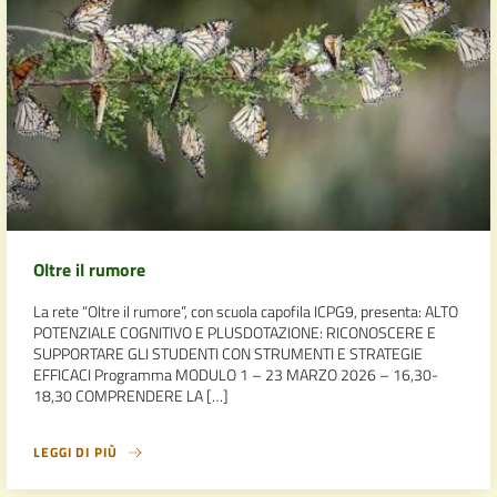
Oltre il rumore
La rete “Oltre il rumore”, con scuola capofila ICPG9, presenta: ALTO
POTENZIALE COGNITIVO E PLUSDOTAZIONE: RICONOSCERE E
SUPPORTARE GLI STUDENTI CON STRUMENTI E STRATEGIE
EFFICACI Programma MODULO 1 – 23 MARZO 2026 – 16,30-
18,30 COMPRENDERE LA […]
LEGGI DI PIÙ