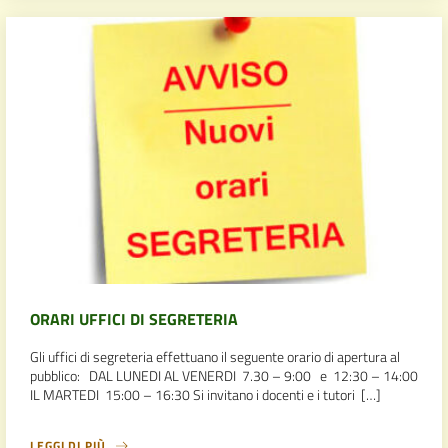
ORARI UFFICI DI SEGRETERIA
Gli uffici di segreteria effettuano il seguente orario di apertura al
pubblico: DAL LUNEDI AL VENERDI 7.30 – 9:00 e 12:30 – 14:00
IL MARTEDI 15:00 – 16:30 Si invitano i docenti e i tutori […]
LEGGI DI PIÙ