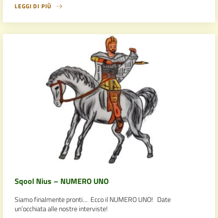
LEGGI DI PIÙ
Sqool Nius – NUMERO UNO
Siamo finalmente pronti… Ecco il NUMERO UNO! Date
un’occhiata alle nostre interviste!