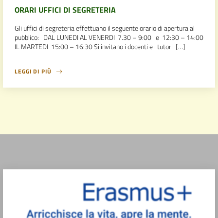
ORARI UFFICI DI SEGRETERIA
Gli uffici di segreteria effettuano il seguente orario di apertura al
pubblico: DAL LUNEDI AL VENERDI 7.30 – 9:00 e 12:30 – 14:00
IL MARTEDI 15:00 – 16:30 Si invitano i docenti e i tutori […]
LEGGI DI PIÙ