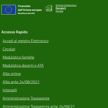
Istituto Comprensivo
Perugia 9
Perugia
Accesso Rapido
Accedi al registro Elettronico
Circolari
Modulistica famiglie
Modulistica docenti e ATA
Albo online
Albo ante 24/08/2021
Interpelli
Amministrazione Trasparente
Amministrazione Trasparente ante 24/08/21