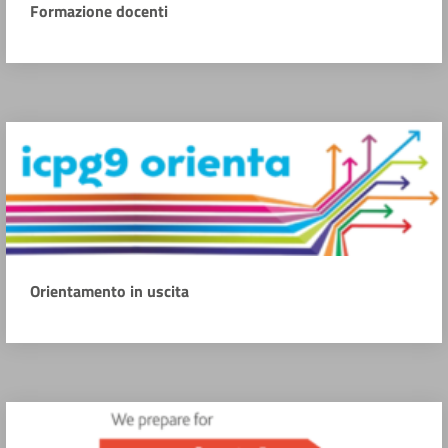
Formazione docenti
Orientamento in uscita