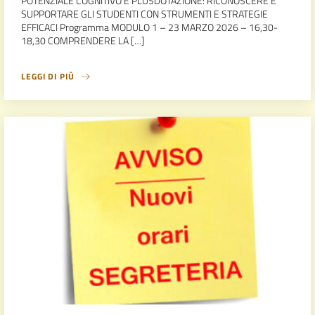
POTENZIALE COGNITIVO E PLUSDOTAZIONE: RICONOSCERE E
SUPPORTARE GLI STUDENTI CON STRUMENTI E STRATEGIE
EFFICACI Programma MODULO 1 – 23 MARZO 2026 – 16,30-
18,30 COMPRENDERE LA […]
LEGGI DI PIÙ