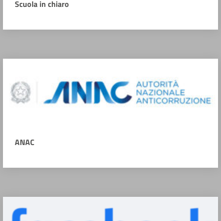
Scuola in chiaro
ANAC