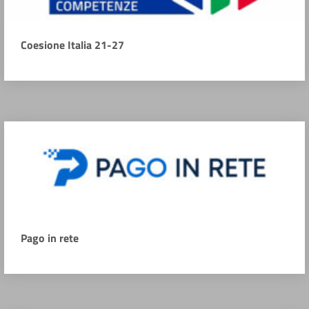
Coesione Italia 21-27
Pago in rete