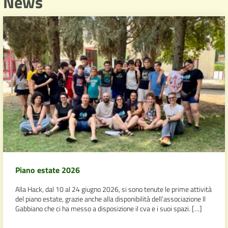
News
Piano estate 2026
Alla Hack, dal 10 al 24 giugno 2026, si sono tenute le prime attività
del piano estate, grazie anche alla disponibilità dell’associazione Il
Gabbiano che ci ha messo a disposizione il cva e i suoi spazi. […]