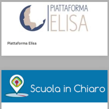
Piattaforma Elisa