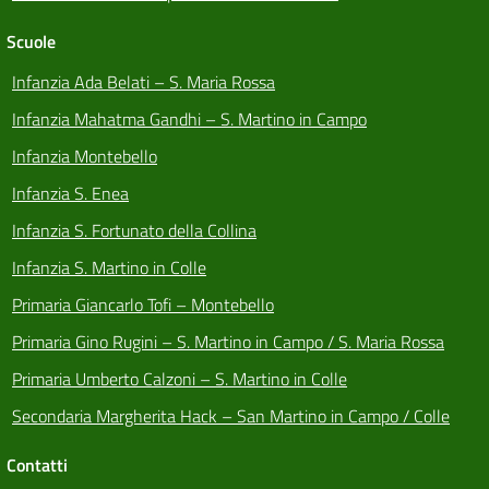
Scuole
Infanzia Ada Belati – S. Maria Rossa
Infanzia Mahatma Gandhi – S. Martino in Campo
Infanzia Montebello
Infanzia S. Enea
Infanzia S. Fortunato della Collina
Infanzia S. Martino in Colle
Primaria Giancarlo Tofi – Montebello
Primaria Gino Rugini – S. Martino in Campo / S. Maria Rossa
Primaria Umberto Calzoni – S. Martino in Colle
Secondaria Margherita Hack – San Martino in Campo / Colle
Contatti