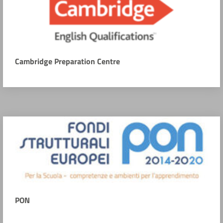
Cambridge Preparation Centre
PON