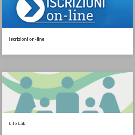
Iscrizioni on-line
Life Lab