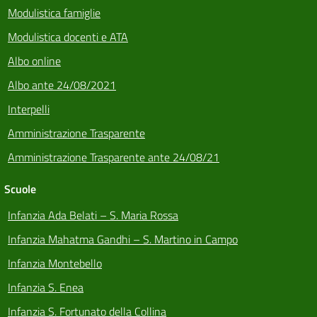
Modulistica famiglie
Modulistica docenti e ATA
Albo online
Albo ante 24/08/2021
Interpelli
Amministrazione Trasparente
Amministrazione Trasparente ante 24/08/21
Scuole
Infanzia Ada Belati – S. Maria Rossa
Infanzia Mahatma Gandhi – S. Martino in Campo
Infanzia Montebello
Infanzia S. Enea
Infanzia S. Fortunato della Collina