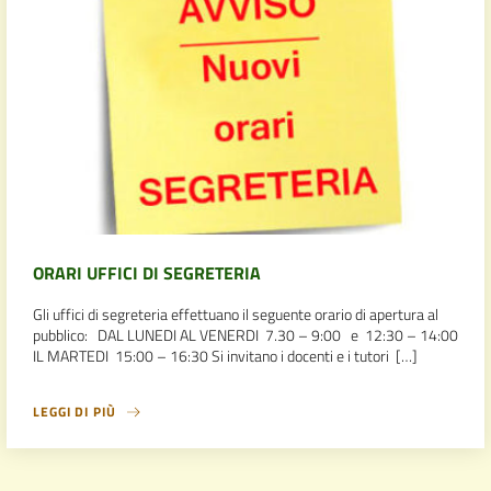
ORARI UFFICI DI SEGRETERIA
Gli uffici di segreteria effettuano il seguente orario di apertura al
pubblico: DAL LUNEDI AL VENERDI 7.30 – 9:00 e 12:30 – 14:00
IL MARTEDI 15:00 – 16:30 Si invitano i docenti e i tutori […]
LEGGI DI PIÙ