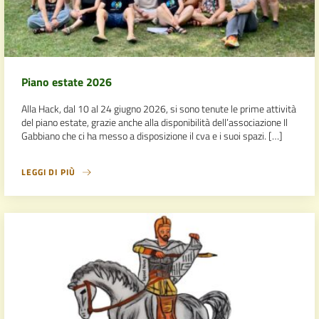
Piano estate 2026
Alla Hack, dal 10 al 24 giugno 2026, si sono tenute le prime attività
del piano estate, grazie anche alla disponibilità dell’associazione Il
Gabbiano che ci ha messo a disposizione il cva e i suoi spazi. […]
LEGGI DI PIÙ