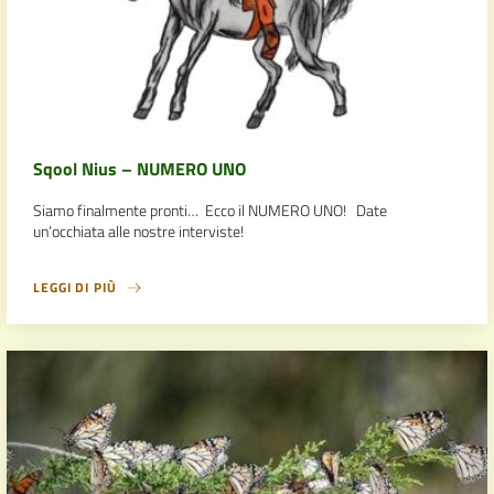
Sqool Nius – NUMERO UNO
Siamo finalmente pronti… Ecco il NUMERO UNO! Date
un’occhiata alle nostre interviste!
LEGGI DI PIÙ