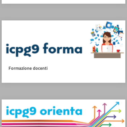
Formazione docenti