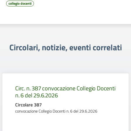
collegio docenti
Circolari, notizie, eventi correlati
Circ. n. 387 convocazione Collegio Docenti
n. 6 del 29.6.2026
Circolare 387
convocazione Collegio Docenti n. 6 del 29.6.2026