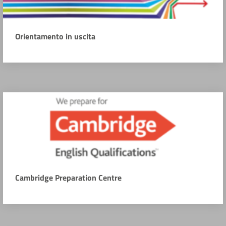
Orientamento in uscita
Cambridge Preparation Centre