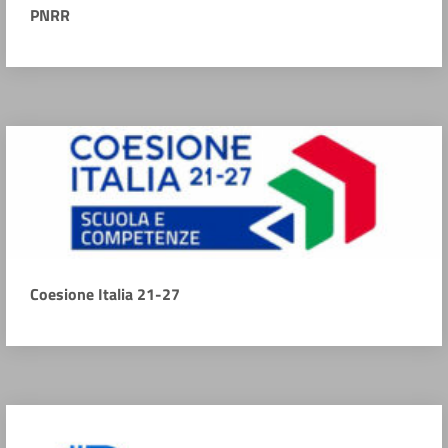
PNRR
Coesione Italia 21-27