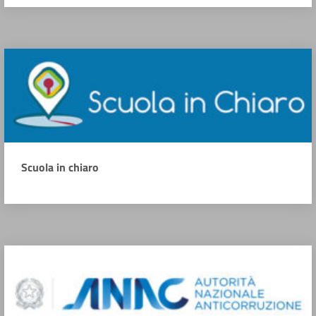
Scuola in chiaro