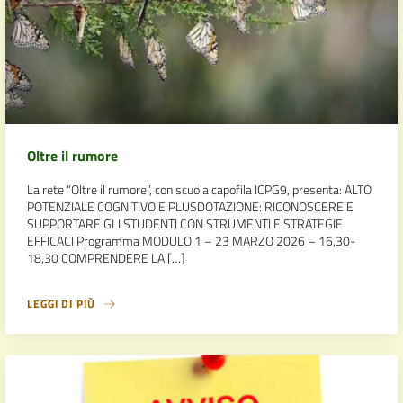
Oltre il rumore
La rete “Oltre il rumore”, con scuola capofila ICPG9, presenta: ALTO
POTENZIALE COGNITIVO E PLUSDOTAZIONE: RICONOSCERE E
SUPPORTARE GLI STUDENTI CON STRUMENTI E STRATEGIE
EFFICACI Programma MODULO 1 – 23 MARZO 2026 – 16,30-
18,30 COMPRENDERE LA […]
LEGGI DI PIÙ