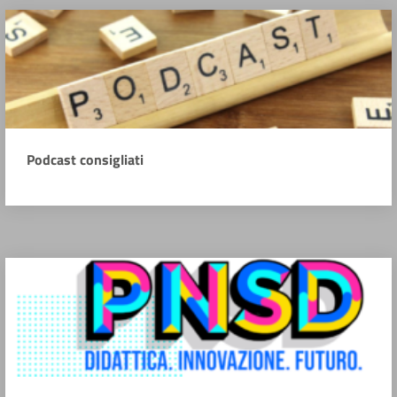
Podcast consigliati