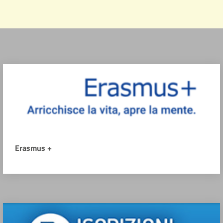
Erasmus +