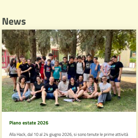
News
Piano estate 2026
Alla Hack, dal 10 al 24 giugno 2026, si sono tenute le prime attività