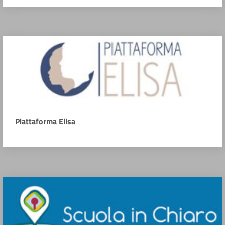
Piattaforma Elisa