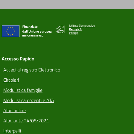
Istituto Comprensivo
Perugia 9
Perugia
Accesso Rapido
Accedi al registro Elettronico
Circolari
Modulistica famiglie
Modulistica docenti e ATA
Albo online
Albo ante 24/08/2021
Interpelli