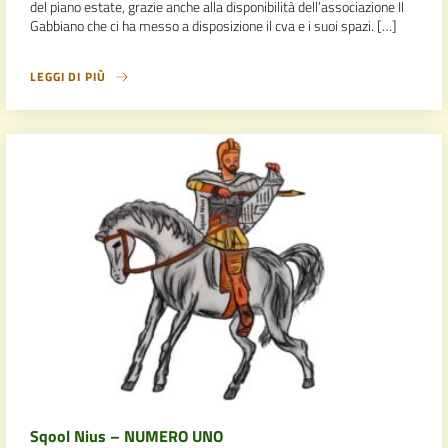
del piano estate, grazie anche alla disponibilità dell’associazione Il
Gabbiano che ci ha messo a disposizione il cva e i suoi spazi. […]
LEGGI DI PIÙ
Sqool Nius – NUMERO UNO