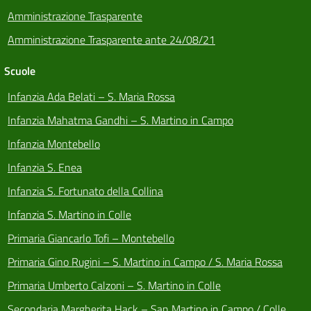
Amministrazione Trasparente
Amministrazione Trasparente ante 24/08/21
Scuole
Infanzia Ada Belati – S. Maria Rossa
Infanzia Mahatma Gandhi – S. Martino in Campo
Infanzia Montebello
Infanzia S. Enea
Infanzia S. Fortunato della Collina
Infanzia S. Martino in Colle
Primaria Giancarlo Tofi – Montebello
Primaria Gino Rugini – S. Martino in Campo / S. Maria Rossa
Primaria Umberto Calzoni – S. Martino in Colle
Secondaria Margherita Hack – San Martino in Campo / Colle