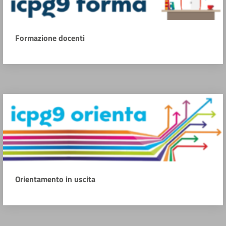
Formazione docenti
Orientamento in uscita