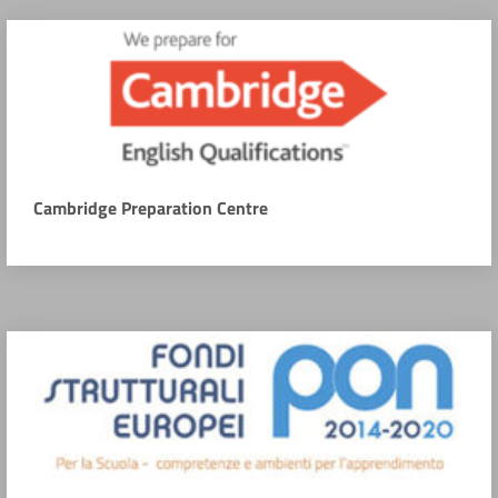
Cambridge Preparation Centre