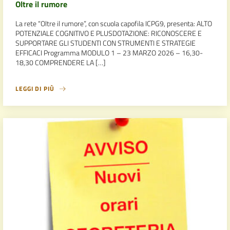
Oltre il rumore
La rete “Oltre il rumore”, con scuola capofila ICPG9, presenta: ALTO
POTENZIALE COGNITIVO E PLUSDOTAZIONE: RICONOSCERE E
SUPPORTARE GLI STUDENTI CON STRUMENTI E STRATEGIE
EFFICACI Programma MODULO 1 – 23 MARZO 2026 – 16,30-
18,30 COMPRENDERE LA […]
LEGGI DI PIÙ