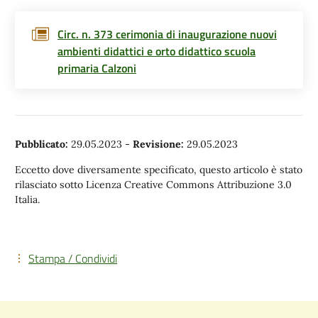
Circ. n. 373 cerimonia di inaugurazione nuovi
ambienti didattici e orto didattico scuola
primaria Calzoni
Pubblicato:
29.05.2023
-
Revisione:
29.05.2023
Eccetto dove diversamente specificato, questo articolo è stato
rilasciato sotto Licenza Creative Commons Attribuzione 3.0
Italia.
Stampa / Condividi