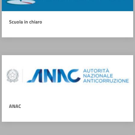
Scuola in chiaro
ANAC