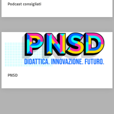
Podcast consigliati
PNSD