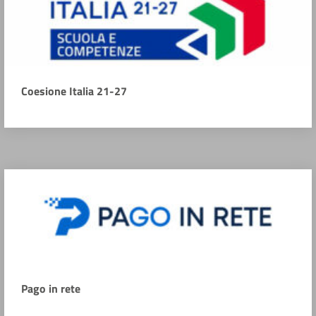
Coesione Italia 21-27
Pago in rete