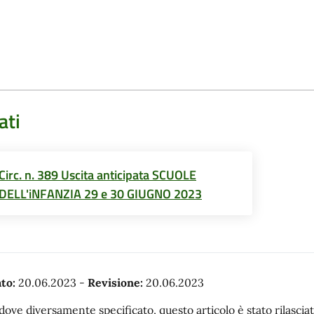
ati
Circ. n. 389 Uscita anticipata SCUOLE
DELL'iNFANZIA 29 e 30 GIUGNO 2023
to:
20.06.2023
-
Revisione:
20.06.2023
dove diversamente specificato, questo articolo è stato rilasc