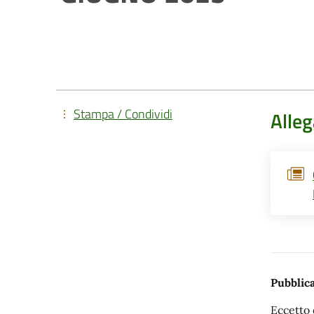
Stampa / Condividi
Alleg
Pubblica
Eccetto 