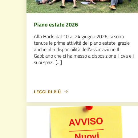
Piano estate 2026
Alla Hack, dal 10 al 24 giugno 2026, si sono
tenute le prime attività del piano estate, grazie
anche alla disponibilità dell’associazione Il
Gabbiano che ci ha messo a disposizione il cva e i
suoi spazi. […]
LEGGI DI PIÙ