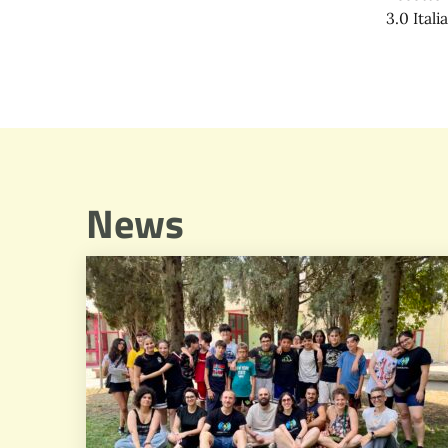
3.0 Italia
News