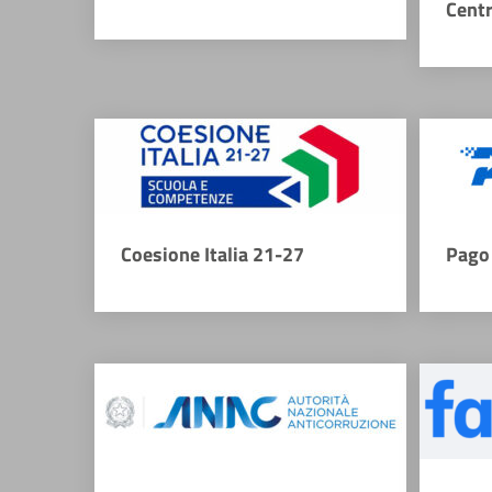
Cent
Coesione Italia 21-27
Pago 