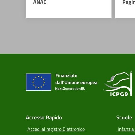
ANAC
Pagi
Accesso Rapido
Scuole
Accedi al registro Elettronico
Infanzia