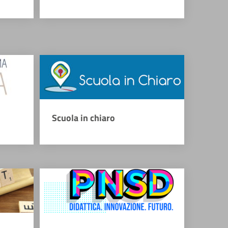
Scuola in chiaro