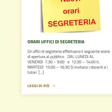
ORARI UFFICI DI SEGRETERIA
Gli uffici di segreteria effettuano il seguente orario
di apertura al pubblico: DAL LUNEDI AL
VENERDI 7.30 – 9:00 e 12:30 – 14:00 IL
MARTEDI 15:00 – 16:30 Si invitano i docenti e i
tutori […]
LEGGI DI PIÙ