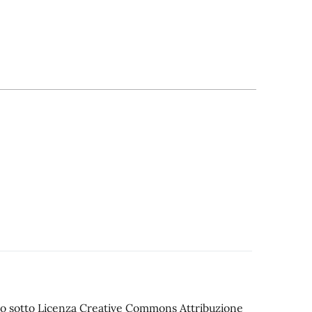
iato sotto Licenza Creative Commons Attribuzione