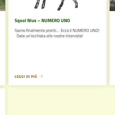
Sqool Nius – NUMERO UNO
Siamo finalmente pronti… Ecco il NUMERO UNO!
Date un’occhiata alle nostre interviste!
LEGGI DI PIÙ