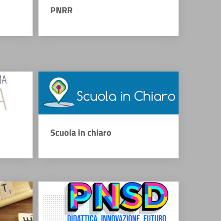
PNRR
Scuola in chiaro