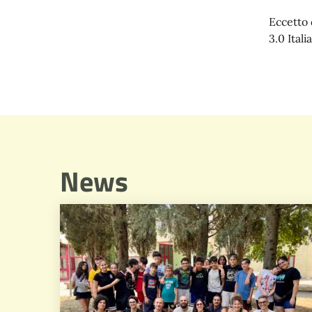
Eccetto 
3.0 Italia
News