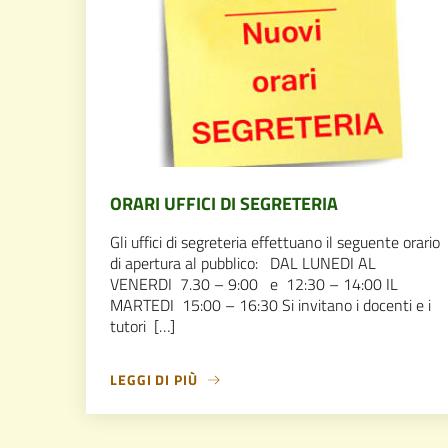
ORARI UFFICI DI SEGRETERIA
Gli uffici di segreteria effettuano il seguente orario
di apertura al pubblico: DAL LUNEDI AL
VENERDI 7.30 – 9:00 e 12:30 – 14:00 IL
MARTEDI 15:00 – 16:30 Si invitano i docenti e i
tutori […]
LEGGI DI PIÙ