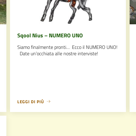
Sqool Nius – NUMERO UNO
Siamo finalmente pronti… Ecco il NUMERO UNO!
Date un’occhiata alle nostre interviste!
LEGGI DI PIÙ