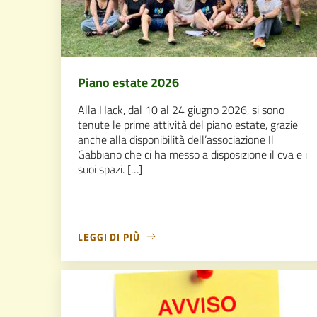
Piano estate 2026
Alla Hack, dal 10 al 24 giugno 2026, si sono
tenute le prime attività del piano estate, grazie
anche alla disponibilità dell’associazione Il
Gabbiano che ci ha messo a disposizione il cva e i
suoi spazi. […]
LEGGI DI PIÙ