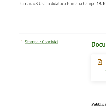
Circ. n. 43 Uscita didattica Primaria Campo 18.
Stampa / Condividi
Docu
Pubblica