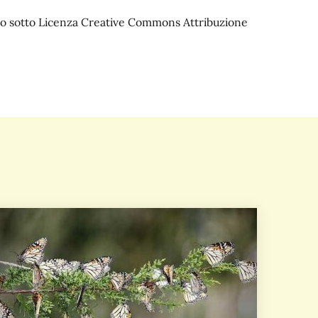
iato sotto Licenza Creative Commons Attribuzione