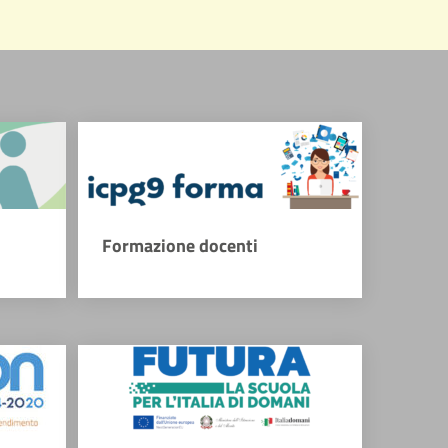
Formazione docenti