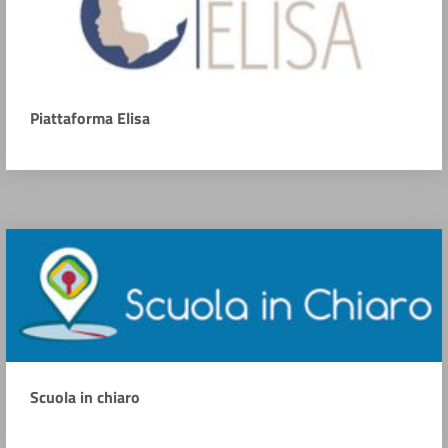
Piattaforma Elisa
Scuola in chiaro