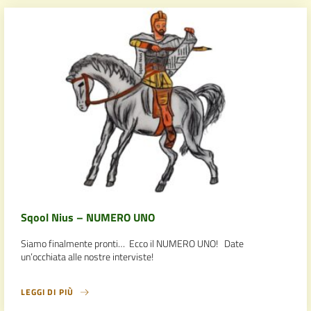
Sqool Nius – NUMERO UNO
Siamo finalmente pronti… Ecco il NUMERO UNO! Date
un’occhiata alle nostre interviste!
LEGGI DI PIÙ