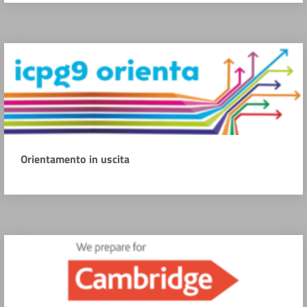
Orientamento in uscita