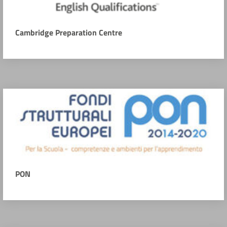
Cambridge Preparation Centre
PON