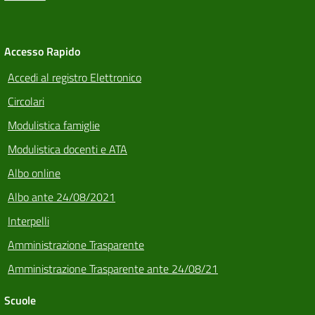
Accesso Rapido
Accedi al registro Elettronico
Circolari
Modulistica famiglie
Modulistica docenti e ATA
Albo online
Albo ante 24/08/2021
Interpelli
Amministrazione Trasparente
Amministrazione Trasparente ante 24/08/21
Scuole