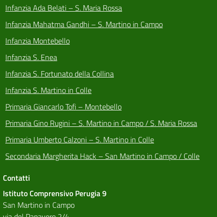
Infanzia Ada Belati – S. Maria Rossa
Infanzia Mahatma Gandhi – S. Martino in Campo
Infanzia Montebello
Infanzia S. Enea
Infanzia S. Fortunato della Collina
Infanzia S. Martino in Colle
Primaria Giancarlo Tofi – Montebello
Primaria Gino Rugini – S. Martino in Campo / S. Maria Rossa
Primaria Umberto Calzoni – S. Martino in Colle
Secondaria Margherita Hack – San Martino in Campo / Colle
Contatti
Istituto Comprensivo Perugia 9
San Martino in Campo
via del Papavero 2/4