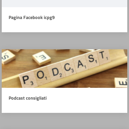
Pagina Facebook icpg9
Podcast consigliati