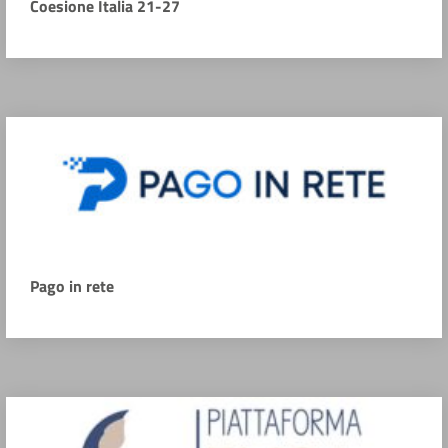
Coesione Italia 21-27
Pago in rete