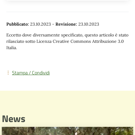
Pubblicato:
23.10.2023
-
Revisione:
23.10.2023
Eccetto dove diversamente specificato, questo articolo è stato
rilasciato sotto Licenza Creative Commons Attribuzione 3.0
Italia.
Stampa / Condividi
News