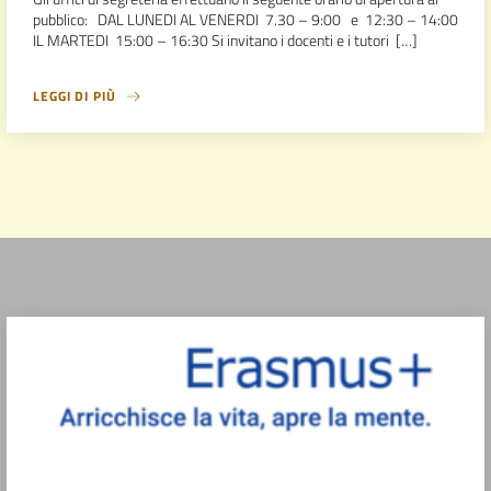
pubblico: DAL LUNEDI AL VENERDI 7.30 – 9:00 e 12:30 – 14:00
IL MARTEDI 15:00 – 16:30 Si invitano i docenti e i tutori […]
LEGGI DI PIÙ