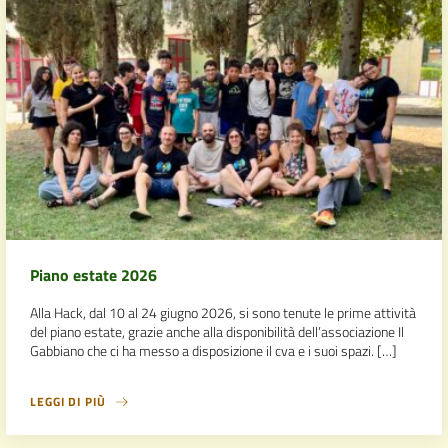
Piano estate 2026
Alla Hack, dal 10 al 24 giugno 2026, si sono tenute le prime attività
del piano estate, grazie anche alla disponibilità dell’associazione Il
Gabbiano che ci ha messo a disposizione il cva e i suoi spazi. […]
LEGGI DI PIÙ