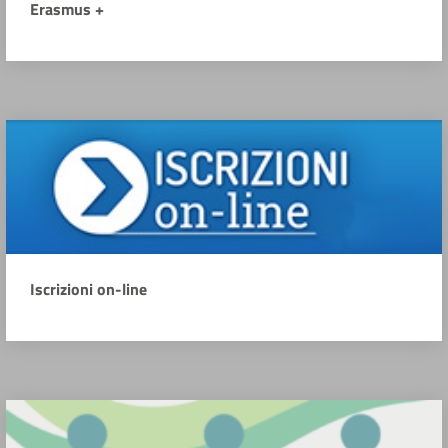
Erasmus +
Iscrizioni on-line