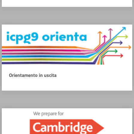
Orientamento in uscita