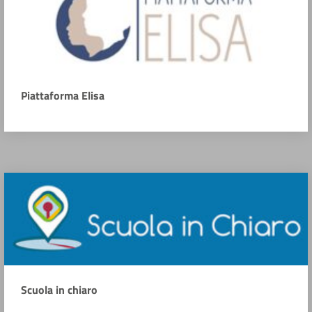
Piattaforma Elisa
Scuola in chiaro