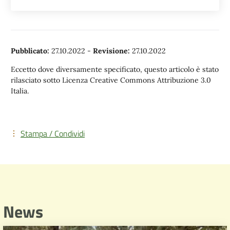
Pubblicato:
27.10.2022
-
Revisione:
27.10.2022
Eccetto dove diversamente specificato, questo articolo è stato
rilasciato sotto Licenza Creative Commons Attribuzione 3.0
Italia.
Stampa / Condividi
News