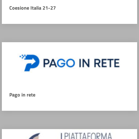
Coesione Italia 21-27
Pago in rete