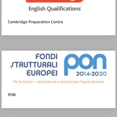
Cambridge Preparation Centre
PON