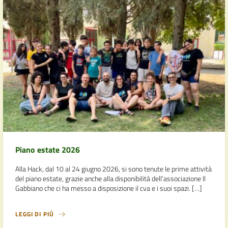
Piano estate 2026
Alla Hack, dal 10 al 24 giugno 2026, si sono tenute le prime attività
del piano estate, grazie anche alla disponibilità dell’associazione Il
Gabbiano che ci ha messo a disposizione il cva e i suoi spazi. […]
LEGGI DI PIÙ