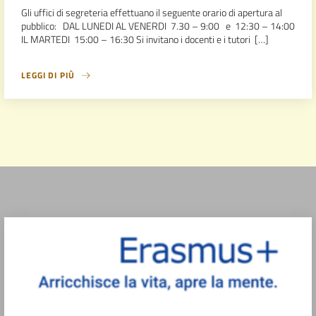
Gli uffici di segreteria effettuano il seguente orario di apertura al
pubblico: DAL LUNEDI AL VENERDI 7.30 – 9:00 e 12:30 – 14:00
IL MARTEDI 15:00 – 16:30 Si invitano i docenti e i tutori […]
LEGGI DI PIÙ