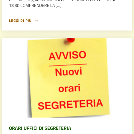
18,30 COMPRENDERE LA […]
LEGGI DI PIÙ
ORARI UFFICI DI SEGRETERIA