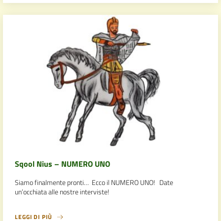
Sqool Nius – NUMERO UNO
Siamo finalmente pronti… Ecco il NUMERO UNO! Date
un’occhiata alle nostre interviste!
LEGGI DI PIÙ