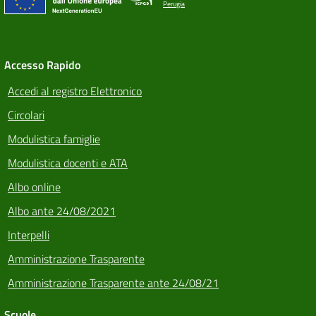
Perugia
Accesso Rapido
Accedi al registro Elettronico
Circolari
Modulistica famiglie
Modulistica docenti e ATA
Albo online
Albo ante 24/08/2021
Interpelli
Amministrazione Trasparente
Amministrazione Trasparente ante 24/08/21
Scuole