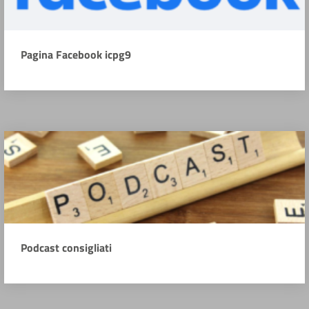
Pagina Facebook icpg9
Podcast consigliati