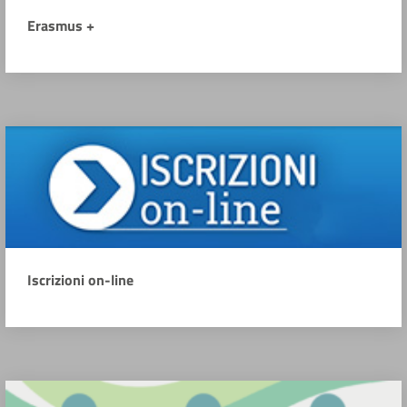
Erasmus +
Iscrizioni on-line