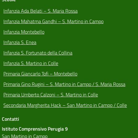
Infanzia Ada Belati – S. Maria Rossa
Infanzia Mahatma Gandhi – S. Martino in Campo
Infanzia Montebello
Infanzia S. Enea
Infanzia S. Fortunato della Collina
Infanzia S. Martino in Colle
Primaria Giancarlo Tofi – Montebello
Primaria Gino Rugini – S. Martino in Campo / S. Maria Rossa
Primaria Umberto Calzoni – S. Martino in Colle
Secondaria Margherita Hack – San Martino in Campo / Colle
Contatti
Istituto Comprensivo Perugia 9
San Martino in Campo